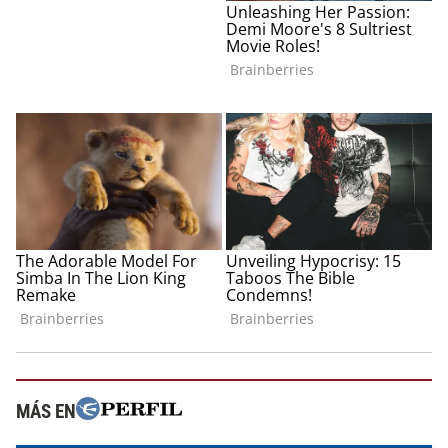
MÁS EN