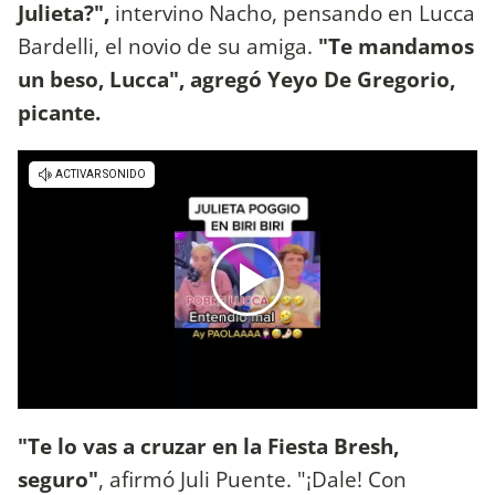
Julieta?",
intervino Nacho, pensando en Lucca
Bardelli, el novio de su amiga.
"Te mandamos
un beso, Lucca", agregó Yeyo De Gregorio,
picante.
"Te lo vas a cruzar en la Fiesta Bresh,
seguro"
, afirmó Juli Puente. "¡Dale! Con