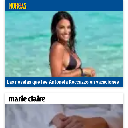
Las novelas que lee Antonela Roccuzzo en vacaciones