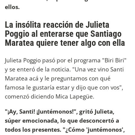
ellos.
La insólita reacción de Julieta
Poggio al enterarse que Santiago
Maratea quiere tener algo con ella
Julieta Poggio pasó por el programa "Biri Biri"
y se enteró de la noticia. "Una vez vino Santi
Maratea acá y le preguntamos con qué
famosa le gustaría estar y dijo que con vos",
comenzó diciendo Mica Lapegüe.
"¡Ay, Santi! ¡Juntémonos!", gritó Julieta,
súper emocionada, lo que desconcertó a
todos los presentes. "¿Cómo 'juntémonos',