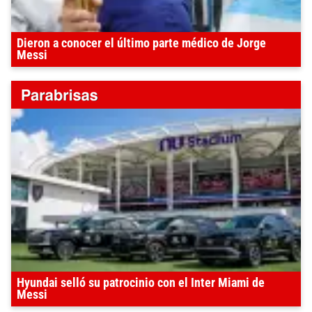
Dieron a conocer el último parte médico de Jorge
Messi
Hyundai selló su patrocinio con el Inter Miami de
Messi