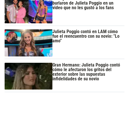
burlaron de Julieta Poggio en un
video que no les gustó a los fans
Julieta Poggio contó en LAM cómo
fue el reencuentro con su novio: "Lo
amo"
Gran Hermano: Julieta Poggio contó
cómo le afectaron los gritos del
exterior sobre las supuestas
infidelidades de su novio