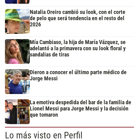
Natalia Oreiro cambió su look, con el corte
de pelo que será tendencia en el resto del
2026
Mía Cambiaso, la hija de María Vázquez, se
adelantó a la primavera con su look floral y
sandalias de tiras
Dieron a conocer el último parte médico de
Jorge Messi
La emotiva despedida del bar de la familia de
Lionel Messi para Jorge Messi y la decisión
que tomaron
Lo más visto en Perfil