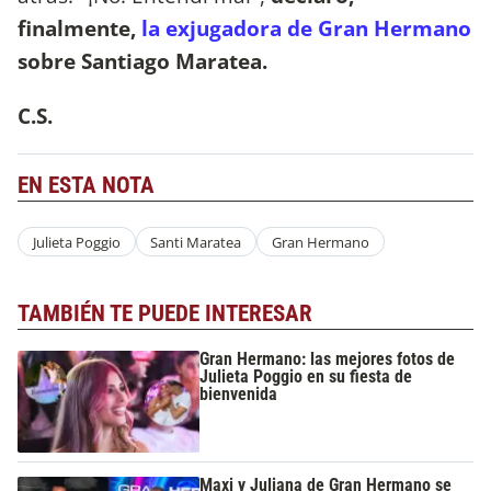
finalmente,
la exjugadora de Gran Hermano
sobre Santiago Maratea.
C.S.
EN ESTA NOTA
Julieta Poggio
Santi Maratea
Gran Hermano
TAMBIÉN TE PUEDE INTERESAR
Gran Hermano: las mejores fotos de
Julieta Poggio en su fiesta de
bienvenida
Maxi y Juliana de Gran Hermano se