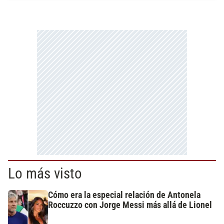
Lo más visto
Cómo era la especial relación de Antonela
Roccuzzo con Jorge Messi más allá de Lionel