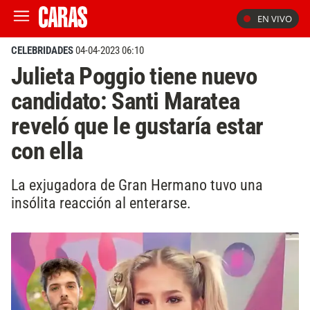
EN VIVO
CELEBRIDADES
04-04-2023 06:10
Julieta Poggio tiene nuevo
candidato: Santi Maratea
reveló que le gustaría estar
con ella
La exjugadora de Gran Hermano tuvo una
insólita reacción al enterarse.