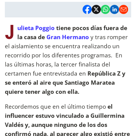
J
ulieta Poggio
tiene pocos días fuera de
la casa de
Gran Hermano
y tras romper
el aislamiento se encuentra realizando un
recorrido por los diferentes programas. En
las últimas horas, la tercer finalista del
certamen fue entrevistada en
República Z y
se enteró al aire que Santiago Maratea
quiere tener algo con ella.
Recordemos que en el último tiempo
el
influencer estuvo vinculado a Guillermina
Valdés y, aunque ninguno de los dos
confirmó nada, al parecer algo existió entre