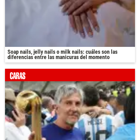
Soap nails, jelly nails o milk nails: cuáles son las
diferencias entre las manicuras del momento