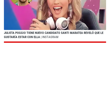
JULIETA POGGIO TIENE NUEVO CANDIDATO SANTI MARATEA REVELÓ QUE LE
GUSTARÍA ESTAR CON ELLA
| INSTAGRAM