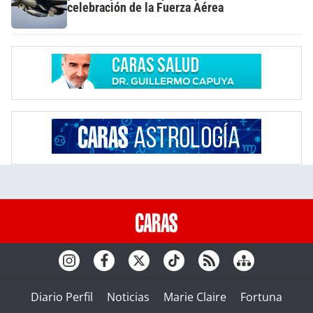
celebración de la Fuerza Aérea
Diario Perfil
Noticias
Marie Claire
Fortuna