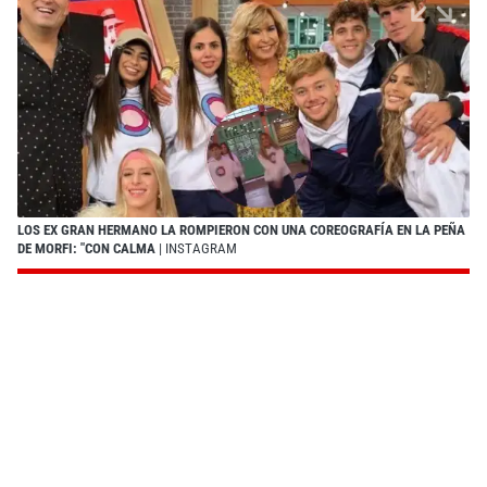
LOS EX GRAN HERMANO LA ROMPIERON CON UNA COREOGRAFÍA EN LA PEÑA
DE MORFI: "CON CALMA
| INSTAGRAM