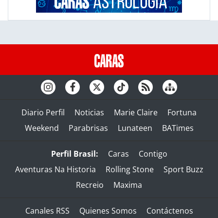
Diario Perfil
Noticias
Marie Claire
Fortuna
Weekend
Parabrisas
Lunateen
BATimes
Perfil Brasil:
Caras
Contigo
Aventuras Na Historia
Rolling Stone
Sport Buzz
Recreio
Maxima
Canales RSS
Quienes Somos
Contáctenos