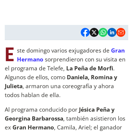
E
ste domingo varios exjugadores de
Gran
Hermano
sorprendieron con su visita en
el programa de Telefe,
La Peña de Morfi
.
Algunos de ellos, como
Daniela, Romina y
Julieta
, armaron una coreografía y ahora
todos hablan de ella.
Al programa conducido por
Jésica Peña y
Georgina Barbarossa
, también asistieron los
ex
Gran Hermano
, Camila, Ariel; el ganador