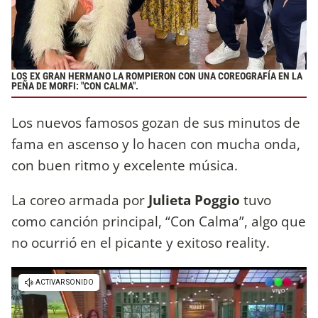
LOS EX GRAN HERMANO LA ROMPIERON CON UNA COREOGRAFÍA EN LA
PEÑA DE MORFI: "CON CALMA".
Los nuevos famosos gozan de sus minutos de
fama en ascenso y lo hacen con mucha onda,
con buen ritmo y excelente música.
La coreo armada por
Julieta Poggio
tuvo
como canción principal, “Con Calma”, algo que
no ocurrió en el picante y exitoso reality.