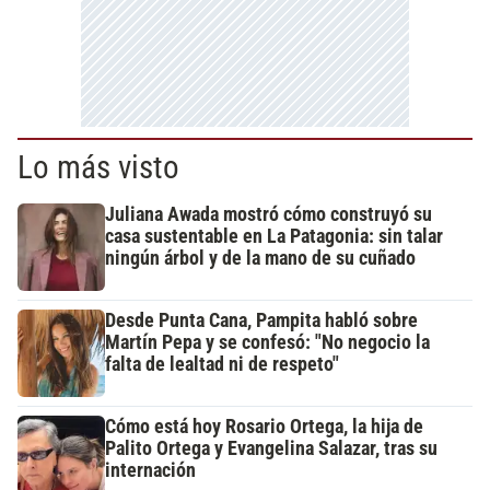
Lo más visto
Juliana Awada mostró cómo construyó su
casa sustentable en La Patagonia: sin talar
ningún árbol y de la mano de su cuñado
Desde Punta Cana, Pampita habló sobre
Martín Pepa y se confesó: "No negocio la
falta de lealtad ni de respeto"
Cómo está hoy Rosario Ortega, la hija de
Palito Ortega y Evangelina Salazar, tras su
internación