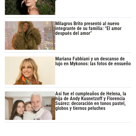
Milagros Brito presentó al nuevo
integrante de su familia: “El amor
después del amor”
Mariana Fabbiani y un descanso de
lujo en Mykonos: las fotos de ensueño
Así fue el cumpleaños de Helena, la
hija de Andy Kusnetzoff y Florencia
Suárez: decoración en tonos pastel,
globos y tiernos peluches