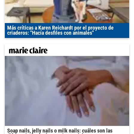
Más críticas a Karen Reichardt por el proyecto de
criaderos: "Hacía desfiles con animales"
Soap nails, jelly nails o milk nails: cuáles son las