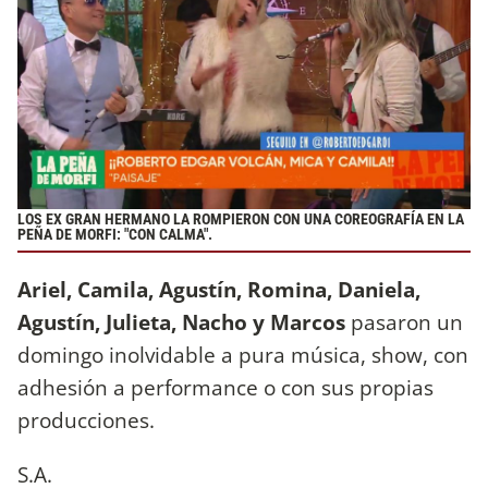
LOS EX GRAN HERMANO LA ROMPIERON CON UNA COREOGRAFÍA EN LA
PEÑA DE MORFI: "CON CALMA".
Ariel, Camila, Agustín, Romina, Daniela,
Agustín, Julieta, Nacho y Marcos
pasaron un
domingo inolvidable a pura música, show, con
adhesión a performance o con sus propias
producciones.
S.A.