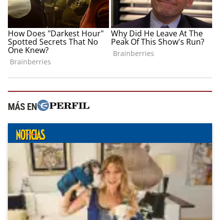
MÁS EN