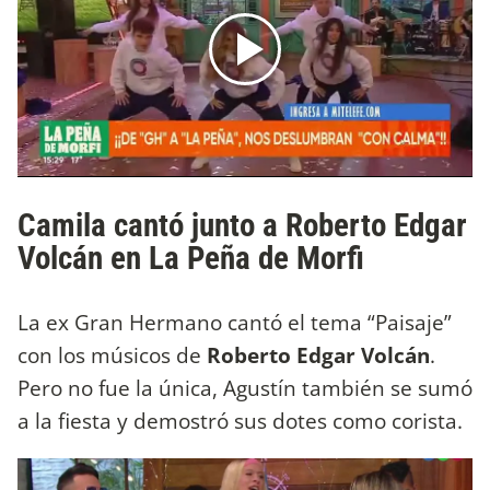
Camila cantó junto a Roberto Edgar
Volcán en La Peña de Morfi
La ex Gran Hermano cantó el tema “Paisaje”
con los músicos de
Roberto Edgar Volcán
.
Pero no fue la única, Agustín también se sumó
a la fiesta y demostró sus dotes como corista.