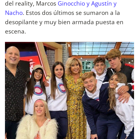
del reality, Marcos
Ginocchio y Agustín y
Nacho
. Estos dos últimos se sumaron a la
desopilante y muy bien armada puesta en
escena.