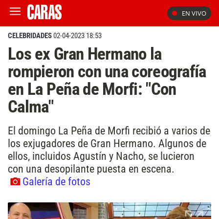
EN VIVO
CELEBRIDADES
02-04-2023 18:53
Los ex Gran Hermano la
rompieron con una coreografía
en La Peña de Morfi: "Con
Calma"
El domingo La Peña de Morfi recibió a varios de
los exjugadores de Gran Hermano. Algunos de
ellos, incluidos Agustín y Nacho, se lucieron
con una desopilante puesta en escena.
Galería de fotos