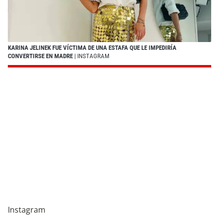
KARINA JELINEK FUE VÍCTIMA DE UNA ESTAFA QUE LE IMPEDIRÍA
CONVERTIRSE EN MADRE
| INSTAGRAM
Instagram