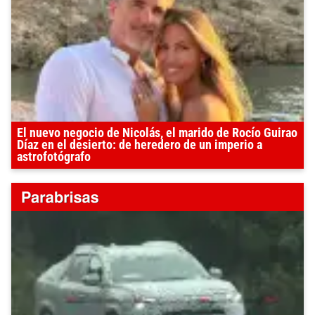
El nuevo negocio de Nicolás, el marido de Rocío Guirao
Díaz en el desierto: de heredero de un imperio a
astrofotógrafo