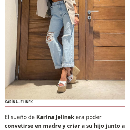
KARINA JELINEK
El sueño de
Karina Jelinek
era poder
convetirse en madre y criar a su hijo junto a