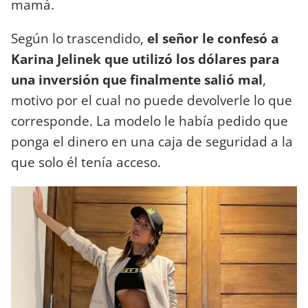
mamá.
Según lo trascendido,
el señor le confesó a
Karina Jelinek que utilizó los dólares para
una inversión que finalmente salió mal
,
motivo por el cual no puede devolverle lo que
corresponde. La modelo le había pedido que
ponga el dinero en una caja de seguridad a la
que solo él tenía acceso.