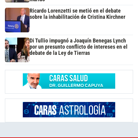
Ricardo Lorenzetti se metió en el debate
sobre la inhabilitación de Cristina Kirchner
Di Tullio impugnó a Joaquín Benegas Lynch
por un presunto conflicto de intereses en el
debate de la Ley de Tierras