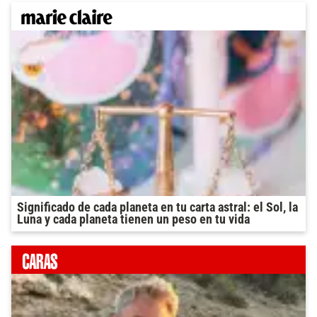
Significado de cada planeta en tu carta astral: el Sol, la
Luna y cada planeta tienen un peso en tu vida