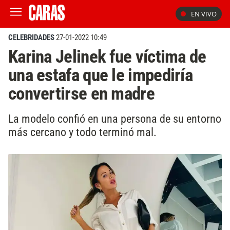
EN VIVO
CELEBRIDADES
27-01-2022 10:49
Karina Jelinek fue víctima de
una estafa que le impediría
convertirse en madre
La modelo confió en una persona de su entorno
más cercano y todo terminó mal.