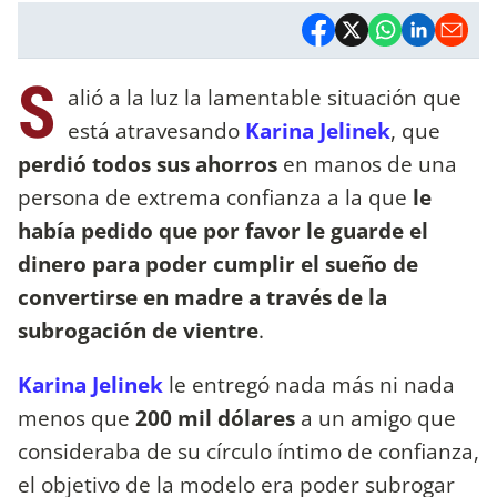
S
alió a la luz la lamentable situación que
está atravesando
Karina Jelinek
, que
perdió todos sus ahorros
en manos de una
persona de extrema confianza a la que
le
había pedido que por favor le guarde el
dinero para poder cumplir el sueño de
convertirse en madre a través de la
subrogación de vientre
.
Karina Jelinek
le entregó nada más ni nada
menos que
200 mil dólares
a un amigo que
consideraba de su círculo íntimo de confianza,
el objetivo de la modelo era poder subrogar