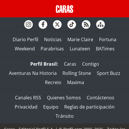
Diario Perfil
Noticias
Marie Claire
Fortuna
Weekend
Parabrisas
Lunateen
BATimes
Perfil Brasil:
Caras
Contigo
Aventuras Na Historia
Rolling Stone
Sport Buzz
Recreio
Maxima
Canales RSS
Quienes Somos
Contáctenos
Privacidad
Equipo
Reglas de participación
Tránsito