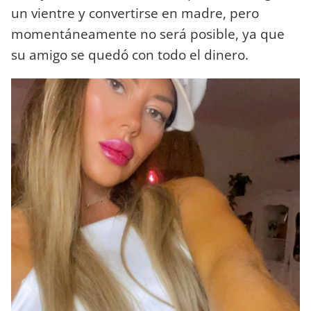
un vientre y convertirse en madre, pero
momentáneamente no será posible, ya que
su amigo se quedó con todo el dinero.