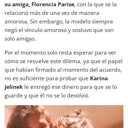
su amiga, Florencia Parise
, con la que se la
relacionó más de una vez de manera
amorosa. Sin embargo, la modelo siempre
negó el vínculo amoroso y sostuvo que son
solo amigas.
Por el momento solo resta esperar para ver
cómo se resuelve este dilema, ya que el papel
que habían firmado al momento del acuerdo,
no es suficiente para probar que
Karina
Jelinek
le entregó ese dinero para que se lo
guarde y que él no se lo devolvió.