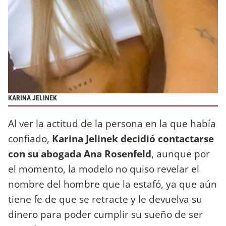
KARINA JELINEK
Al ver la actitud de la persona en la que había
confiado,
Karina Jelinek decidió contactarse
con su abogada Ana Rosenfeld
, aunque por
el momento, la modelo no quiso revelar el
nombre del hombre que la estafó, ya que aún
tiene fe de que se retracte y le devuelva su
dinero para poder cumplir su sueño de ser