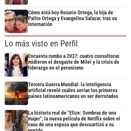
Cómo está hoy Rosario Ortega, la hija de
Palito Ortega y Evangelina Salazar, tras su
internación
Lo más visto en Perfil
Encuesta rumbo a 2027: cuatro consultoras
midieron el desgaste de Milei y la crisis de
liderazgo en el peronismo
Tercera Guerra Mundial: la inteligencia
artificial reveló cuáles serían los primeros
países latinoamericanos en ser derrotados
La historia real de "Elize: Sombras de una
mujer", la nueva película de Netflix sobre el
caso de una esposa que descuartizó a su
marido