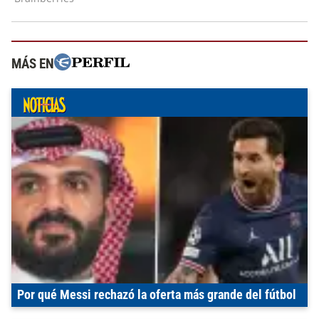
MÁS EN
Por qué Messi rechazó la oferta más grande del fútbol