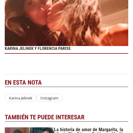
KARINA JELINEK Y FLORENCIA PARISE
EN ESTA NOTA
Karina Jelinek
Instagram
TAMBIÉN TE PUEDE INTERESAR
La historia de amor de Margarita, la