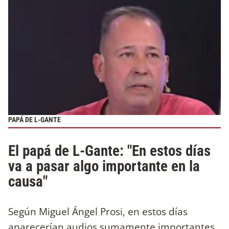
PAPÁ DE L-GANTE
El papá de L-Gante: "En estos días
va a pasar algo importante en la
causa"
Según Miguel Ángel Prosi, en estos días
aparecerían audios sumamente importantes