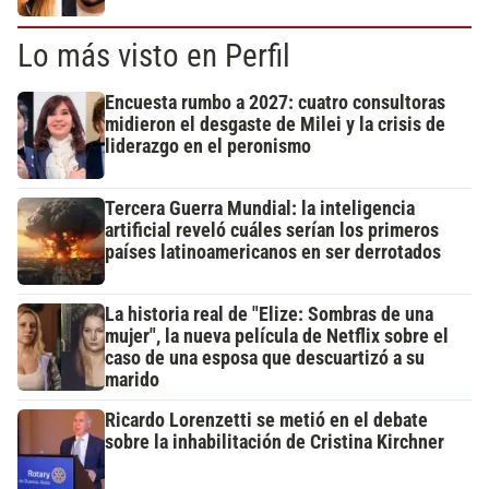
Lo más visto en Perfil
Encuesta rumbo a 2027: cuatro consultoras
midieron el desgaste de Milei y la crisis de
liderazgo en el peronismo
Tercera Guerra Mundial: la inteligencia
artificial reveló cuáles serían los primeros
países latinoamericanos en ser derrotados
La historia real de "Elize: Sombras de una
mujer", la nueva película de Netflix sobre el
caso de una esposa que descuartizó a su
marido
Ricardo Lorenzetti se metió en el debate
sobre la inhabilitación de Cristina Kirchner