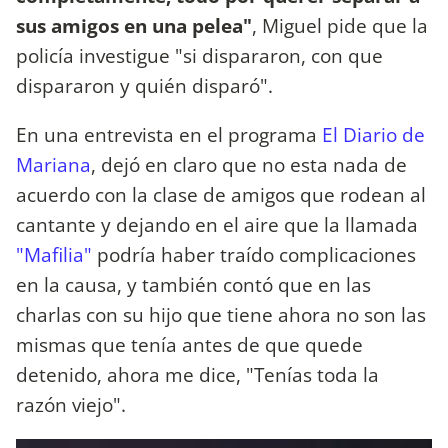
sus amigos en una pelea"
, Miguel pide que la
policía investigue "si dispararon, con que
dispararon y quién disparó".
En una entrevista en el programa
El Diario de
Mariana
, dejó en claro que no esta nada de
acuerdo con la clase de amigos que rodean al
cantante y dejando en el aire que la llamada
"Mafilia"
podría haber traído complicaciones
en la causa, y también contó que en las
charlas con su hijo que tiene ahora no son las
mismas que tenía antes de que quede
detenido, ahora me dice, "Tenías toda la
razón viejo".