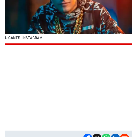
L-GANTE
| INSTAGRAM