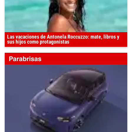
Las vacaciones de Antonela Roccuzzo: mate, libros y
sus hijos como protagonistas