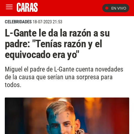
EN VIVO
CELEBRIDADES
18-07-2023 21:53
L-Gante le da la razón a su
padre: "Tenías razón y el
equivocado era yo"
Miguel el padre de L-Gante cuenta novedades
de la causa que serían una sorpresa para
todos.