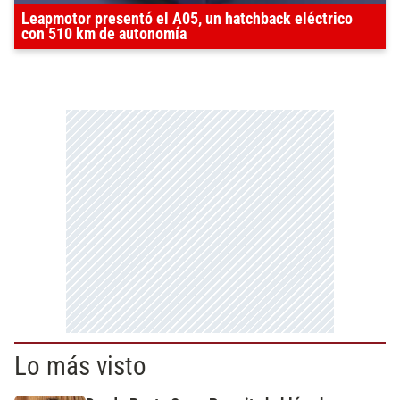
Leapmotor presentó el A05, un hatchback eléctrico
con 510 km de autonomía
Lo más visto