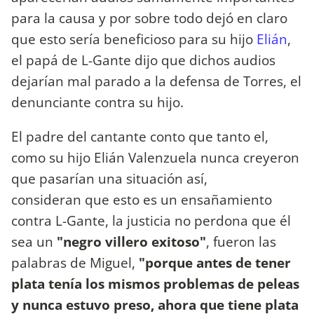
para la causa y por sobre todo dejó en claro
que esto sería beneficioso para su hijo
Elián
,
el papá de L-Gante dijo que dichos audios
dejarían mal parado a la defensa de Torres, el
denunciante contra su hijo.
El padre del cantante conto que tanto el,
como su hijo Elián Valenzuela nunca creyeron
que pasarían una situación así,
consideran que esto es un ensañamiento
contra L-Gante, la justicia no perdona que él
sea un
"negro villero exitoso"
, fueron las
palabras de Miguel,
"porque antes de tener
plata tenía los mismos problemas de peleas
y nunca estuvo preso, ahora que tiene plata