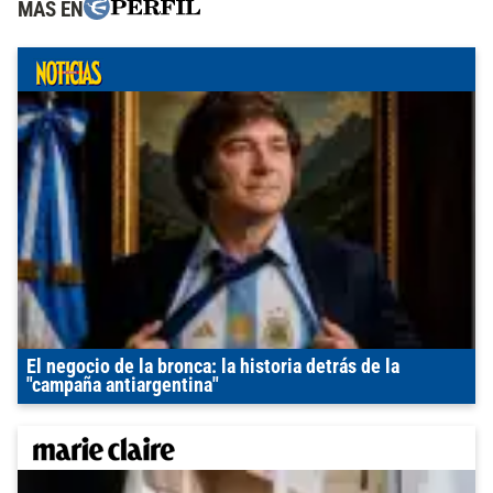
MÁS EN
El negocio de la bronca: la historia detrás de la
"campaña antiargentina"