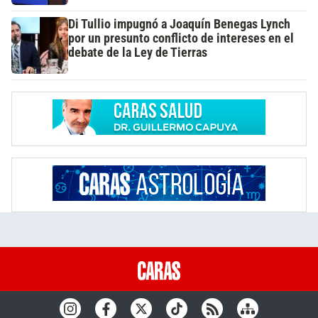
Di Tullio impugnó a Joaquín Benegas Lynch
por un presunto conflicto de intereses en el
debate de la Ley de Tierras