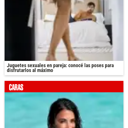
Juguetes sexuales en pareja: conocé las poses para
disfrutarlos al máximo