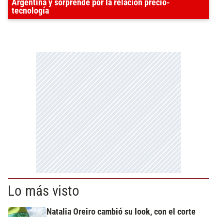
Argentina y sorprende por la relación precio-
tecnología
Lo más visto
Natalia Oreiro cambió su look, con el corte