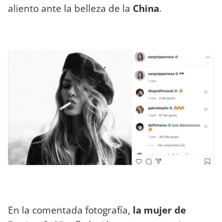
aliento ante la belleza de la
China
.
En la comentada fotografía,
la mujer de