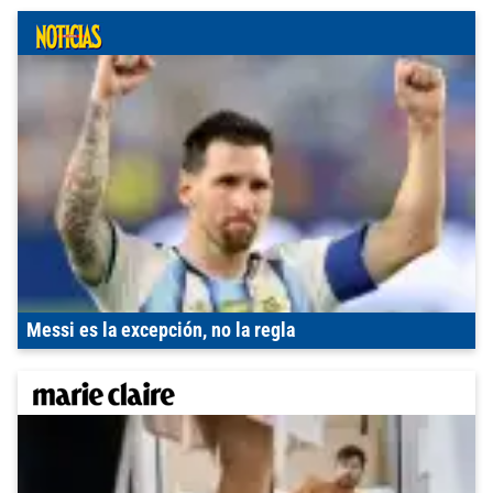
Messi es la excepción, no la regla