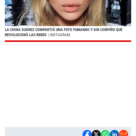
LA CHINA SUÁREZ COMPARTIÓ UNA FOTO FUMANDO Y SIN CORPIÑO QUE
REVOLUCIONÓ LAS REDES
| INSTAGRAM