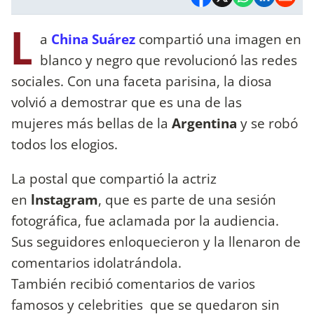
L
a
China Suárez
compartió una imagen en
blanco y negro que revolucionó las redes
sociales. Con una faceta parisina, la diosa
volvió a demostrar que es una de las
mujeres más bellas de la
Argentina
y se robó
todos los elogios.
La postal que compartió la actriz
en
lnstagram
, que es parte de una sesión
fotográfica, fue aclamada por la audiencia.
Sus seguidores enloquecieron y la llenaron de
comentarios idolatrándola.
También recibió comentarios de varios
famosos y celebrities que se quedaron sin