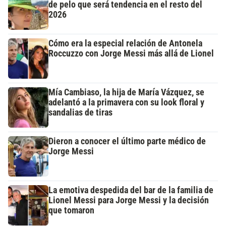
de pelo que será tendencia en el resto del
2026
Cómo era la especial relación de Antonela
Roccuzzo con Jorge Messi más allá de Lionel
Mía Cambiaso, la hija de María Vázquez, se
adelantó a la primavera con su look floral y
sandalias de tiras
Dieron a conocer el último parte médico de
Jorge Messi
La emotiva despedida del bar de la familia de
Lionel Messi para Jorge Messi y la decisión
que tomaron