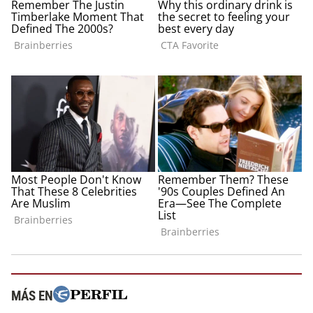
MÁS EN