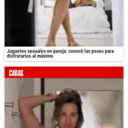
Juguetes sexuales en pareja: conocé las poses para
disfrutarlos al máximo