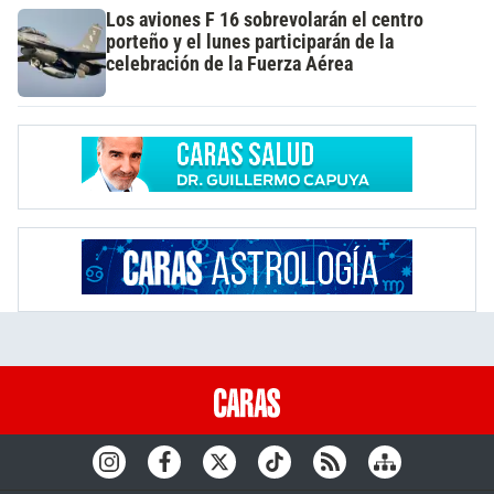
Los aviones F 16 sobrevolarán el centro
porteño y el lunes participarán de la
celebración de la Fuerza Aérea