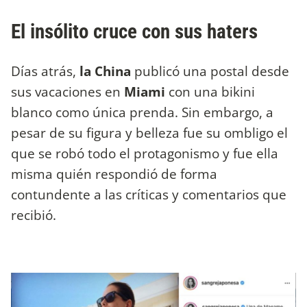
El insólito cruce con sus haters
Días atrás,
la China
publicó una postal desde
sus vacaciones en
Miami
con una bikini
blanco como única prenda. Sin embargo, a
pesar de su figura y belleza fue su ombligo el
que se robó todo el protagonismo y fue ella
misma quién respondió de forma
contundente a las críticas y comentarios que
recibió.