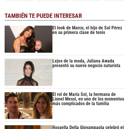
TAMBIÉN TE PUEDE INTERESAR
El look de Marco, el hijo de Sol Pérez
en su primera clase de tenis
Lejos de la moda, Juliana Awada
presentó su nuevo negocio naturista
El rol de María Sol, la hermana de
Lionel Messi, en uno de los momentos
más complicados de la familia
Rossella Della Giovampaola celebró el