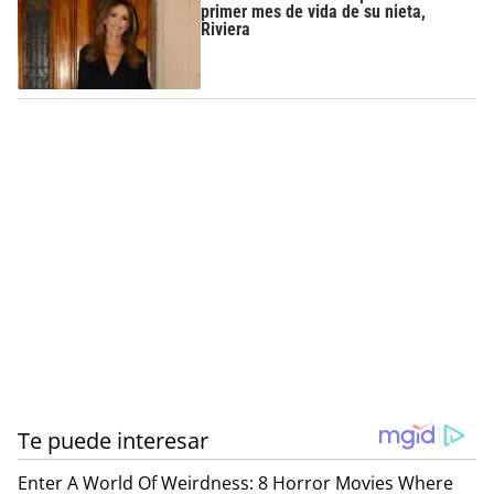
primer mes de vida de su nieta,
Riviera