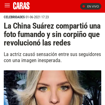
EN VIVO
CELEBRIDADES
01-06-2021 17:23
La China Suárez compartió una
foto fumando y sin corpiño que
revolucionó las redes
La actriz causó sensación entre sus seguidores
con una imagen inesperada.