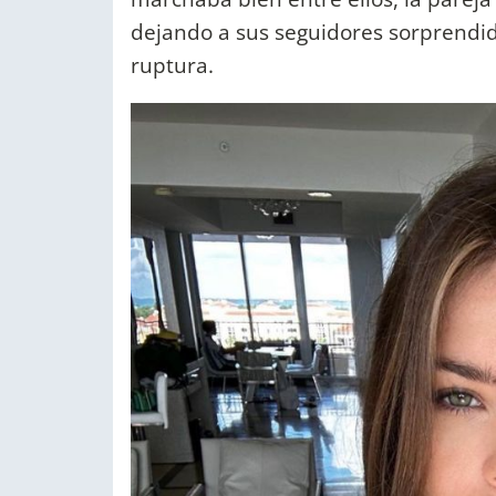
dejando a sus seguidores sorprendid
ruptura.