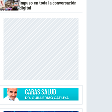
impuso en toda la conversación
digital