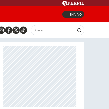
EN VIVO