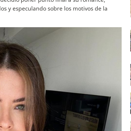
os y especulando sobre los motivos de la