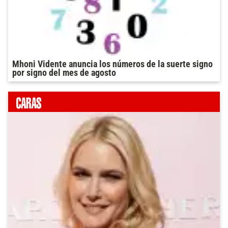
Mhoni Vidente anuncia los números de la suerte signo
por signo del mes de agosto