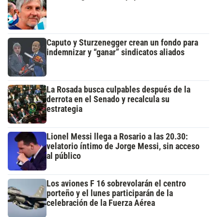
Caputo y Sturzenegger crean un fondo para
indemnizar y “ganar” sindicatos aliados
La Rosada busca culpables después de la
derrota en el Senado y recalcula su
estrategia
Lionel Messi llega a Rosario a las 20.30:
velatorio íntimo de Jorge Messi, sin acceso
al público
Los aviones F 16 sobrevolarán el centro
porteño y el lunes participarán de la
celebración de la Fuerza Aérea