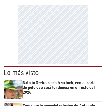
Lo más visto
Natalia Oreiro cambió su look, con el corte
de pelo que será tendencia en el resto del
2026
Cómo era la especial relación de Antonela