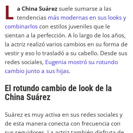
L
a China Suárez
suele sumarse a las
tendencias
más modernas en sus looks y
combinarlos
con estilos juveniles que le
sientan a la perfección. A lo largo de los años,
la actriz realizó varios cambios en su forma de
vestir y eso lo trasladó a su cabello. Desde sus
redes sociales,
Eugenia mostró su rotundo
cambio junto a sus hijas.
El rotundo cambio de look de la
China Suárez
Suárez es muy activa en sus redes sociales y
de esta manera conecta con frecuencia con
sus seguidores. La actriz también disfruta de