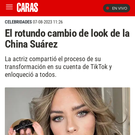
EN VIVO
CELEBRIDADES
07-08-2023 11:26
El rotundo cambio de look de la
China Suárez
La actriz compartió el proceso de su
transformación en su cuenta de TikTok y
enloqueció a todos.