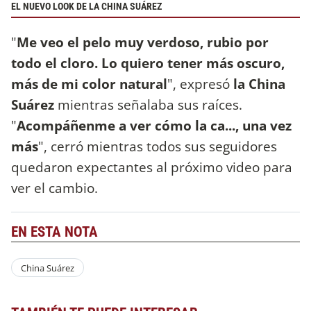
EL NUEVO LOOK DE LA CHINA SUÁREZ
"
Me veo el pelo muy verdoso, rubio por
todo el cloro. Lo quiero tener más oscuro,
más de mi color natural
", expresó
la China
Suárez
mientras señalaba sus raíces.
"
Acompáñenme a ver cómo la ca..., una vez
más
", cerró mientras todos sus seguidores
quedaron expectantes al próximo video para
ver el cambio.
EN ESTA NOTA
China Suárez