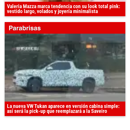
Valeria Mazza marca tendencia con su look total pink:
vestido largo, volados y joyería minimalista
La nueva VW Tukan aparece en versión cabina simple:
así será la pick-up que reemplazará a la Saveiro