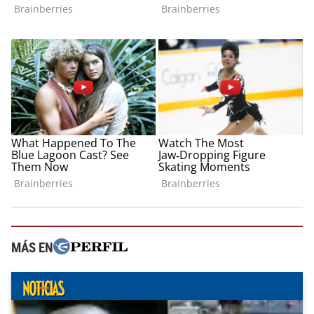
MÁS EN