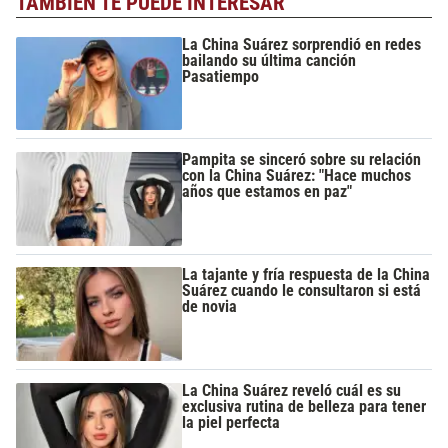
TAMBIÉN TE PUEDE INTERESAR
La China Suárez sorprendió en redes
bailando su última canción
Pasatiempo
Pampita se sinceró sobre su relación
con la China Suárez: "Hace muchos
años que estamos en paz"
La tajante y fría respuesta de la China
Suárez cuando le consultaron si está
de novia
La China Suárez reveló cuál es su
exclusiva rutina de belleza para tener
la piel perfecta