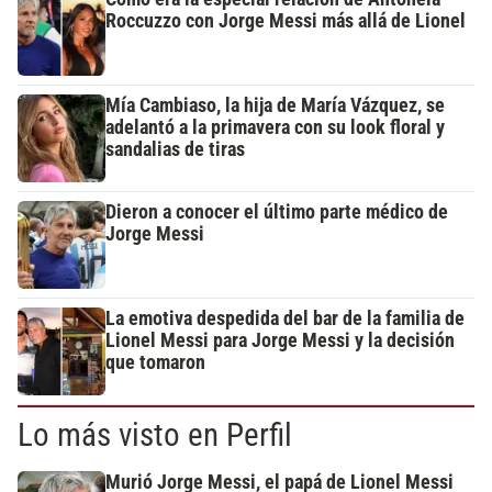
Roccuzzo con Jorge Messi más allá de Lionel
Mía Cambiaso, la hija de María Vázquez, se
adelantó a la primavera con su look floral y
sandalias de tiras
Dieron a conocer el último parte médico de
Jorge Messi
La emotiva despedida del bar de la familia de
Lionel Messi para Jorge Messi y la decisión
que tomaron
Lo más visto en Perfil
Murió Jorge Messi, el papá de Lionel Messi