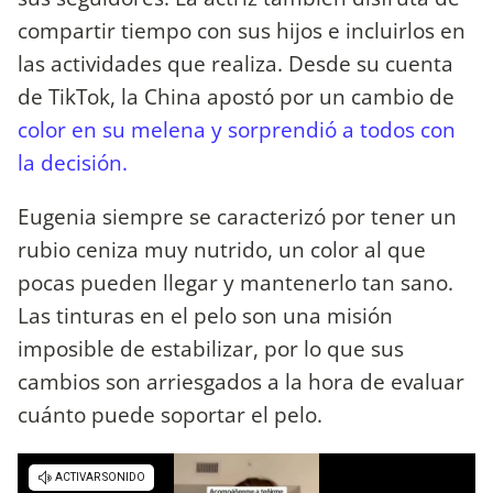
compartir tiempo con sus hijos e incluirlos en
las actividades que realiza. Desde su cuenta
de TikTok, la China apostó por un cambio de
color en su melena y sorprendió a todos con
la decisión.
Eugenia siempre se caracterizó por tener un
rubio ceniza muy nutrido, un color al que
pocas pueden llegar y mantenerlo tan sano.
Las tinturas en el pelo son una misión
imposible de estabilizar, por lo que sus
cambios son arriesgados a la hora de evaluar
cuánto puede soportar el pelo.