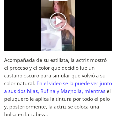
Acompañada de su estilista, la actriz mostró
el proceso y el color que decidió fue un
castaño oscuro para simular que volvió a su
color natural.
En el video se la puede ver junto
a sus dos hijas, Rufina y Magnolia, mientras
el
peluquero le aplica la tintura por todo el pelo
y, posteriormente, la actriz se coloca una
bolsa en la cabeza.