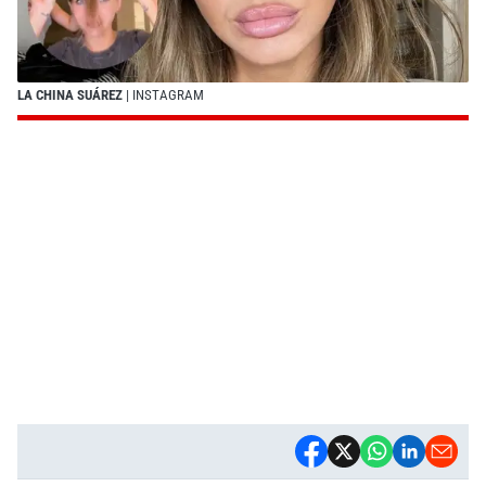
LA CHINA SUÁREZ
| INSTAGRAM