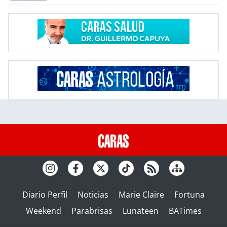
Diario Perfil
Noticias
Marie Claire
Fortuna
Weekend
Parabrisas
Lunateen
BATimes