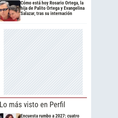
Cómo está hoy Rosario Ortega, la
hija de Palito Ortega y Evangelina
Salazar, tras su internación
Lo más visto en Perfil
Encuesta rumbo a 2027: cuatro