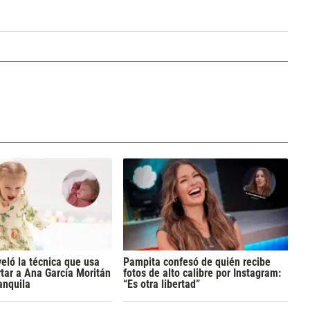
eló la técnica que usa
Pampita confesó de quién recibe
tar a Ana García Moritán
fotos de alto calibre por Instagram:
anquila
“Es otra libertad”