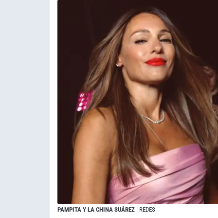
PAMPITA Y LA CHINA SUÁREZ
| REDES