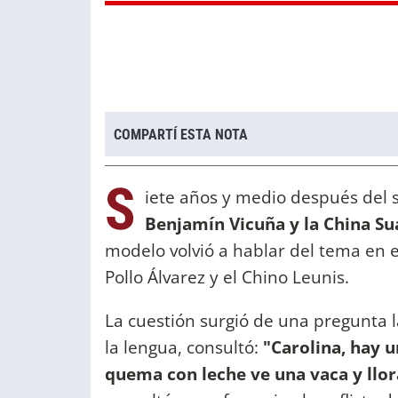
COMPARTÍ ESTA NOTA
S
iete años y medio después del 
Benjamín Vicuña y la China Su
modelo volvió a hablar del tema en 
Pollo Álvarez y el Chino Leunis.
La cuestión surgió de una pregunta l
la lengua, consultó:
"Carolina, hay u
quema con leche ve una vaca y llor