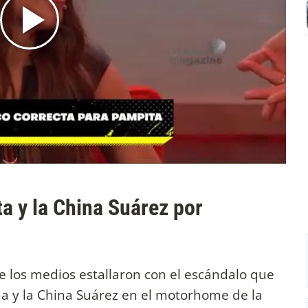
a y la China Suárez por
de los medios estallaron con el escándalo que
ña y la China Suárez en el motorhome de la