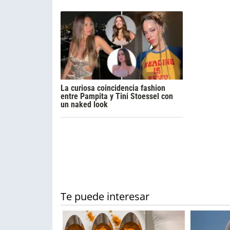
La curiosa coincidencia fashion
entre Pampita y Tini Stoessel con
un naked look