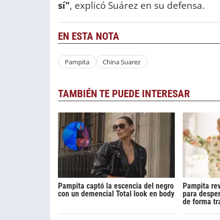
sí"
, explicó Suárez en su defensa.
EN ESTA NOTA
Pampita
China Suarez
TAMBIÉN TE PUEDE INTERESAR
Pampita captó la escencia del negro
Pampita rev
con un demencial Total look en body
para desper
de forma tr