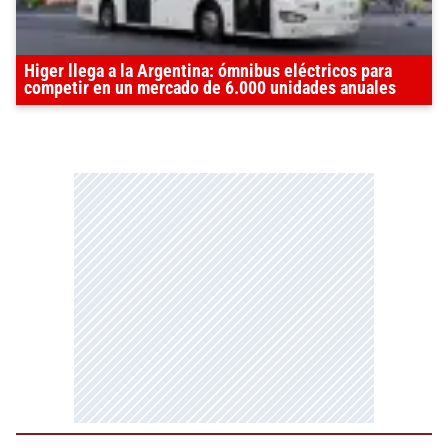
Higer llega a la Argentina: ómnibus eléctricos para
competir en un mercado de 6.000 unidades anuales