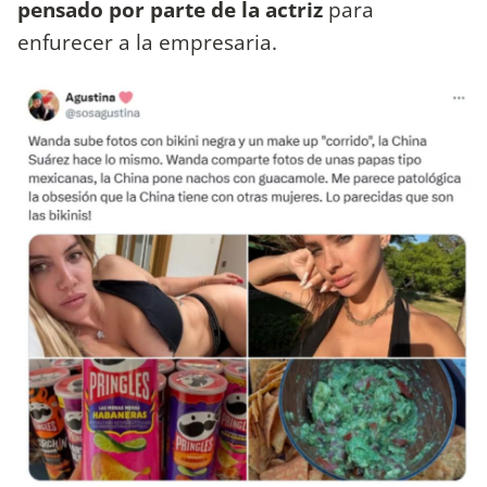
pensado por parte de la actriz
para
enfurecer a la empresaria.