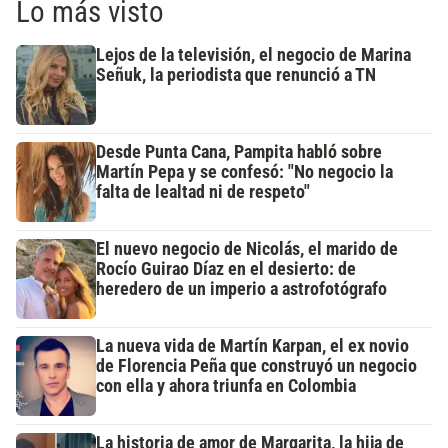
Lo más visto
Lejos de la televisión, el negocio de Marina
Señuk, la periodista que renunció a TN
Desde Punta Cana, Pampita habló sobre
Martín Pepa y se confesó: "No negocio la
falta de lealtad ni de respeto"
El nuevo negocio de Nicolás, el marido de
Rocío Guirao Díaz en el desierto: de
heredero de un imperio a astrofotógrafo
La nueva vida de Martín Karpan, el ex novio
de Florencia Peña que construyó un negocio
con ella y ahora triunfa en Colombia
La historia de amor de Margarita, la hija de