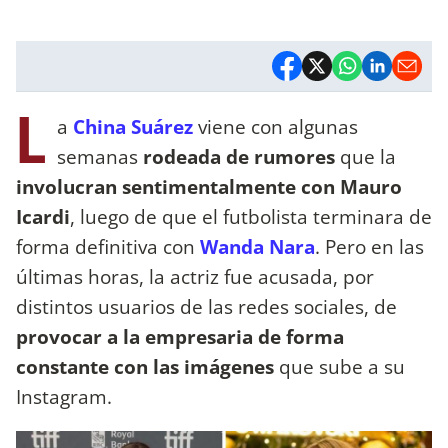
L
a
China Suárez
viene con algunas
semanas
rodeada de rumores
que la
involucran sentimentalmente con Mauro
Icardi
, luego de que el futbolista terminara de
forma definitiva con
Wanda Nara
. Pero en las
últimas horas, la actriz fue acusada, por
distintos usuarios de las redes sociales, de
provocar a la empresaria de forma
constante con las imágenes
que sube a su
Instagram.