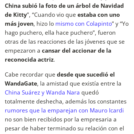
China subió la foto de un árbol de Navidad
de Kitty
”, “Cuando vio que
estaba con uno
más joven
, hizo lo
mismo con Colapinto
” y “Yo
hago puchero, ella hace puchero”, fueron
otras de las reacciones de las jóvenes que se
empezaron a
cansar del accionar de la
reconocida actriz
.
Cabe recordar que
desde que sucedió el
WandaGate
, la amistad que existía entre la
China Suárez y Wanda Nara
quedó
totalmente deshecha, además los constantes
rumores que la emparejan con Mauro Icardi
no son bien recibidos por la empresaria a
pesar de haber terminado su relación con el