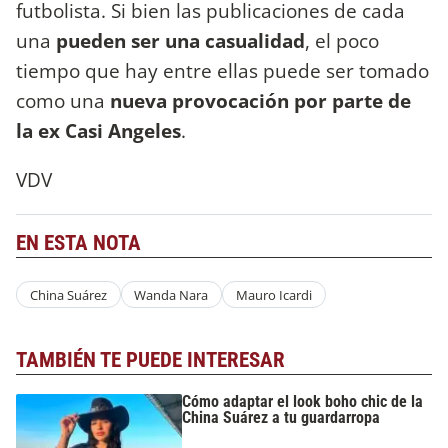
futbolista. Si bien las publicaciones de cada
una
pueden ser una casualidad
, el poco
tiempo que hay entre ellas puede ser tomado
como una
nueva provocación por parte de
la ex Casi Angeles
.
VDV
EN ESTA NOTA
China Suárez
Wanda Nara
Mauro Icardi
TAMBIÉN TE PUEDE INTERESAR
Cómo adaptar el look boho chic de la
China Suárez a tu guardarropa