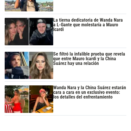
La tierna dedicatoria de Wanda Nara
a L-Gante que molestaría a Mauro
Icardi
Se filtró la infalible prueba que revela
que entre Mauro Icardi y la China
Suárez hay una relación
Wanda Nara y la China Suárez estarán
cara a cara en un exclusivo evento:
los detalles del enfrentamiento