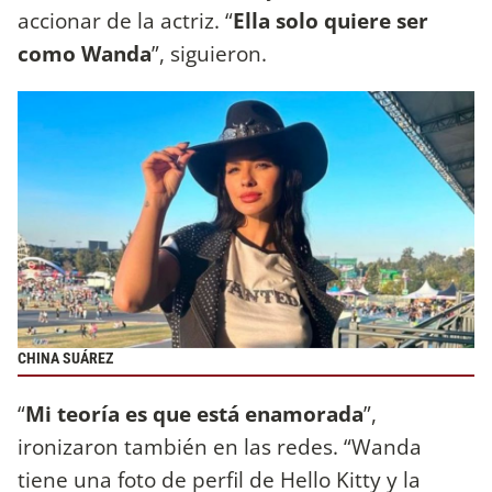
accionar de la actriz. “
Ella solo quiere ser
como Wanda
”, siguieron.
CHINA SUÁREZ
“
Mi teoría es que está enamorada
”,
ironizaron también en las redes. “Wanda
tiene una foto de perfil de Hello Kitty y la