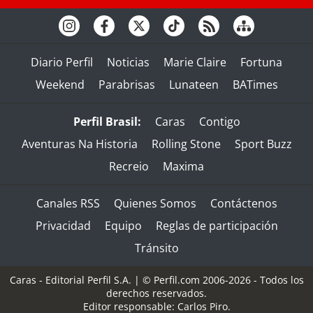
Diario Perfil
Noticias
Marie Claire
Fortuna
Weekend
Parabrisas
Lunateen
BATimes
Perfil Brasil:
Caras
Contigo
Aventuras Na Historia
Rolling Stone
Sport Buzz
Recreio
Maxima
Canales RSS
Quienes Somos
Contáctenos
Privacidad
Equipo
Reglas de participación
Tránsito
Caras - Editorial Perfil S.A.
| © Perfil.com 2006-2026 - Todos los
derechos reservados.
Editor responsable: Carlos Piro.