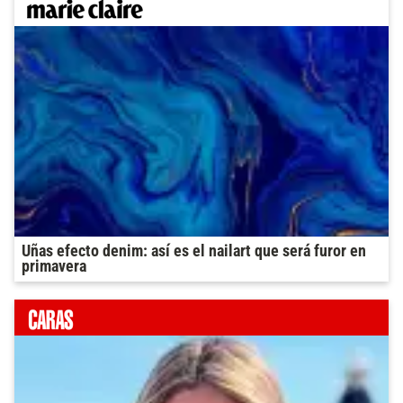
Uñas efecto denim: así es el nailart que será furor en
primavera