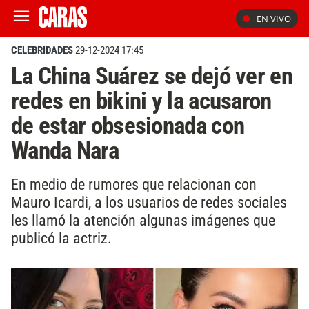
EN VIVO
CELEBRIDADES
29-12-2024 17:45
La China Suárez se dejó ver en
redes en bikini y la acusaron
de estar obsesionada con
Wanda Nara
En medio de rumores que relacionan con
Mauro Icardi, a los usuarios de redes sociales
les llamó la atención algunas imágenes que
publicó la actriz.