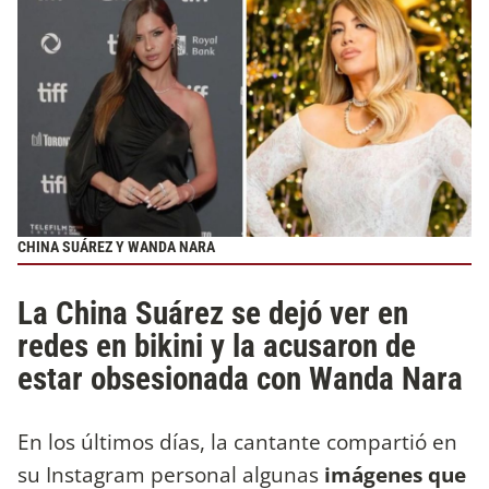
CHINA SUÁREZ Y WANDA NARA
La China Suárez se dejó ver en
redes en bikini y la acusaron de
estar obsesionada con Wanda Nara
En los últimos días, la cantante compartió en
su Instagram personal algunas
imágenes que