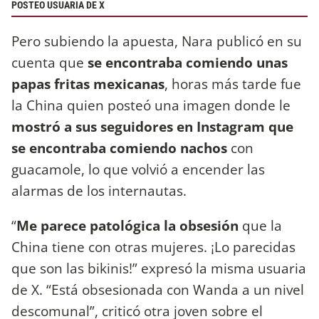
POSTEO USUARIA DE X
Pero subiendo la apuesta, Nara publicó en su
cuenta que
se encontraba comiendo unas
papas fritas mexicanas
, horas más tarde fue
la China quien posteó una imagen donde le
mostró a sus seguidores en Instagram que
se encontraba comiendo nachos
con
guacamole, lo que volvió a encender las
alarmas de los internautas.
“
Me parece patológica la obsesión
que la
China tiene con otras mujeres. ¡Lo parecidas
que son las bikinis!” expresó la misma usuaria
de X. “Está obsesionada con Wanda a un nivel
descomunal”, criticó otra joven sobre el