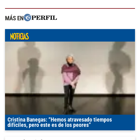
MÁS EN
Cristina Banegas: “Hemos atravesado tiempos
difíciles, pero este es de los peores”