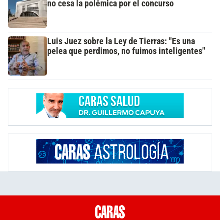
no cesa la polémica por el concurso
Luis Juez sobre la Ley de Tierras: "Es una
pelea que perdimos, no fuimos inteligentes"