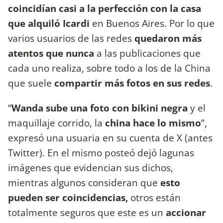
coincidían casi a la perfección con la casa
que alquiló Icardi
en Buenos Aires. Por lo que
varios usuarios de las redes
quedaron más
atentos que nunca
a las publicaciones que
cada uno realiza, sobre todo a los de la China
que suele
compartir más fotos en sus redes
.
“
Wanda sube una foto con bikini negra
y el
maquillaje corrido, la
china hace lo mismo
”,
expresó una usuaria en su cuenta de X (antes
Twitter). En el mismo posteó dejó lagunas
imágenes que evidencian sus dichos,
mientras algunos consideran que
esto
pueden ser coincidencias,
otros están
totalmente seguros que este es un
accionar