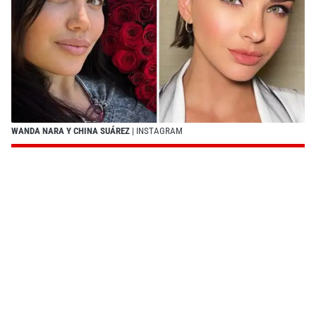
WANDA NARA Y CHINA SUÁREZ
| INSTAGRAM