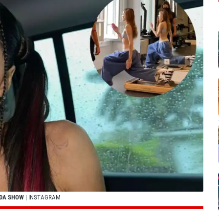
ADA SHOW
| INSTAGRAM