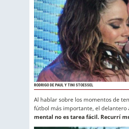
RODRIGO DE PAUL Y TINI STOESSEL
Al hablar sobre los momentos de ten
fútbol más importante, el delantero
mental no es tarea fácil. Recurrí mu