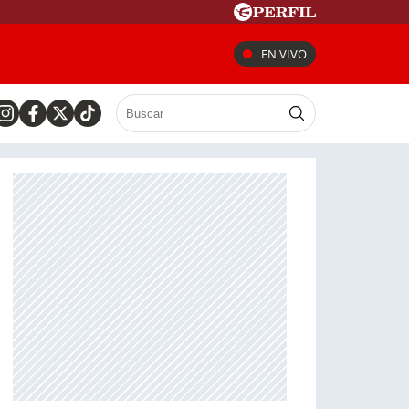
EN VIVO