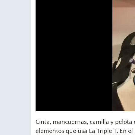
Cinta, mancuernas, camilla y pelota 
elementos que usa La Triple T. En el 