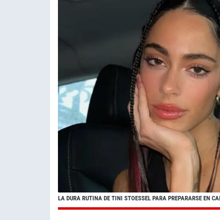
LA DURA RUTINA DE TINI STOESSEL PARA PREPARARSE EN C