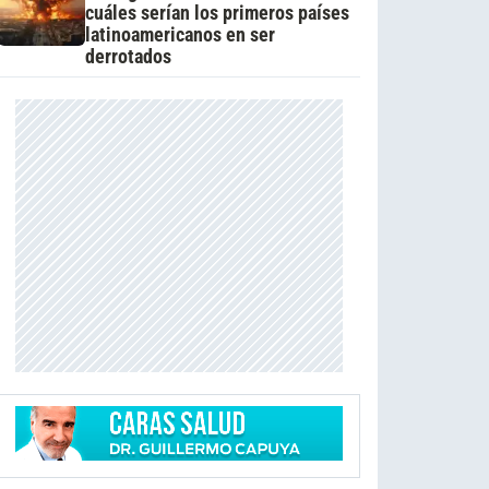
cuáles serían los primeros países
latinoamericanos en ser
derrotados