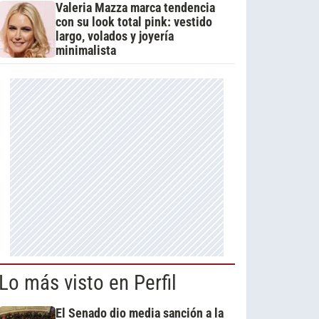
Valeria Mazza marca tendencia
con su look total pink: vestido
largo, volados y joyería
minimalista
Lo más visto en Perfil
El Senado dio media sanción a la