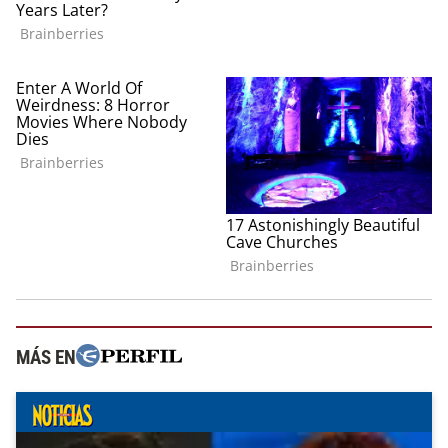
MÁS EN