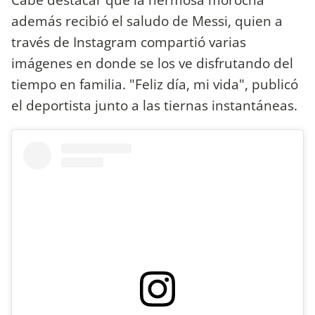
además recibió el saludo de Messi, quien a
través de Instagram compartió varias
imágenes en donde se los ve disfrutando del
tiempo en familia. "Feliz día, mi vida", publicó
el deportista junto a las tiernas instantáneas.