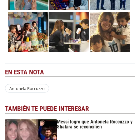
EN ESTA NOTA
Antonela Roccuzzo
TAMBIÉN TE PUEDE INTERESAR
Messi logró que Antonela Roccuzzo y
Shakira se reconcilien