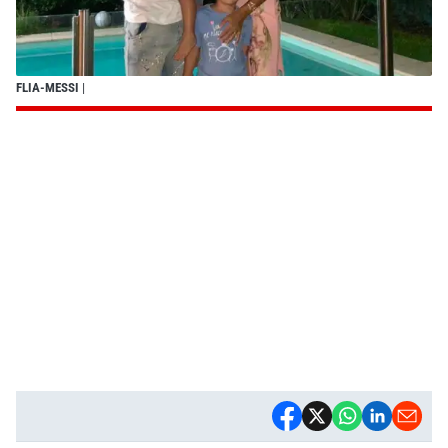
FLIA-MESSI
|