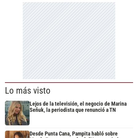
Lo más visto
Lejos de la televisión, el negocio de Marina
Señuk, la periodista que renunció a TN
Desde Punta Cana, Pampita habló sobre