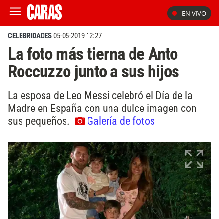
EN VIVO
CELEBRIDADES
05-05-2019 12:27
La foto más tierna de Anto
Roccuzzo junto a sus hijos
La esposa de Leo Messi celebró el Día de la
Madre en España con una dulce imagen con
sus pequeños.
Galería de fotos