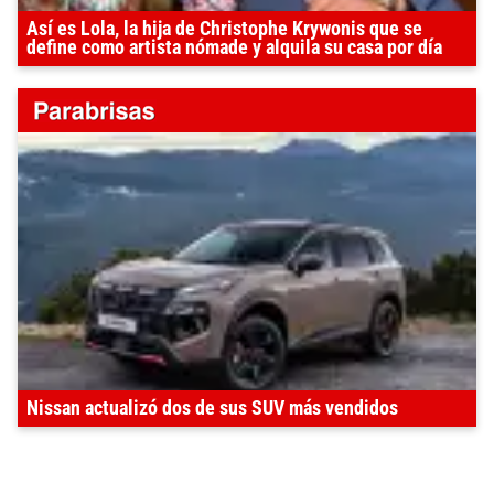
Así es Lola, la hija de Christophe Krywonis que se
define como artista nómade y alquila su casa por día
Nissan actualizó dos de sus SUV más vendidos