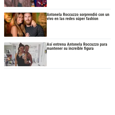
Antonela Roccuzzo sorprendió con un
vivo en las redes súper fashion
Así entrena Antonela Roccuzzo para
mantener su increíble figura