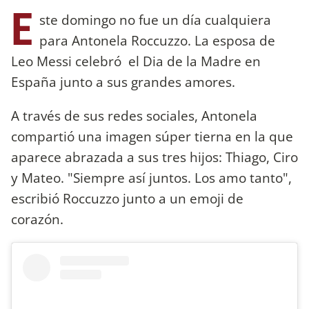
E
ste domingo no fue un día cualquiera
para Antonela Roccuzzo. La esposa de
Leo Messi celebró el Dia de la Madre en
España junto a sus grandes amores.
A través de sus redes sociales, Antonela
compartió una imagen súper tierna en la que
aparece abrazada a sus tres hijos: Thiago, Ciro
y Mateo. "Siempre así juntos. Los amo tanto",
escribió Roccuzzo junto a un emoji de
corazón.