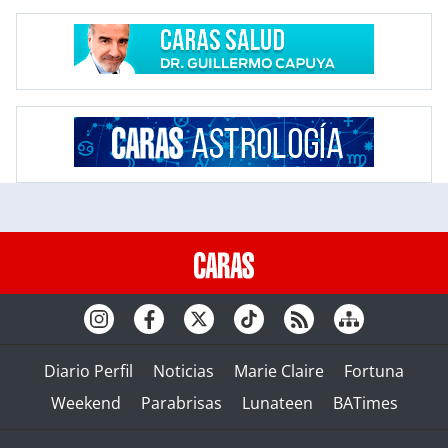
Diario Perfil
Noticias
Marie Claire
Fortuna
Weekend
Parabrisas
Lunateen
BATimes