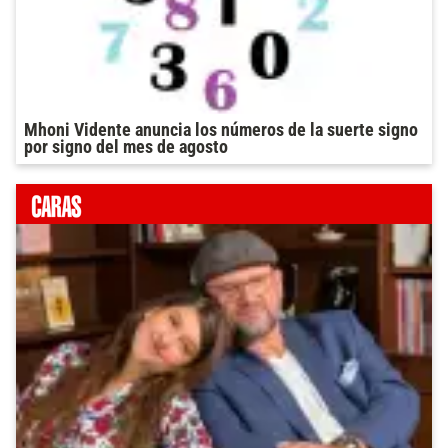
Mhoni Vidente anuncia los números de la suerte signo
por signo del mes de agosto