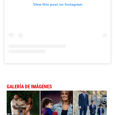
View this post on Instagram
GALERÍA DE IMÁGENES