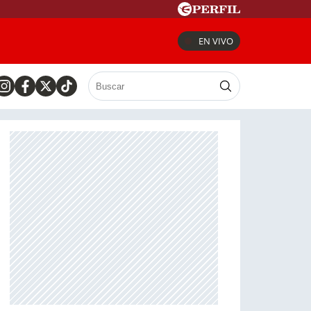
EN VIVO