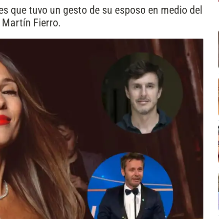
nes que tuvo un gesto de su esposo en medio del
 Martín Fierro.