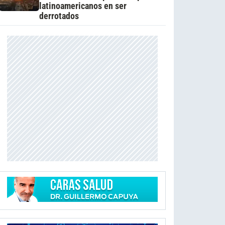
latinoamericanos en ser
derrotados