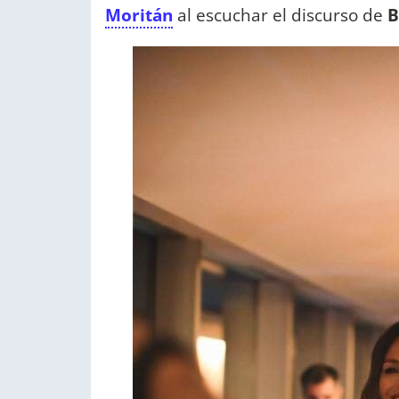
Moritán
al escuchar el discurso de
B