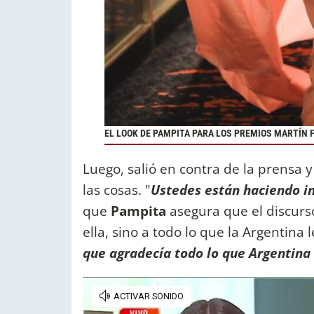
EL LOOK DE PAMPITA PARA LOS PREMIOS MARTÍN 
Luego, salió en contra de la prensa 
las cosas. "
Ustedes están haciendo i
que
Pampita
asegura que el discur
ella, sino a todo lo que la Argentina l
que agradecía todo lo que Argentina 