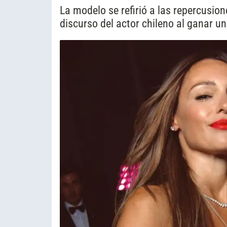
La modelo se refirió a las repercusio
discurso del actor chileno al ganar un