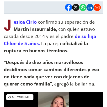
J
esica Cirio
confirmó su separación de
Martín Insaurralde,
con quien estuvo
casada desde 2014 y es el padre
de su hija
Chloe de 5 años.
La pareja
oficializó la
ruptura en buenos términos.
“Después de diez años maravillosos
decidimos tomar caminos diferentes y eso
no tiene nada que ver con dejarnos de
querer como familia”,
agregó la bailarina.