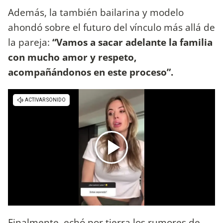
Además, la también bailarina y modelo
ahondó sobre el futuro del vínculo más allá de
la pareja:
“Vamos a sacar adelante la familia
con mucho amor y respeto,
acompañándonos en este proceso”.
Finalmente, echó por tierra los rumores de