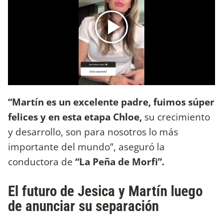
“Martín es un excelente padre, fuimos súper
felices y en esta etapa Chloe,
su crecimiento
y desarrollo, son para nosotros lo más
importante del mundo”, aseguró la
conductora de
“La Peña de Morfi”.
El futuro de Jesica y Martín luego
de anunciar su separación