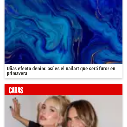
Uñas efecto denim: así es el nailart que será furor en
primavera