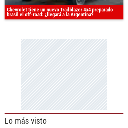
Chevrolet tiene un nuevo Trailblazer 4x4 preparado
brasil el off-road: ¿llegará a la Argentina?
Lo más visto