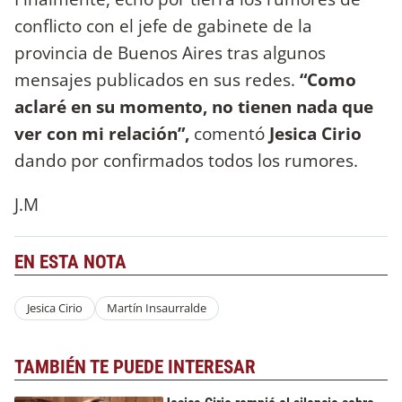
conflicto con el jefe de gabinete de la
provincia de Buenos Aires tras algunos
mensajes publicados en sus redes.
“Como
aclaré en su momento, no tienen nada que
ver con mi relación”,
comentó
Jesica Cirio
dando por confirmados todos los rumores.
J.M
EN ESTA NOTA
Jesica Cirio
Martín Insaurralde
TAMBIÉN TE PUEDE INTERESAR