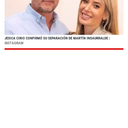
JESICA CIRIO CONFIRMÓ SU SEPARACIÓN DE MARTÍN INSAURRALDE
|
INSTAGRAM