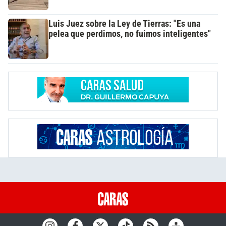
Luis Juez sobre la Ley de Tierras: "Es una
pelea que perdimos, no fuimos inteligentes"