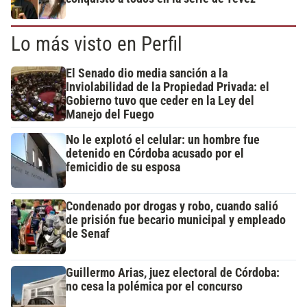
Lo más visto en Perfil
El Senado dio media sanción a la
Inviolabilidad de la Propiedad Privada: el
Gobierno tuvo que ceder en la Ley del
Manejo del Fuego
No le explotó el celular: un hombre fue
detenido en Córdoba acusado por el
femicidio de su esposa
Condenado por drogas y robo, cuando salió
de prisión fue becario municipal y empleado
de Senaf
Guillermo Arias, juez electoral de Córdoba:
no cesa la polémica por el concurso