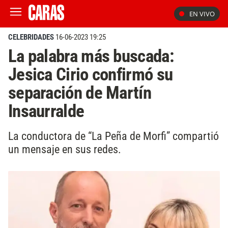
EN VIVO
CELEBRIDADES
16-06-2023 19:25
La palabra más buscada:
Jesica Cirio confirmó su
separación de Martín
Insaurralde
La conductora de “La Peña de Morfi” compartió
un mensaje en sus redes.