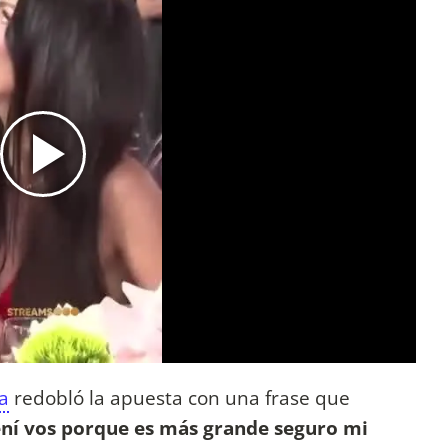
a
redobló la apuesta con una frase que
vení vos porque es más grande seguro mi