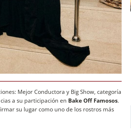
iones: Mejor Conductora y Big Show, categoría
cias a su participación en
Bake Off Famosos
.
firmar su lugar como uno de los rostros más