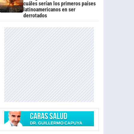
cuáles serían los primeros países
latinoamericanos en ser
derrotados