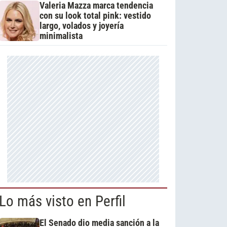
Valeria Mazza marca tendencia
con su look total pink: vestido
largo, volados y joyería
minimalista
Lo más visto en Perfil
El Senado dio media sanción a la