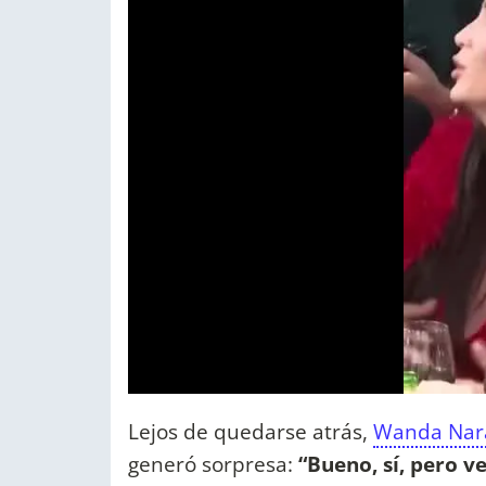
Lejos de quedarse atrás,
Wanda Nar
generó sorpresa:
“Bueno, sí, pero 