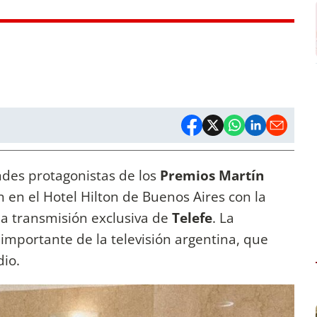
des protagonistas de los
Premios Martín
n en el Hotel Hilton de Buenos Aires con la
la transmisión exclusiva de
Telefe
. La
importante de la televisión argentina, que
dio.