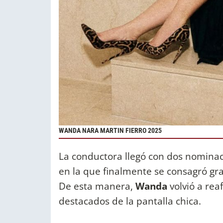
WANDA NARA MARTIN FIERRO 2025
La conductora llegó con dos nominac
en la que finalmente se consagró gra
De esta manera,
Wanda
volvió a rea
destacados de la pantalla chica.