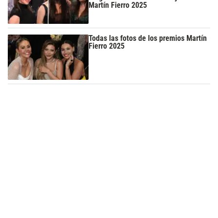
Martín Fierro 2025
Todas las fotos de los premios Martín
Fierro 2025