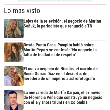
Lo más visto
Lejos de la televisión, el negocio de Marina
Señuk, la periodista que renunció a TN
Desde Punta Cana, Pampita habló sobre
Martín Pepa y se confesó: "No negocio la
falta de lealtad ni de respeto"
El nuevo negocio de Nicolás, el marido de
Rocío Guirao Díaz en el desierto: de
heredero de un imperio a astrofotógrafo
La nueva vida de Martín Karpan, el ex novio
de Florencia Peña que construyó un negocio
con ella y ahora triunfa en Colombia