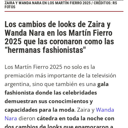
ZAIRA Y WANDA NARA EN LOS MARTÍN FIERRO 2025 / CRÉDITOS: RS
FOTOS
Los cambios de looks de Zaira y
Wanda Nara en los Martín Fierro
2025 que las coronaron como las
“hermanas fashionistas"
Los Martín Fierro 2025 no solo es la
premiación más importante de la televisión
argentina, sino que también es una
gala
fashionista donde las celebridades
demuestran sus conocimientos y
capacidades para la moda
. Zaira y
Wanda
Nara
dieron
cátedra en toda la noche con
dos cambios de looks que enamoraron a