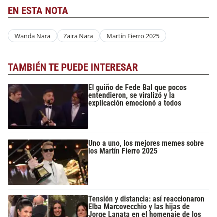
EN ESTA NOTA
Wanda Nara
Zaira Nara
Martín Fierro 2025
TAMBIÉN TE PUEDE INTERESAR
El guiño de Fede Bal que pocos
entendieron, se viralizó y la
explicación emocionó a todos
Uno a uno, los mejores memes sobre
los Martín Fierro 2025
Tensión y distancia: así reaccionaron
Elba Marcovecchio y las hijas de
Jorge Lanata en el homenaje de los