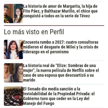
La historia de amor de Margarita, la hija de
Fito Páez, y Balthazar Murillo, el chico que
conquistó a todos en la serie de Tévez
Lo más visto en Perfil
Encuesta rumbo a 2027: cuatro consultoras
midieron el desgaste de Milei y la crisis de
liderazgo en el peronismo
La historia real de "Elize: Sombras de una
mujer", la nueva película de Netflix sobre el
caso de una esposa que descuartizó a su
marido
El Senado dio media sanción a la
Inviolabilidad de la Propiedad Privada: el
Gobierno tuvo que ceder en la Ley del
Manejo del Fuego