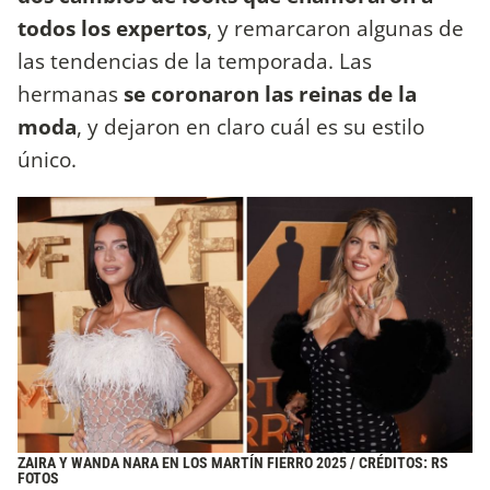
todos los expertos
, y remarcaron algunas de
las tendencias de la temporada. Las
hermanas
se coronaron las reinas de la
moda
, y dejaron en claro cuál es su estilo
único.
ZAIRA Y WANDA NARA EN LOS MARTÍN FIERRO 2025 / CRÉDITOS: RS
FOTOS