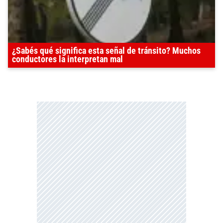
¿Sabés qué significa esta señal de tránsito? Muchos
conductores la interpretan mal