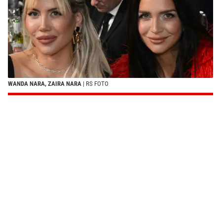
WANDA NARA, ZAIRA NARA
| RS FOTO