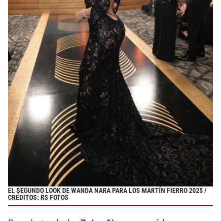
EL SEGUNDO LOOK DE WANDA NARA PARA LOS MARTÍN FIERRO 2025 /
CRÉDITOS: RS FOTOS