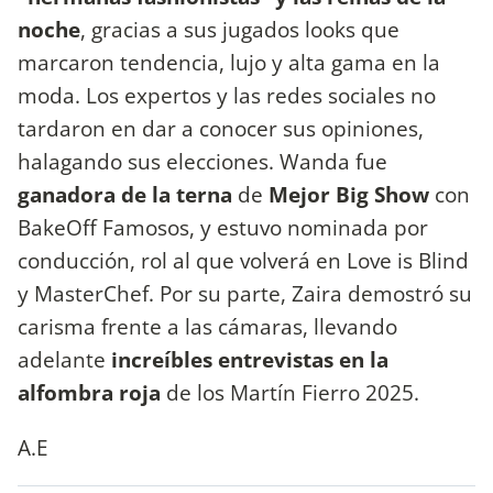
noche
, gracias a sus jugados looks que
marcaron tendencia, lujo y alta gama en la
moda. Los expertos y las redes sociales no
tardaron en dar a conocer sus opiniones,
halagando sus elecciones. Wanda fue
ganadora de la terna
de
Mejor Big Show
con
BakeOff Famosos, y estuvo nominada por
conducción, rol al que volverá en Love is Blind
y MasterChef. Por su parte, Zaira demostró su
carisma frente a las cámaras, llevando
adelante
increíbles entrevistas en la
alfombra roja
de los Martín Fierro 2025.
A.E