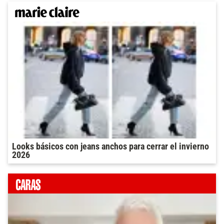
Looks básicos con jeans anchos para cerrar el invierno
2026