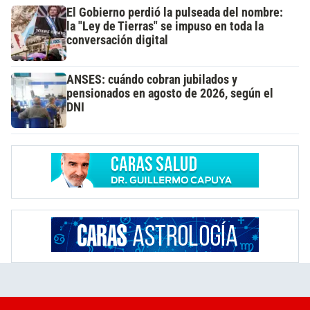
El Gobierno perdió la pulseada del nombre:
la "Ley de Tierras" se impuso en toda la
conversación digital
ANSES: cuándo cobran jubilados y
pensionados en agosto de 2026, según el
DNI