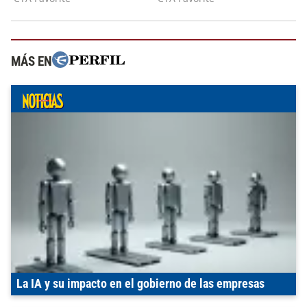
MÁS EN
La IA y su impacto en el gobierno de las empresas