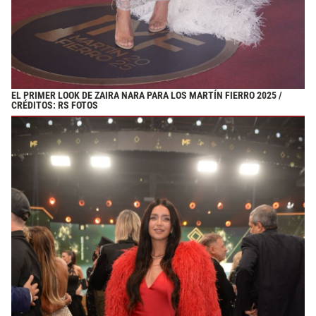
EL PRIMER LOOK DE ZAIRA NARA PARA LOS MARTÍN FIERRO 2025 /
CRÉDITOS: RS FOTOS