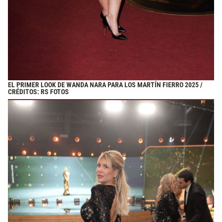
EL PRIMER LOOK DE WANDA NARA PARA LOS MARTÍN FIERRO 2025 /
CRÉDITOS: RS FOTOS