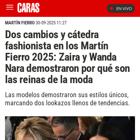
EN VIVO
MARTÍN FIERRO
30-09-2025 11:27
Dos cambios y cátedra
fashionista en los Martín
Fierro 2025: Zaira y Wanda
Nara demostraron por qué son
las reinas de la moda
Las modelos demostraron sus estilos únicos,
marcando dos lookazos llenos de tendencias.