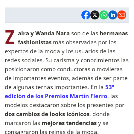
Z
aira y Wanda Nara
son de las
hermanas
fashionistas
más observadas por los
expertos de la moda y los usuarios de las
redes sociales. Su carisma y conocimientos las
posicionaron como conductoras o movileras
de importantes eventos, además de ser parte
de algunas ternas importantes. En la
53º
edición de los Premios Martín Fierro
, las
modelos destacaron sobre los presentes por
dos cambios de looks icónicos
, donde
marcaron las
mejores tendencias
y se
consagraron las reinas de la moda.