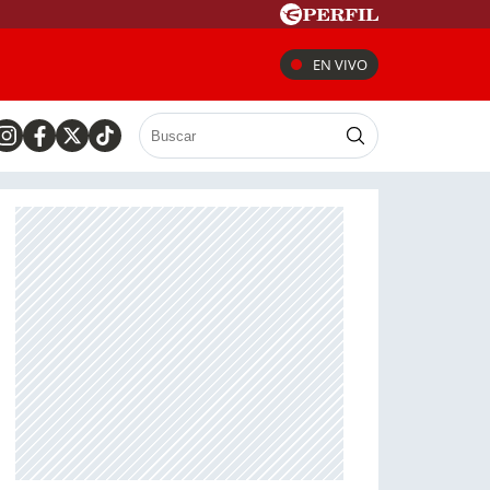
EN VIVO