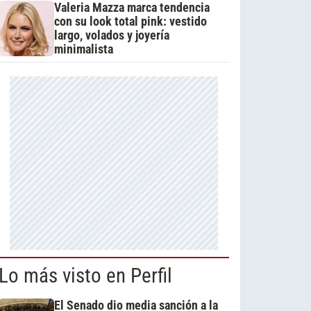
Valeria Mazza marca tendencia
con su look total pink: vestido
largo, volados y joyería
minimalista
Lo más visto en Perfil
El Senado dio media sanción a la