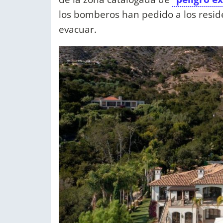
los bomberos han pedido a los resid
evacuar.