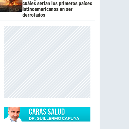
cuáles serían los primeros países
latinoamericanos en ser
derrotados