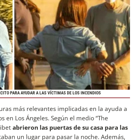
ITO PARA AYUDAR A LAS VÍCTIMAS DE LOS INCENDIOS
guras más relevantes implicadas en la ayuda a
ios en Los Ángeles. Según el medio “The
libet
abrieron las puertas de su casa para las
aban un lugar para pasar la noche. Además,