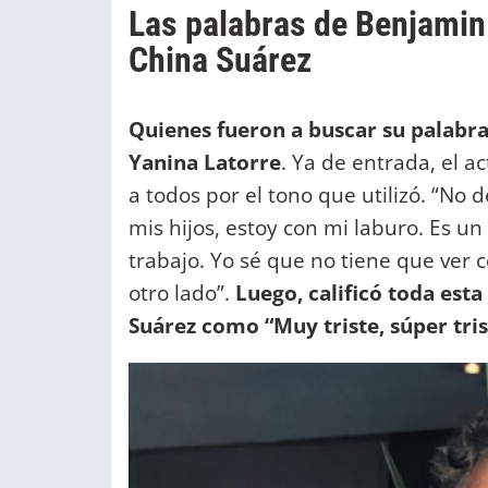
Las palabras de Benjamin 
China Suárez
Quienes fueron a buscar su palabra
Yanina Latorre
. Ya de entrada, el a
a todos por el tono que utilizó. “No
mis hijos, estoy con mi laburo. Es un
trabajo. Yo sé que no tiene que ver 
otro lado”.
Luego, calificó toda esta
Suárez como “Muy triste, súper tris