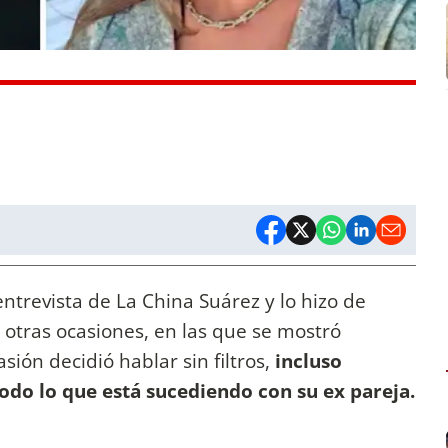
ntrevista de La China Suárez y lo hizo de
 otras ocasiones, en las que se mostró
ión decidió hablar sin filtros,
incluso
odo lo que está sucediendo con su ex pareja.