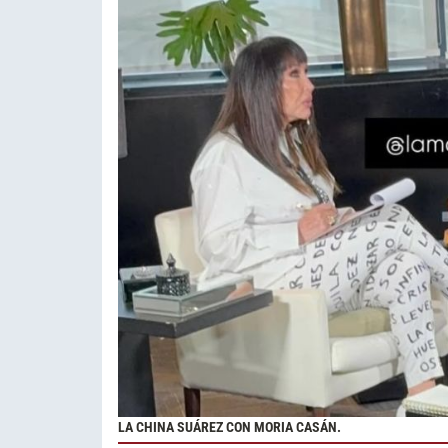
LA CHINA SUÁREZ CON MORIA CASÁN.