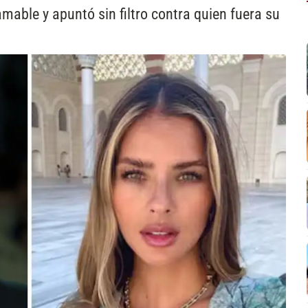
amable y apuntó sin filtro contra quien fuera su