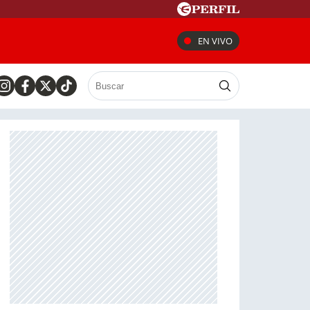
EN VIVO