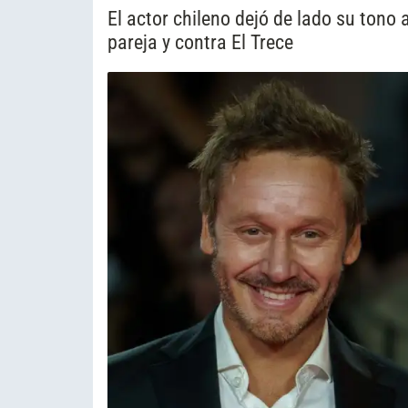
El actor chileno dejó de lado su tono 
pareja y contra El Trece