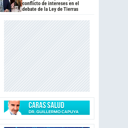
conflicto de intereses en el
debate de la Ley de Tierras