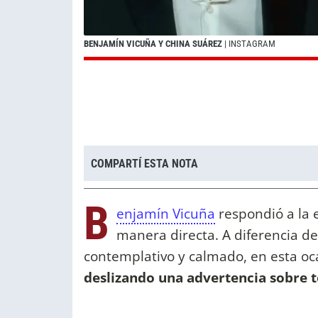
BENJAMÍN VICUÑA Y CHINA SUÁREZ
| INSTAGRAM
COMPARTÍ ESTA NOTA
B
enjamín Vicuña
respondió a la e
manera directa. A diferencia de
contemplativo y calmado, en esta ocas
deslizando una advertencia sobre t