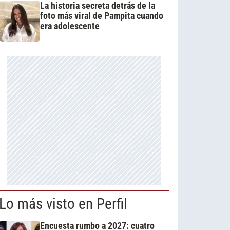
La historia secreta detrás de la
foto más viral de Pampita cuando
era adolescente
Lo más visto en Perfil
Encuesta rumbo a 2027: cuatro