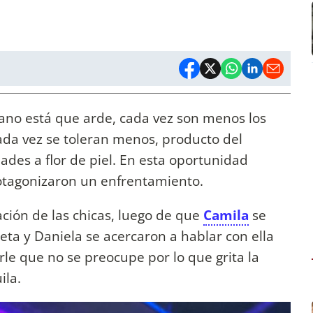
ano está que arde, cada vez son menos los
cada vez se toleran menos, producto del
ades a flor de piel. En esta oportunidad
otagonizaron un enfrentamiento.
ción de las chicas, luego de que
Camila
se
eta y Daniela se acercaron a hablar con ella
le que no se preocupe por lo que grita la
ila.