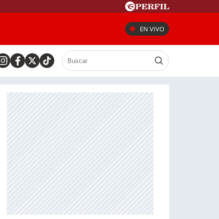
EN VIVO