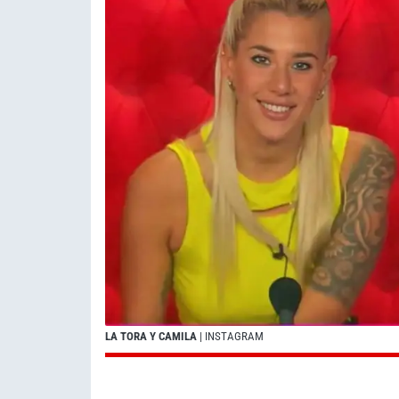
LA TORA Y CAMILA
| INSTAGRAM