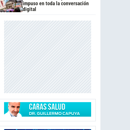
impuso en toda la conversación
digital