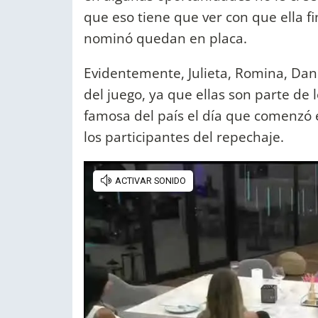
que eso tiene que ver con que ella 
nominó quedan en placa.
Evidentemente, Julieta, Romina, Dan
del juego, ya que ellas son parte de
famosa del país el día que comenzó 
los participantes del repechaje.