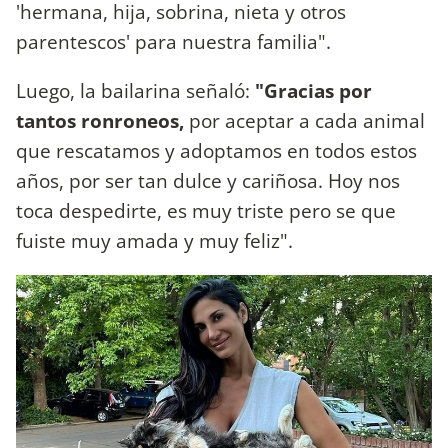
'hermana, hija, sobrina, nieta y otros
parentescos' para nuestra familia".
Luego, la bailarina señaló:
"Gracias por
tantos ronroneos,
por aceptar a cada animal
que rescatamos y adoptamos en todos estos
años, por ser tan dulce y cariñosa. Hoy nos
toca despedirte, es muy triste pero se que
fuiste muy amada y muy feliz".