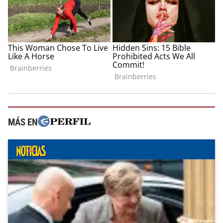
MÁS EN