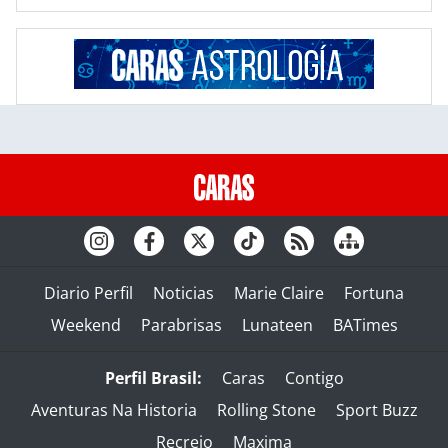
Diario Perfil
Noticias
Marie Claire
Fortuna
Weekend
Parabrisas
Lunateen
BATimes
Perfil Brasil:
Caras
Contigo
Aventuras Na Historia
Rolling Stone
Sport Buzz
Recreio
Maxima