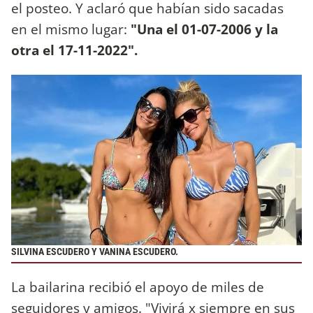
el posteo. Y aclaró que habían sido sacadas
en el mismo lugar:
"Una el 01-07-2006 y la
otra el 17-11-2022".
SILVINA ESCUDERO Y VANINA ESCUDERO.
La bailarina recibió el apoyo de miles de
seguidores y amigos. "Vivirá x siempre en sus