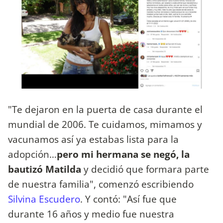
"Te dejaron en la puerta de casa durante el
mundial de 2006. Te cuidamos, mimamos y
vacunamos así ya estabas lista para la
adopción…
pero mi hermana se negó, la
bautizó Matilda
y decidió que formara parte
de nuestra familia", comenzó escribiendo
Silvina Escudero
. Y contó: "Así fue que
durante 16 años y medio fue nuestra