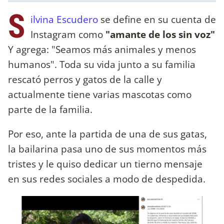
S
ilvina Escudero
se define en su cuenta de
Instagram como
"amante de los sin voz"
Y agrega: "Seamos más animales y menos
humanos". Toda su vida junto a su familia
rescató perros y gatos de la calle y
actualmente tiene varias mascotas como
parte de la familia.
Por eso, ante la partida de una de sus gatas,
la bailarina pasa uno de sus momentos más
tristes y le quiso dedicar un tierno mensaje
en sus redes sociales a modo de despedida.