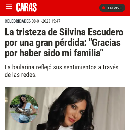
EN VIVO
CELEBRIDADES
08-01-2023 15:47
La tristeza de Silvina Escudero
por una gran pérdida: "Gracias
por haber sido mi familia"
La bailarina reflejó sus sentimientos a través
de las redes.