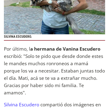
SILVINA ESCUDERO.
Por último, l
a hermana de Vanina Escudero
escribió: "Solo te pido que desde donde estes
le mandes muchos ronroneos a mamá
porque los va a necesitar. Estaban juntas todo
el día. Mati, acá se te va a extrañar mucho.
Gracias por haber sido mi familia. Te
amamos".
Silvina Escudero
compartió dos imágenes en