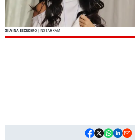
SILVINA ESCUDERO
| INSTAGRAM