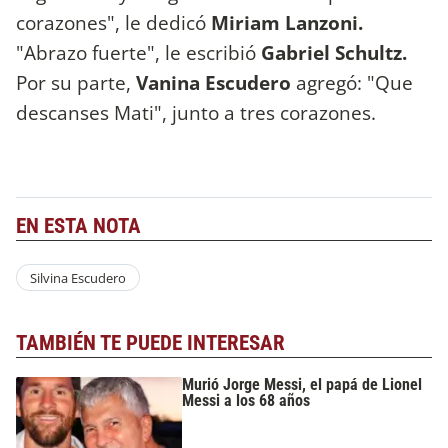
corazones", le dedicó
Miriam Lanzoni.
"Abrazo fuerte", le escribió
Gabriel Schultz.
Por su parte,
Vanina Escudero
agregó: "Que
descanses Mati", junto a tres corazones.
EN ESTA NOTA
Silvina Escudero
TAMBIÉN TE PUEDE INTERESAR
Murió Jorge Messi, el papá de Lionel
Messi a los 68 años