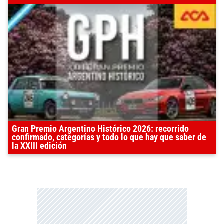
Gran Premio Argentino Histórico 2026: recorrido
confirmado, categorías y todo lo que hay que saber de
la XXIII edición