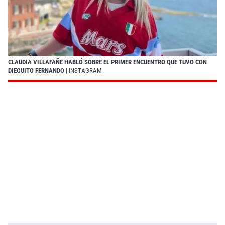
CLAUDIA VILLAFAÑE HABLÓ SOBRE EL PRIMER ENCUENTRO QUE TUVO CON
DIEGUITO FERNANDO
| INSTAGRAM