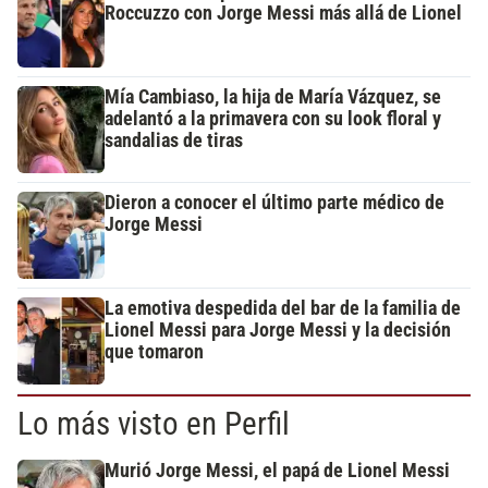
Roccuzzo con Jorge Messi más allá de Lionel
Mía Cambiaso, la hija de María Vázquez, se
adelantó a la primavera con su look floral y
sandalias de tiras
Dieron a conocer el último parte médico de
Jorge Messi
La emotiva despedida del bar de la familia de
Lionel Messi para Jorge Messi y la decisión
que tomaron
Lo más visto en Perfil
Murió Jorge Messi, el papá de Lionel Messi