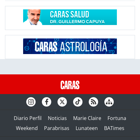
Diario Perfil
Noticias
Marie Claire
Fortuna
Weekend
Parabrisas
Lunateen
BATimes