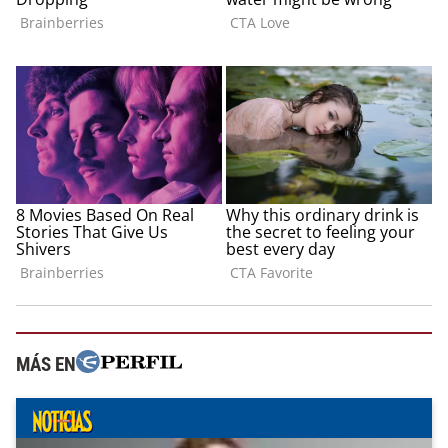
MÁS EN