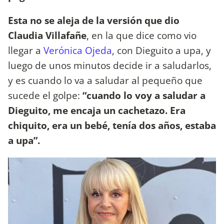
Esta no se aleja de la versión que dio
Claudia Villafañe
, en la que dice como vio
llegar a
Verónica Ojeda
, con Dieguito a upa, y
luego de unos minutos decide ir a saludarlos,
y es cuando lo va a saludar al pequeño que
sucede el golpe:
“cuando lo voy a saludar a
Dieguito, me encaja un cachetazo. Era
chiquito, era un bebé, tenía dos años, estaba
a upa”.