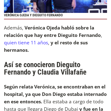
VERÓNICA OJEDA Y DIEGUITO FERNANDO
Además,
Verónica Ojeda habló sobre la
relación que hay entre Dieguito Fernando
,
quien tiene 11 años
,
y el resto de sus
hermanos.
Así se conocieron Dieguito
Fernando y Claudia Villafañe
Según relata Verónica, se encontraban en el
hospital, ya que Don Diego estaba internado
en ese entonces.
Ella estaba a cargo de todo
hasta que llegara Diego de Dubai
y fue en la