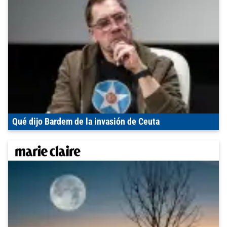
Qué dijo Bardem de la invasión de Ceuta