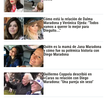
Cómo está la relación de Dalma
Maradona y Verónica Ojeda: "Todos
vamos a querer lo mejor para
Dieguito..."
Quién es la mamá de Jana Maradona
y cómo fue su polémica historia con
Diego Maradona
Guillermo Coppola describió en
+Caras su relación con Diego
Maradona: "Una pareja sin sexo"