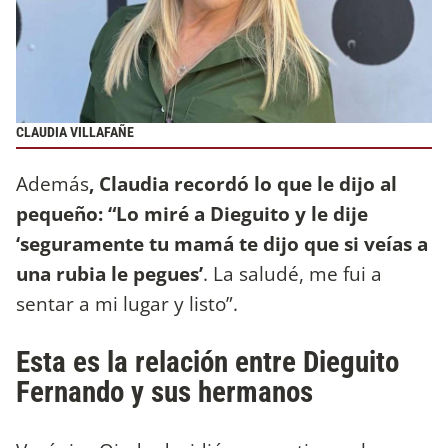
CLAUDIA VILLAFAÑE
Además
, Claudia recordó lo que le dijo al
pequeño: “Lo miré a Dieguito y le dije
‘seguramente tu mamá te dijo que si veías a
una rubia le pegues’
. La saludé, me fui a
sentar a mi lugar y listo”.
Esta es la relación entre Dieguito
Fernando y sus hermanos