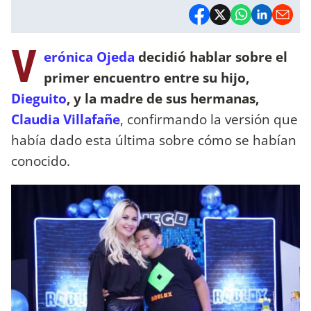
V
erónica Ojeda
decidió hablar sobre el
primer encuentro entre su hijo,
Dieguito
, y la madre de sus hermanas,
Claudia Villafañe
, confirmando la versión que
había dado esta última sobre cómo se habían
conocido.