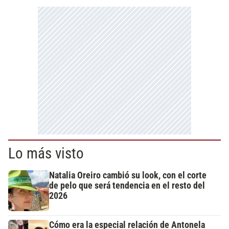
Lo más visto
Natalia Oreiro cambió su look, con el corte
de pelo que será tendencia en el resto del
2026
Cómo era la especial relación de Antonela