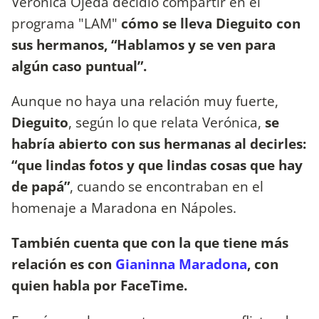
Verónica Ojeda decidió compartir en el
programa "LAM"
cómo se lleva Dieguito con
sus hermanos, “Hablamos y se ven para
algún caso puntual”.
Aunque no haya una relación muy fuerte,
Dieguito
, según lo que relata Verónica,
se
habría abierto con sus hermanas al decirles:
“que lindas fotos y que lindas cosas que hay
de papá”
, cuando se encontraban en el
homenaje a Maradona en Nápoles.
También cuenta que con la que tiene más
relación es con
Gianinna Maradona
, con
quien habla por FaceTime.