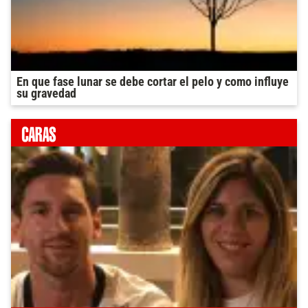
En que fase lunar se debe cortar el pelo y como influye
su gravedad