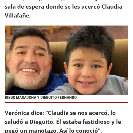
sala de espera donde se les acercó Claudia
Villafañe.
DIEGO MARADONA Y DIEGUITO FERNANDO
Verónica dice: “Claudia se nos acercó, lo
saludó a Dieguito. Él estaba fastidioso y le
pegó un manotazo. Así lo conoció”.