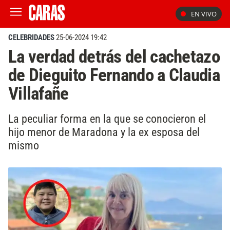
EN VIVO
CELEBRIDADES
25-06-2024 19:42
La verdad detrás del cachetazo
de Dieguito Fernando a Claudia
Villafañe
La peculiar forma en la que se conocieron el
hijo menor de Maradona y la ex esposa del
mismo