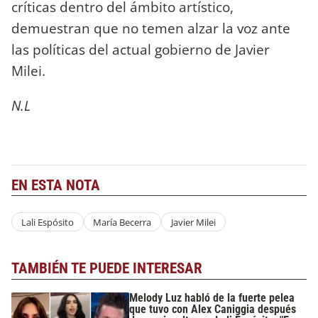
críticas dentro del ámbito artístico,
demuestran que no temen alzar la voz ante
las políticas del actual gobierno de Javier
Milei.
N.L
EN ESTA NOTA
Lali Espósito
María Becerra
Javier Milei
TAMBIÉN TE PUEDE INTERESAR
Melody Luz habló de la fuerte pelea
que tuvo con Alex Caniggia después