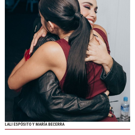
LALI ESPÓSITO Y MARÍA BECERRA