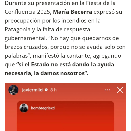
Durante su presentación en la Fiesta de la
Confluencia 2025,
María Becerra
expresó su
preocupación por los incendios en la
Patagonia y la falta de respuesta
gubernamental. “No hay que quedarnos de
brazos cruzados, porque no se ayuda solo con
palabras”, manifestó la cantante, agregando
que
“si el Estado no está dando la ayuda
necesaria, la damos nosotros”.