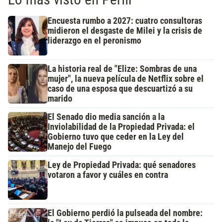
Encuesta rumbo a 2027: cuatro consultoras
midieron el desgaste de Milei y la crisis de
liderazgo en el peronismo
La historia real de "Elize: Sombras de una
mujer", la nueva película de Netflix sobre el
caso de una esposa que descuartizó a su
marido
El Senado dio media sanción a la
Inviolabilidad de la Propiedad Privada: el
Gobierno tuvo que ceder en la Ley del
Manejo del Fuego
Ley de Propiedad Privada: qué senadores
votaron a favor y cuáles en contra
El Gobierno perdió la pulseada del nombre: