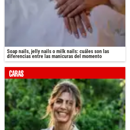
Soap nails, jelly nails o milk nails: cuáles son las
diferencias entre las manicuras del momento