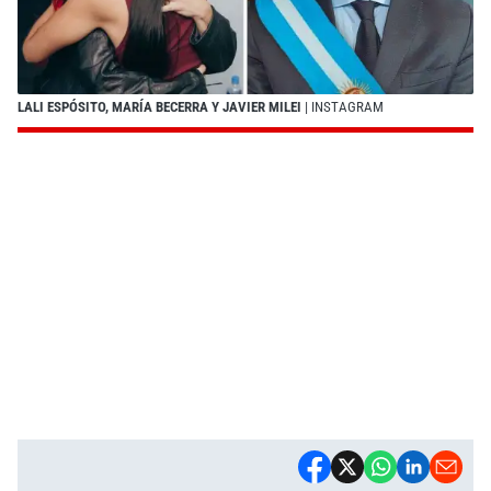
LALI ESPÓSITO, MARÍA BECERRA Y JAVIER MILEI
| INSTAGRAM