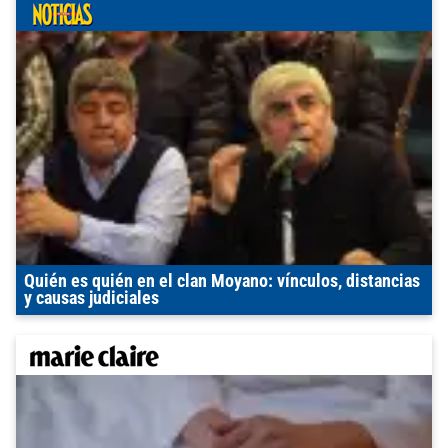
Quién es quién en el clan Moyano: vínculos, distancias
y causas judiciales