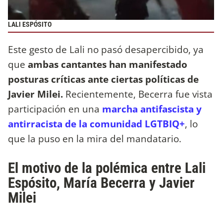
LALI ESPÓSITO
Este gesto de Lali no pasó desapercibido, ya
que
ambas cantantes han manifestado
posturas críticas ante ciertas políticas de
Javier Milei.
Recientemente, Becerra fue vista
participación en una
marcha antifascista y
antirracista de la comunidad LGTBIQ+
, lo
que la puso en la mira del mandatario.
El motivo de la polémica entre Lali
Espósito, María Becerra y Javier
Milei