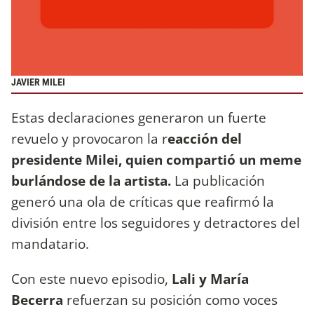
JAVIER MILEI
Estas declaraciones generaron un fuerte
revuelo y provocaron la r
eacción del
presidente Milei, quien compartió un meme
burlándose de la artista.
La publicación
generó una ola de críticas que reafirmó la
división entre los seguidores y detractores del
mandatario.
Con este nuevo episodio,
Lali y María
Becerra
refuerzan su posición como voces