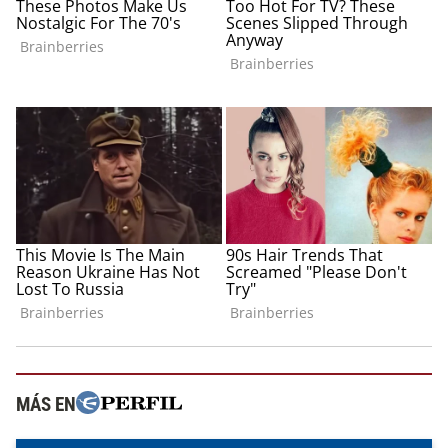
MÁS EN