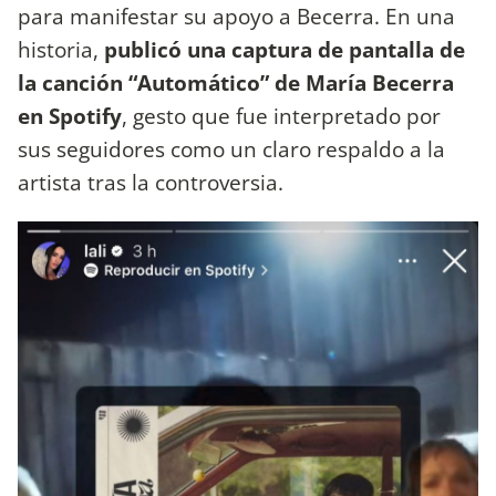
para manifestar su apoyo a Becerra. En una
historia,
publicó una captura de pantalla de
la canción “Automático” de María Becerra
en Spotify
, gesto que fue interpretado por
sus seguidores como un claro respaldo a la
artista tras la controversia.