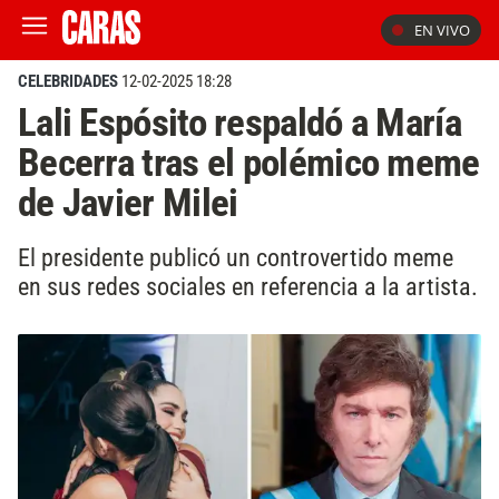
EN VIVO
CELEBRIDADES
12-02-2025 18:28
Lali Espósito respaldó a María
Becerra tras el polémico meme
de Javier Milei
El presidente publicó un controvertido meme
en sus redes sociales en referencia a la artista.