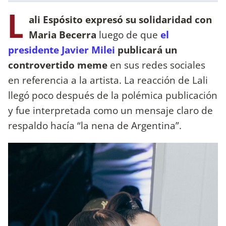
L
ali Espósito
expresó su solidaridad con
Maria Becerra
luego de que
el
presidente Javier Milei
publicará un
controvertido meme
en sus redes sociales
en referencia a la artista. La reacción de Lali
llegó poco después de la polémica publicación
y fue interpretada como un mensaje claro de
respaldo hacía “la nena de Argentina”.