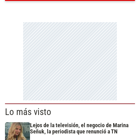
Lo más visto
Lejos de la televisión, el negocio de Marina
Señuk, la periodista que renunció a TN