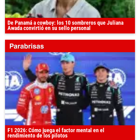
De Panamá a cowboy: los 10 sombreros que Juliana
Awada convirtió en su sello personal
F1 2026: Cómo juega el factor mental en el
rendimiento de los pilotos