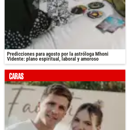
Predicciones para agosto por la astróloga Mhoni
Vidente: plano espiritual, laboral y amoroso