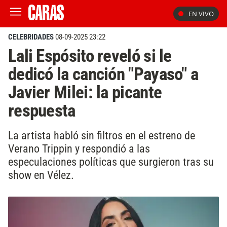
EN VIVO
CELEBRIDADES
08-09-2025 23:22
Lali Espósito reveló si le
dedicó la canción "Payaso" a
Javier Milei: la picante
respuesta
La artista habló sin filtros en el estreno de
Verano Trippin y respondió a las
especulaciones políticas que surgieron tras su
show en Vélez.