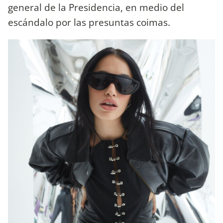
general de la Presidencia, en medio del
escándalo por las presuntas coimas.