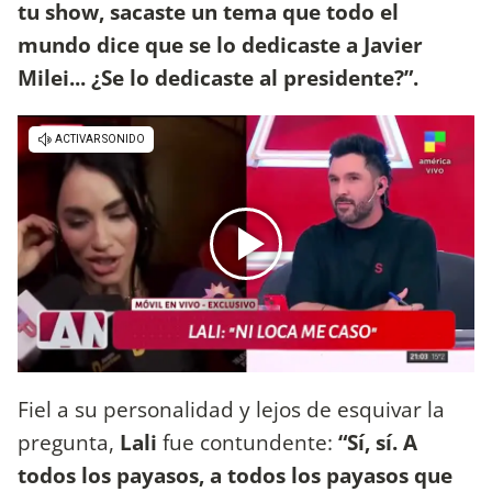
tu show, sacaste un tema que todo el
mundo dice que se lo dedicaste a Javier
Milei... ¿Se lo dedicaste al presidente?”.
Fiel a su personalidad y lejos de esquivar la
pregunta,
Lali
fue contundente:
“Sí, sí. A
todos los payasos, a todos los payasos que