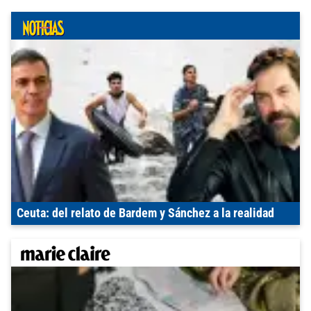
Ceuta: del relato de Bardem y Sánchez a la realidad