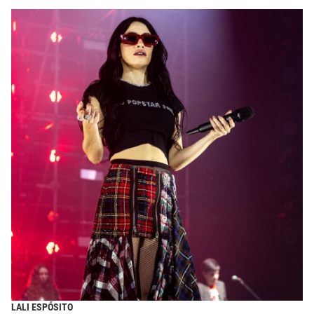
LALI ESPÓSITO