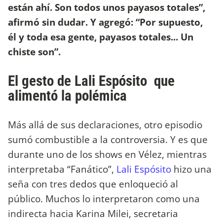
están ahí. Son todos unos payasos totales”,
afirmó sin dudar. Y agregó: “Por supuesto,
él y toda esa gente, payasos totales... Un
chiste son”.
El gesto de Lali Espósito que
alimentó la polémica
Más allá de sus declaraciones, otro episodio
sumó combustible a la controversia. Y es que
durante uno de los shows en Vélez, mientras
interpretaba “Fanático”,
Lali Espósito
hizo una
seña con tres dedos que enloqueció al
público. Muchos lo interpretaron como una
indirecta hacia Karina Milei, secretaria