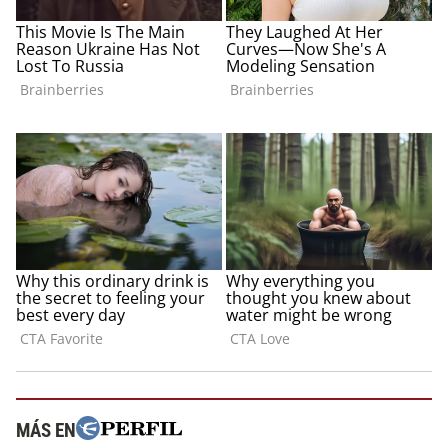
MÁS EN