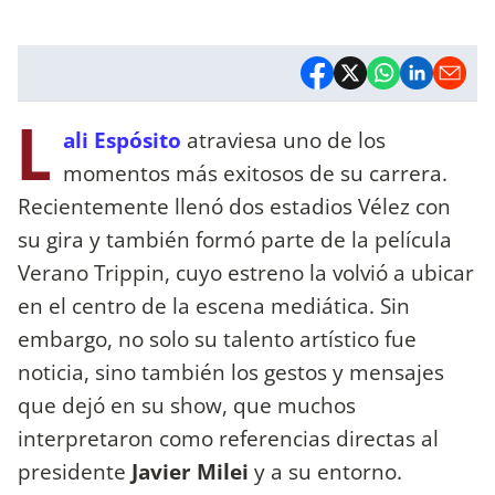
L
ali Espósito
atraviesa uno de los
momentos más exitosos de su carrera.
Recientemente llenó dos estadios Vélez con
su gira y también formó parte de la película
Verano Trippin, cuyo estreno la volvió a ubicar
en el centro de la escena mediática. Sin
embargo, no solo su talento artístico fue
noticia, sino también los gestos y mensajes
que dejó en su show, que muchos
interpretaron como referencias directas al
presidente
Javier Milei
y a su entorno.