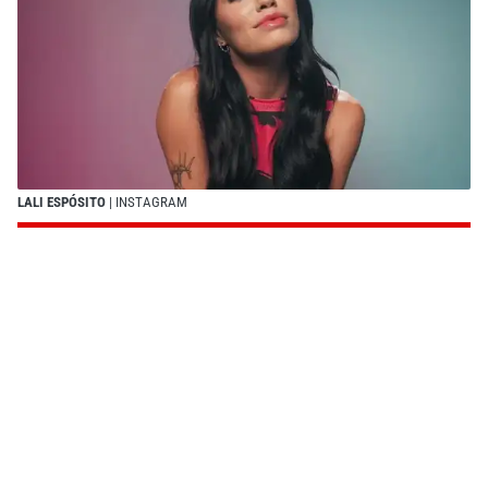
LALI ESPÓSITO
| INSTAGRAM