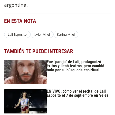
argentina.
EN ESTA NOTA
Lali Espósito
Javier Milei
Karina Milei
TAMBIÉN TE PUEDE INTERESAR
Fue "pareja" de Lali, protagonizó
éxitos y llenó teatros, pero cambió
todo por su búsqueda espiritual
EN VIVO: cómo ver el recital de Lali
Espósito el 7 de septiembre en Vélez