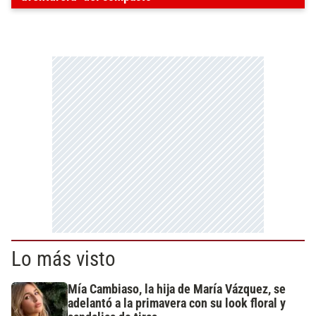
Lo más visto
Mía Cambiaso, la hija de María Vázquez, se
adelantó a la primavera con su look floral y