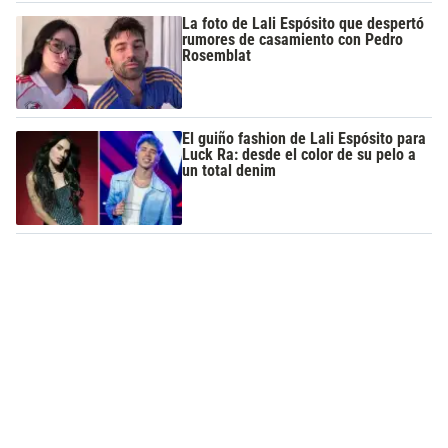
La foto de Lali Espósito que despertó
rumores de casamiento con Pedro
Rosemblat
El guiño fashion de Lali Espósito para
Luck Ra: desde el color de su pelo a
un total denim