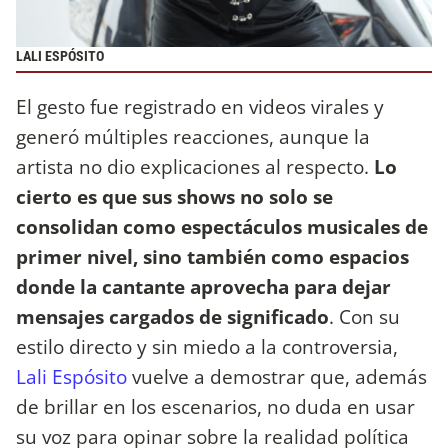
LALI ESPÓSITO
El gesto fue registrado en videos virales y
generó múltiples reacciones, aunque la
artista no dio explicaciones al respecto.
Lo
cierto es que sus shows no solo se
consolidan como espectáculos musicales de
primer nivel, sino también como espacios
donde la cantante aprovecha para dejar
mensajes cargados de significado
. Con su
estilo directo y sin miedo a la controversia,
Lali Espósito
vuelve a demostrar que, además
de brillar en los escenarios, no duda en usar
su voz para opinar sobre la realidad política