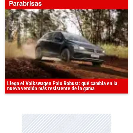
Llega el Volkswagen Polo Robust: qué cambia en la
nueva versión más resistente de la gama