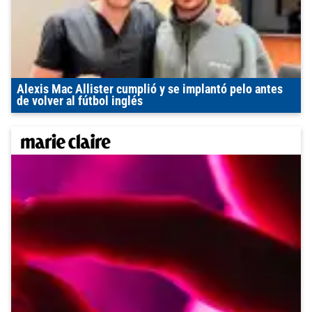
Alexis Mac Allister cumplió y se implantó pelo antes
de volver al fútbol inglés