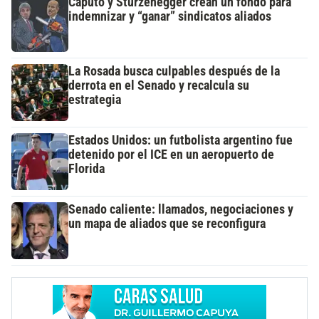
Caputo y Sturzenegger crean un fondo para
indemnizar y “ganar” sindicatos aliados
La Rosada busca culpables después de la
derrota en el Senado y recalcula su
estrategia
Estados Unidos: un futbolista argentino fue
detenido por el ICE en un aeropuerto de
Florida
Senado caliente: llamados, negociaciones y
un mapa de aliados que se reconfigura