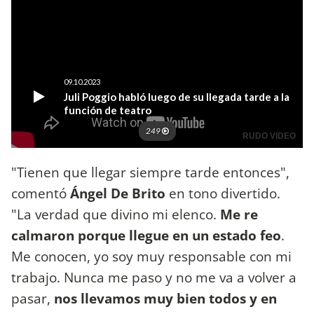
"Tienen que llegar siempre tarde entonces",
comentó
Ángel De Brito
en tono divertido.
"La verdad que divino mi elenco.
Me re
calmaron porque llegue en un estado feo
.
Me conocen, yo soy muy responsable con mi
trabajo. Nunca me paso y no me va a volver a
pasar,
nos llevamos muy bien todos y en