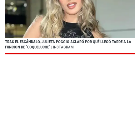
TRAS EL ESCÁNDALO, JULIETA POGGIO ACLARÓ POR QUÉ LLEGÓ TARDE A LA
FUNCIÓN DE "COQUELUCHE"
| INSTAGRAM