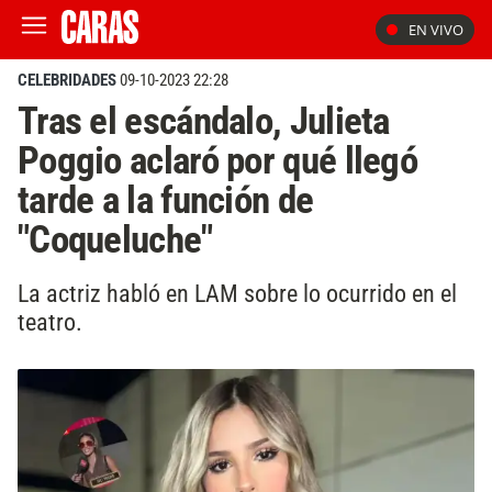
EN VIVO
CELEBRIDADES
09-10-2023 22:28
Tras el escándalo, Julieta
Poggio aclaró por qué llegó
tarde a la función de
"Coqueluche"
La actriz habló en LAM sobre lo ocurrido en el
teatro.