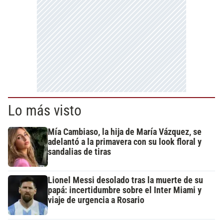
Lo más visto
Mía Cambiaso, la hija de María Vázquez, se
adelantó a la primavera con su look floral y
sandalias de tiras
Lionel Messi desolado tras la muerte de su
papá: incertidumbre sobre el Inter Miami y
viaje de urgencia a Rosario