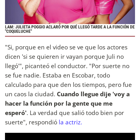
LAM: JULIETA POGGIO ACLARÓ POR QUÉ LLEGÓ TARDE A LA FUNCIÓN DE
"COQUELUCHE"
"Si, porque en el video se ve que los actores
dicen 'si se quieren ir vayan porque Juli no
llegó'", picanteó el conductor. "Por suerte no
se fue nadie. Estaba en Escobar, todo
calculado para que den los tiempos, pero fue
un caos la ciudad.
Cuando llegue dije 'voy a
hacer la función por la gente que me
esperó'
. La verdad que salió todo bien por
suerte", respondió
la actriz.