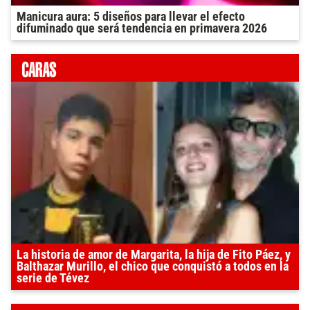
Manicura aura: 5 diseños para llevar el efecto
difuminado que será tendencia en primavera 2026
La historia de amor de Margarita, la hija de Fito Páez, y
Balthazar Murillo, el chico que conquistó a todos en la
serie de Tévez