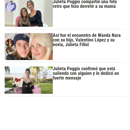
Julieta Poggio compartió una foto
retro que hizo derretir a su mamá
Así fue el encuentro de Wanda Nara
con su hijo, Valentino López y su
novia, Julieta Fillol
Julieta Poggio confirmó que está
saliendo con alguien y le dedicó un
fuerte mensaje