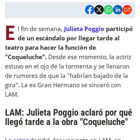
E
l fin de semana,
Julieta Poggio
participó
de un escándalo por llegar tarde al
teatro para hacer la función de
"Coqueluche".
Desde ese momento, la actriz
estuvo en el ojo de la tormenta y se llenaron
de rumores de que la "habrían bajado de la
gira". La ex Gran Hermano se sinceró con
LAM.
LAM: Julieta Poggio aclaró por qué
llegó tarde a la obra "Coqueluche"