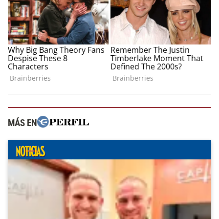
MÁS EN