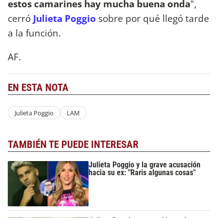
estos camarines hay mucha buena onda
",
cerró
Julieta Poggio
sobre por qué llegó tarde
a la función.
AF.
EN ESTA NOTA
Julieta Poggio
LAM
TAMBIÉN TE PUEDE INTERESAR
Julieta Poggio y la grave acusación
hacia su ex: "Raris algunas cosas"