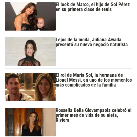
El look de Marco, el hijo de Sol Pérez
en su primera clase de tenis
Lejos de la moda, Juliana Awada
presentó su nuevo negocio naturista
El rol de María Sol, la hermana de
Lionel Messi, en uno de los momentos
más complicados de la familia
Rossella Della Giovampaola celebró el
primer mes de vida de su nieta,
Riviera