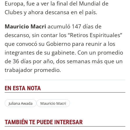
Europa, fue a ver la final del Mundial de
Clubes y ahora descansa en el país.
Mauricio Macri
acumuló 147 días de
descanso, sin contar los “Retiros Espirituales”
que convocó su Gobierno para reunir a los
integrantes de su gabinete. Con un promedio
de 36 días por año, dos semanas más que un
trabajador promedio.
EN ESTA NOTA
Juliana Awada
Mauricio Macri
TAMBIÉN TE PUEDE INTERESAR