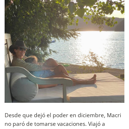
Desde que dejó el poder en diciembre, Macri
no paró de tomarse vacaciones. Viajó a