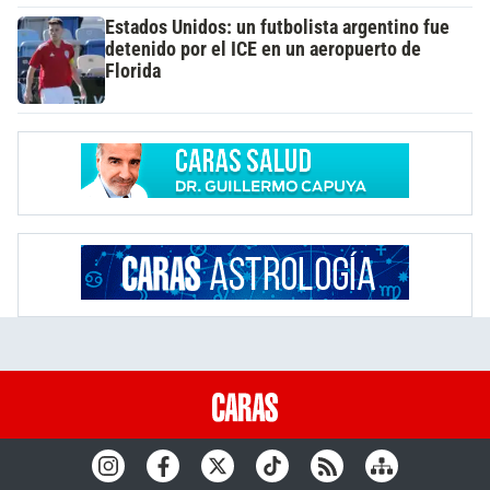
Estados Unidos: un futbolista argentino fue
detenido por el ICE en un aeropuerto de
Florida