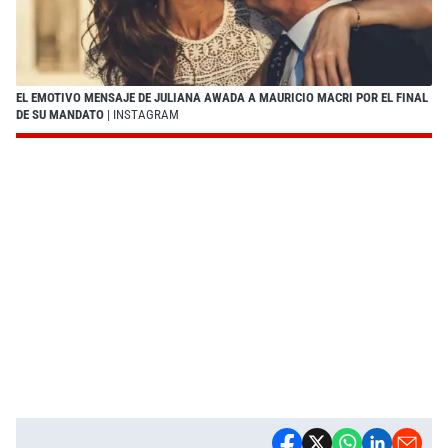
EL EMOTIVO MENSAJE DE JULIANA AWADA A MAURICIO MACRI POR EL FINAL
DE SU MANDATO
| INSTAGRAM