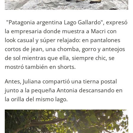
"Patagonia argentina Lago Gallardo", expresó
la empresaria donde muestra a Macri con
look casual y súper relajado: en pantalones
cortos de jean, una chomba, gorro y anteojos
de sol mientras que ella, siempre chic, se
mostró también en shorts.
Antes, Juliana compartió una tierna postal
junto a la pequeña Antonia descansando en
la orilla del mismo lago.