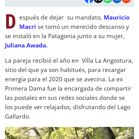
D
espués de dejar su mandato,
Mauricio
Macri
se tomó un merecido descanso y
se instaló en la Patagonia junto a su mujer,
Juliana Awada.
La pareja recibió el año en Villa La Angostura,
sitio del que ya son habitués, para recargar
energía para el 2020 que se avecina. La ex
Primera Dama fue la encargada de compartir
las postales en sus redes sociales donde se
los puede ver relajados, disfrutando del Lago
Gallardo.