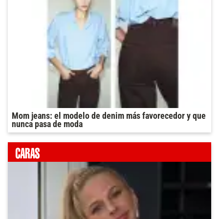
Mom jeans: el modelo de denim más favorecedor y que
nunca pasa de moda