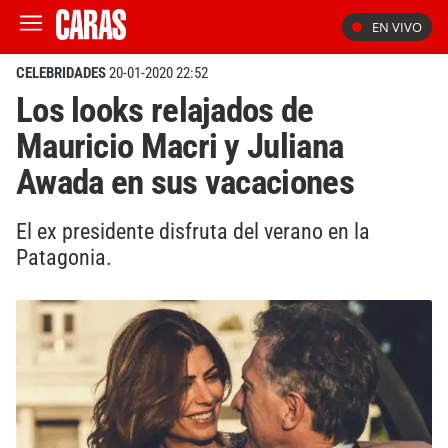
EN VIVO
CELEBRIDADES
20-01-2020 22:52
Los looks relajados de
Mauricio Macri y Juliana
Awada en sus vacaciones
El ex presidente disfruta del verano en la
Patagonia.