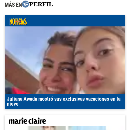
MÁS EN
Juliana Awada mostró sus exclusivas vacaciones en la
nieve