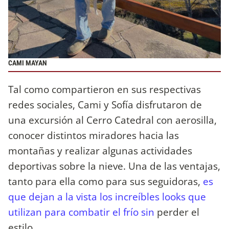
CAMI MAYAN
Tal como compartieron en sus respectivas
redes sociales, Cami y Sofía disfrutaron de
una excursión al Cerro Catedral con aerosilla,
conocer distintos miradores hacia las
montañas y realizar algunas actividades
deportivas sobre la nieve. Una de las ventajas,
tanto para ella como para sus seguidoras,
es
que dejan a la vista los increíbles looks que
utilizan para combatir el frío sin
perder el
estilo.