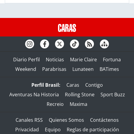
Diario Perfil
Noticias
Marie Claire
Fortuna
Weekend
Parabrisas
Lunateen
BATimes
Perfil Brasil:
Caras
Contigo
Aventuras Na Historia
Rolling Stone
Sport Buzz
Recreio
Maxima
Canales RSS
Quienes Somos
Contáctenos
Privacidad
Equipo
Reglas de participación