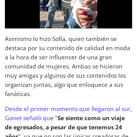
Asimismo lo hizo Sofía, quien también se
destaca por su contenido de calidad en moda
a la hora de ser influencer de una gran
comunidad de mujeres. Ambas se hicieron
muy amigas y algunos de sus contenidos los
organizan juntas, algo que enloquece a sus
fanáticas.
Desde el primer momento que llegaron al sur,
Gonet señaló qu
e "
Se siente como un viaje
de egresados, a pesar de que tenemos 24
años
", ya que no son las únicas creadoras de