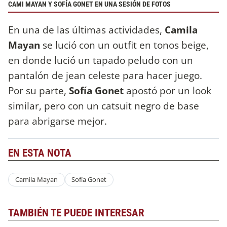
CAMI MAYAN Y SOFÍA GONET EN UNA SESIÓN DE FOTOS
En una de las últimas actividades,
Camila
Mayan
se lució con un outfit en tonos beige,
en donde lució un tapado peludo con un
pantalón de jean celeste para hacer juego.
Por su parte,
Sofía Gonet
apostó por un look
similar, pero con un catsuit negro de base
para abrigarse mejor.
EN ESTA NOTA
Camila Mayan
Sofía Gonet
TAMBIÉN TE PUEDE INTERESAR