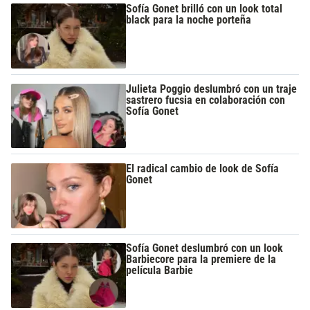
Sofía Gonet brilló con un look total
black para la noche porteña
Julieta Poggio deslumbró con un traje
sastrero fucsia en colaboración con
Sofía Gonet
El radical cambio de look de Sofía
Gonet
Sofía Gonet deslumbró con un look
Barbiecore para la premiere de la
película Barbie