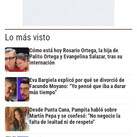
Lo más visto
Cómo está hoy Rosario Ortega, la hija de
Palito Ortega y Evangelina Salazar, tras su
internación
Eva Bargiela explicó por qué se divorció de
Facundo Moyano: “Yo pensé que iba a durar
más tiempo”
Desde Punta Cana, Pampita habló sobre
Martín Pepa y se confesó: "No negocio la
falta de lealtad ni de respeto"