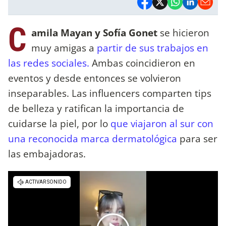
C
amila Mayan y Sofía Gonet
se hicieron
muy amigas a
partir de sus trabajos en
las redes sociales.
Ambas coincidieron en
eventos y desde entonces se volvieron
inseparables. Las influencers comparten tips
de belleza y ratifican la importancia de
cuidarse la piel, por lo
que viajaron al sur con
una reconocida marca dermatológica
para ser
las embajadoras.