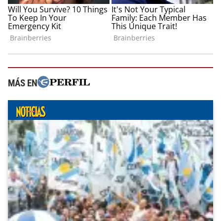
MÁS EN