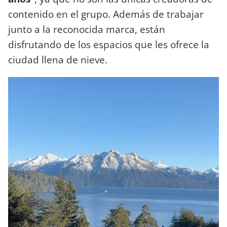
contenido en el grupo. Además de trabajar
junto a la reconocida marca, están
disfrutando de los espacios que les ofrece la
ciudad llena de nieve.