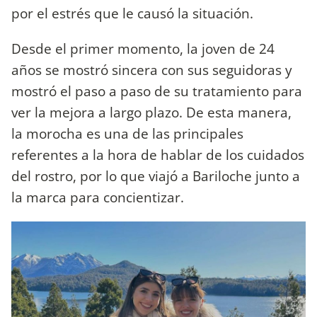
por el estrés que le causó la situación.
Desde el primer momento, la joven de 24
años se mostró sincera con sus seguidoras y
mostró el paso a paso de su tratamiento para
ver la mejora a largo plazo. De esta manera,
la morocha es una de las principales
referentes a la hora de hablar de los cuidados
del rostro, por lo que viajó a Bariloche junto a
la marca para concientizar.