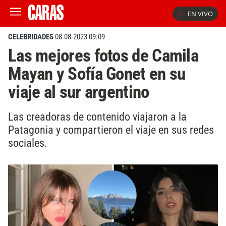
EN VIVO
CELEBRIDADES
08-08-2023 09:09
Las mejores fotos de Camila
Mayan y Sofía Gonet en su
viaje al sur argentino
Las creadoras de contenido viajaron a la
Patagonia y compartieron el viaje en sus redes
sociales.