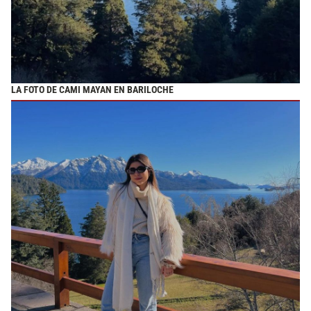
LA FOTO DE CAMI MAYAN EN BARILOCHE