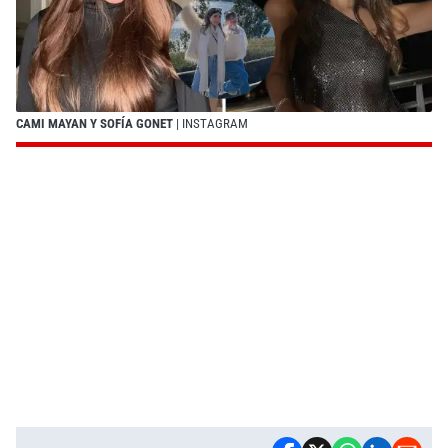
CAMI MAYAN Y SOFÍA GONET
| INSTAGRAM