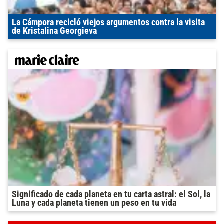
La Cámpora recicló viejos argumentos contra la visita
de Kristalina Georgieva
Significado de cada planeta en tu carta astral: el Sol, la
Luna y cada planeta tienen un peso en tu vida