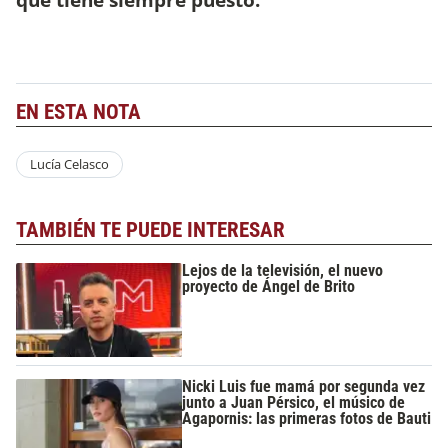
EN ESTA NOTA
Lucía Celasco
TAMBIÉN TE PUEDE INTERESAR
Lejos de la televisión, el nuevo
proyecto de Ángel de Brito
Nicki Luis fue mamá por segunda vez
junto a Juan Pérsico, el músico de
Agapornis: las primeras fotos de Bauti