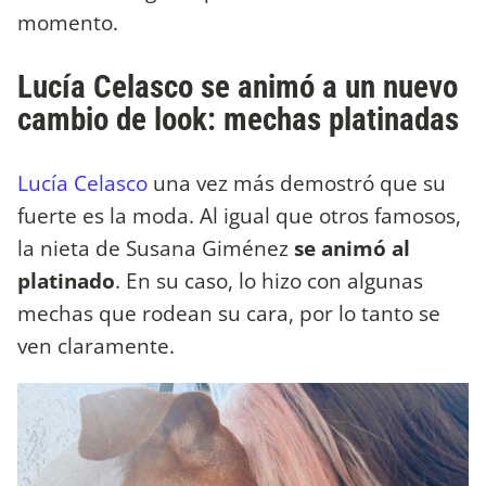
momento.
Lucía Celasco se animó a un nuevo
cambio de look: mechas platinadas
Lucía Celasco
una vez más demostró que su
fuerte es la moda. Al igual que otros famosos,
la nieta de Susana Giménez
se animó al
platinado
. En su caso, lo hizo con algunas
mechas que rodean su cara, por lo tanto se
ven claramente.