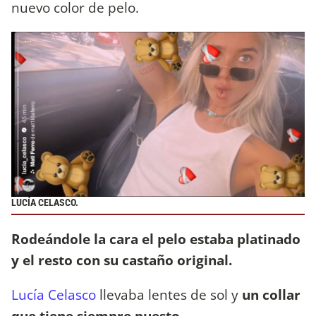
nuevo color de pelo.
LUCÍA CELASCO.
Rodeándole la cara el pelo estaba platinado
y el resto con su castaño original.
Lucía Celasco
llevaba lentes de sol y
un collar
que tiene siempre puesto.