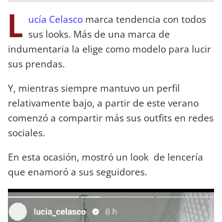
L
ucía Celasco
marca tendencia con todos
sus looks. Más de una marca de
indumentaria la elige como modelo para lucir
sus prendas.
Y, mientras siempre mantuvo un perfil
relativamente bajo, a partir de este verano
comenzó a compartir más sus outfits en redes
sociales.
En esta ocasión, mostró un look de lencería
que enamoró a sus seguidores.