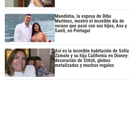
Mandinha, la esposa de Dibu
Martínez, mostró el increíble día de
verano que pasó con sus hijos, Ava y
Santi, en Portugal
Así es la increíble habitación de Sofía
Zámolo y su hija California en Disney:
decoración de Stitch, globos
metalizados y muchos regalos