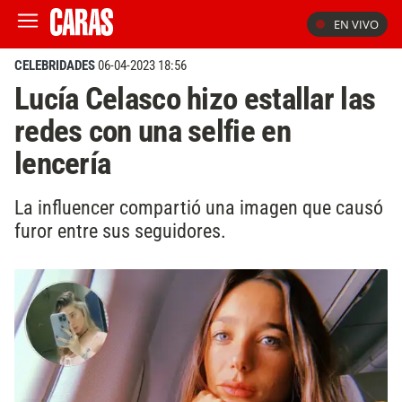
EN VIVO
CELEBRIDADES
06-04-2023 18:56
Lucía Celasco hizo estallar las
redes con una selfie en
lencería
La influencer compartió una imagen que causó
furor entre sus seguidores.