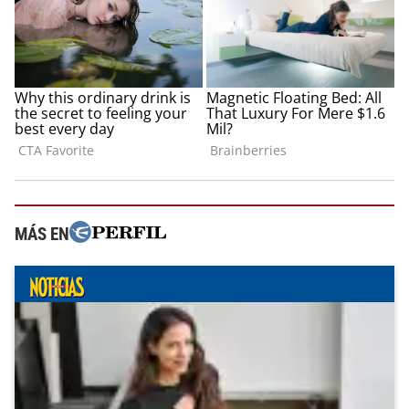
MÁS EN