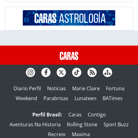
Diario Perfil
Noticias
Marie Claire
Fortuna
Weekend
Parabrisas
Lunateen
BATimes
Perfil Brasil:
Caras
Contigo
Aventuras Na Historia
Rolling Stone
Sport Buzz
Recreio
Maxima