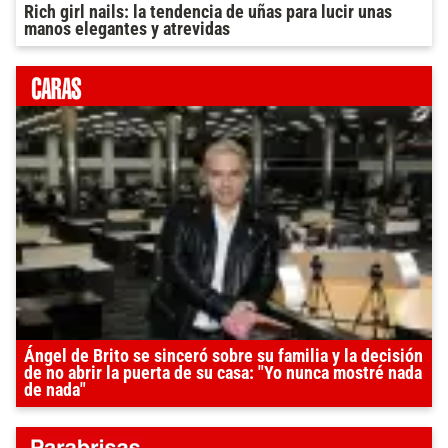
Rich girl nails: la tendencia de uñas para lucir unas
manos elegantes y atrevidas
Ángel de Brito se sinceró sobre su familia y la decisión
de no abrir la puerta de su casa: "Yo nunca mostré nada
de nada"