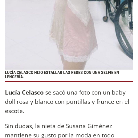
LUCÍA CELASCO HIZO ESTALLAR LAS REDES CON UNA SELFIE EN
LENCERÍA.
Lucía Celasco
se sacó una foto con un baby
doll rosa y blanco con puntillas y frunce en el
escote.
Sin dudas, la nieta de Susana Giménez
mantiene su gusto por la moda en todo