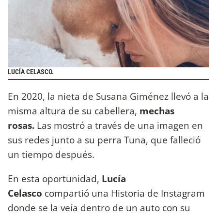
LUCÍA CELASCO.
En 2020, la nieta de Susana Giménez llevó a la
misma altura de su cabellera,
mechas
rosas.
Las mostró a través de una imagen en
sus redes junto a su perra Tuna, que falleció
un tiempo después.
En esta oportunidad,
Lucía
Celasco
compartió una Historia de Instagram
donde se la veía dentro de un auto con su