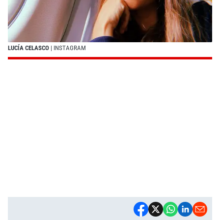
LUCÍA CELASCO
| INSTAGRAM