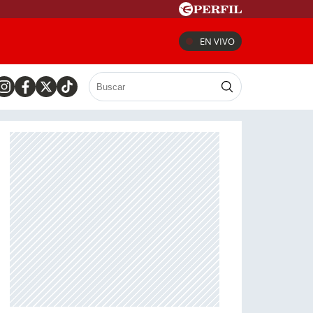
EN VIVO