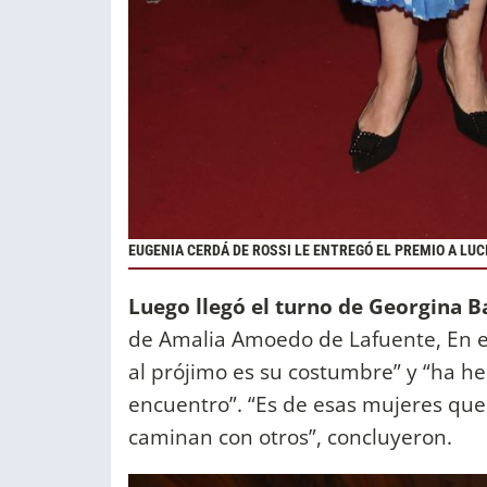
EUGENIA CERDÁ DE ROSSI LE ENTREGÓ EL PREMIO A LUC
Luego llegó el turno de Georgina 
de Amalia Amoedo de Lafuente, En e
al prójimo es su costumbre” y “ha 
encuentro”. “Es de esas mujeres que
caminan con otros”, concluyeron.