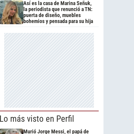
Así es la casa de Marina Señuk,
la periodista que renunció a TN:
puerta de diseño, muebles
bohemios y pensada para su hija
Lo más visto en Perfil
Murió Jorge Messi, el papá de