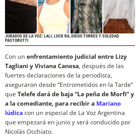
JURADOS DE LA VOZ: LALI, LUCK RA, DIEGO TORRES Y SOLEDAD
PASTORUTTI
Con un
enfrentamiento judicial entre Lizy
Tagliani y Viviana Canosa
, después de las
fuertes declaraciones de la periodista,
aseguraron desde “Entrometidos en la Tarde”
que
Telefe dará de baja “La peña de Morfi” y
a la comediante, para recibir a
Mariano
Iúdica
con un especial de La Voz Argentina
que empezará en junio y será conducido por
Nicolás Occhiato.