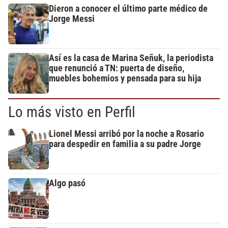
Dieron a conocer el último parte médico de
Jorge Messi
Así es la casa de Marina Señuk, la periodista
que renunció a TN: puerta de diseño,
muebles bohemios y pensada para su hija
Lo más visto en Perfil
Lionel Messi arribó por la noche a Rosario
para despedir en familia a su padre Jorge
Algo pasó