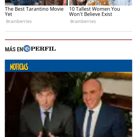
MÁS EN