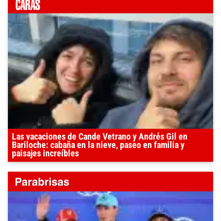
Las vacaciones de Cande Vetrano y Andrés Gil en
Bariloche: cabaña en la nieve, paseo en familia y
paisajes increíbles