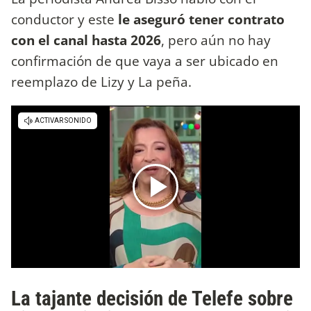
conductor y este
le aseguró tener contrato
con el canal hasta 2026
, pero aún no hay
confirmación de que vaya a ser ubicado en
reemplazo de Lizy y La peña.
La tajante decisión de Telefe sobre