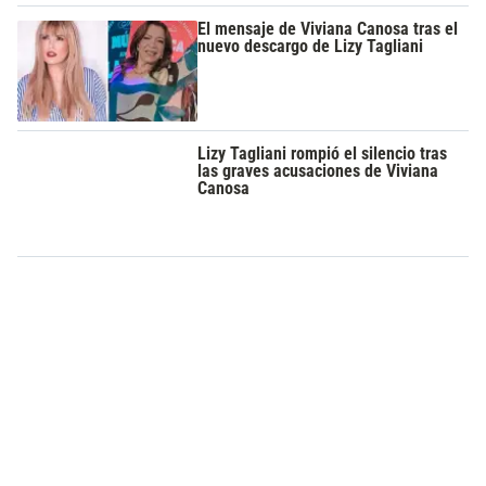
El mensaje de Viviana Canosa tras el
nuevo descargo de Lizy Tagliani
Lizy Tagliani rompió el silencio tras
las graves acusaciones de Viviana
Canosa