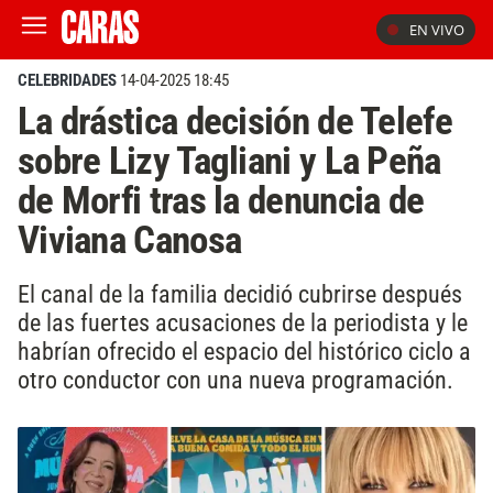
EN VIVO
CELEBRIDADES
14-04-2025 18:45
La drástica decisión de Telefe
sobre Lizy Tagliani y La Peña
de Morfi tras la denuncia de
Viviana Canosa
El canal de la familia decidió cubrirse después
de las fuertes acusaciones de la periodista y le
habrían ofrecido el espacio del histórico ciclo a
otro conductor con una nueva programación.