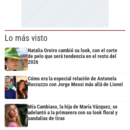
Lo más visto
Natalia Oreiro cambió su look, con el corte
de pelo que será tendencia en el resto del
2026
Cómo era la especial relación de Antonela
Roccuzzo con Jorge Messi más allá de Lionel
Mía Cambiaso, la hija de María Vázquez, se
adelantó a la primavera con su look floral y
sandalias de tiras