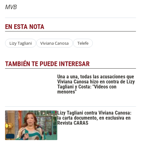
MVB
EN ESTA NOTA
Lizy Tagliani
Viviana Canosa
Telefe
TAMBIÉN TE PUEDE INTERESAR
Una a una, todas las acusaciones que
Viviana Canosa hizo en contra de Lizy
Tagliani y Costa: "Videos con
menores"
Lizy Tagliani contra Viviana Canosa:
la carta documento, en exclusiva en
Revista CARAS