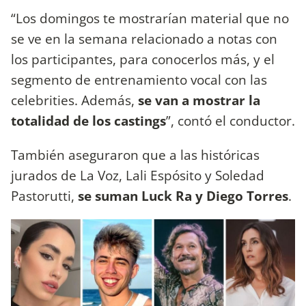
“Los domingos te mostrarían material que no
se ve en la semana relacionado a notas con
los participantes, para conocerlos más, y el
segmento de entrenamiento vocal con las
celebrities. Además,
se van a mostrar la
totalidad de los castings
”, contó el conductor.
También aseguraron que a las históricas
jurados de La Voz, Lali Espósito y Soledad
Pastorutti,
se suman Luck Ra y Diego Torres
.