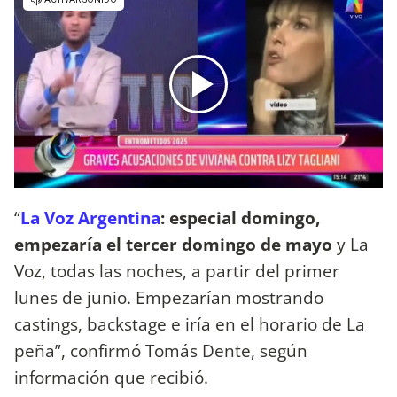
“
La Voz Argentina
: especial domingo,
empezaría el tercer domingo de mayo
y La
Voz, todas las noches, a partir del primer
lunes de junio. Empezarían mostrando
castings, backstage e iría en el horario de La
peña”, confirmó Tomás Dente, según
información que recibió.