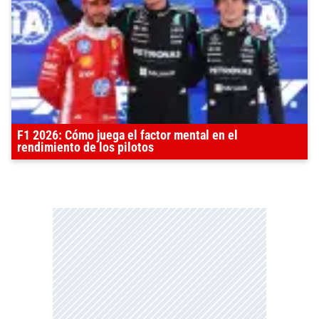
F1 2026: Cómo juega el factor mental en el
rendimiento de los pilotos