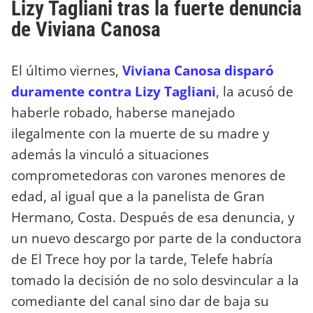
Lizy Tagliani tras la fuerte denuncia
de Viviana Canosa
El último viernes,
Viviana Canosa disparó
duramente contra Lizy Tagliani
, la acusó de
haberle robado, haberse manejado
ilegalmente con la muerte de su madre y
además la vinculó a situaciones
comprometedoras con varones menores de
edad, al igual que a la panelista de Gran
Hermano, Costa. Después de esa denuncia, y
un nuevo descargo por parte de la conductora
de El Trece hoy por la tarde, Telefe habría
tomado la decisión de no solo desvincular a la
comediante del canal sino dar de baja su