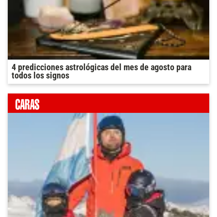
4 predicciones astrológicas del mes de agosto para
todos los signos