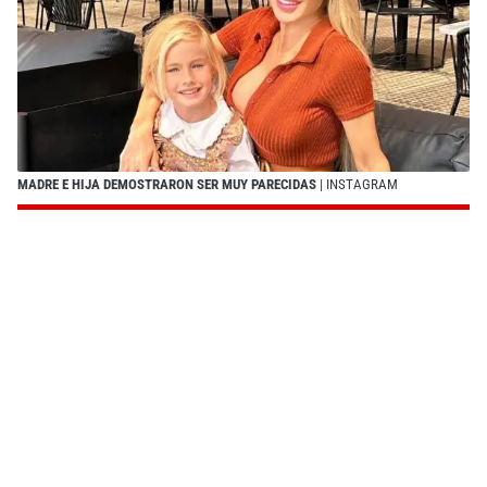
MADRE E HIJA DEMOSTRARON SER MUY PARECIDAS
| INSTAGRAM