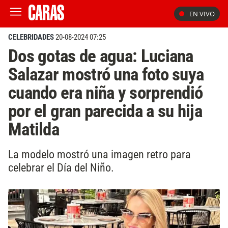
EN VIVO
CELEBRIDADES
20-08-2024 07:25
Dos gotas de agua: Luciana
Salazar mostró una foto suya
cuando era niña y sorprendió
por el gran parecida a su hija
Matilda
La modelo mostró una imagen retro para
celebrar el Día del Niño.