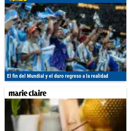
El fin del Mundial y el duro regreso a la realidad