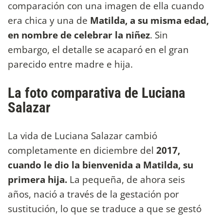
comparación con una imagen de ella cuando
era chica y una de
Matilda, a su misma edad,
en nombre de celebrar la niñez
. Sin
embargo, el detalle se acaparó en el gran
parecido entre madre e hija.
La foto comparativa de Luciana
Salazar
La vida de Luciana Salazar cambió
completamente en diciembre del
2017,
cuando le dio la bienvenida a Matilda, su
primera hija.
La pequeña, de ahora seis
años, nació a través de la gestación por
sustitución, lo que se traduce a que se gestó