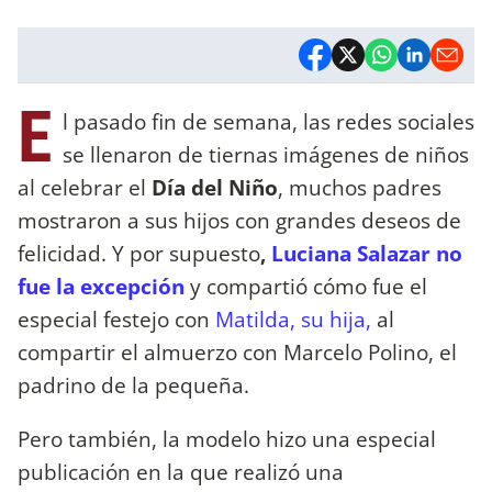
E
l pasado fin de semana, las redes sociales
se llenaron de tiernas imágenes de niños
al celebrar el
Día del Niño
, muchos padres
mostraron a sus hijos con grandes deseos de
felicidad. Y por supuesto
,
Luciana Salazar no
fue la excepción
y compartió cómo fue el
especial festejo con
Matilda, su hija,
al
compartir el almuerzo con Marcelo Polino, el
padrino de la pequeña.
Pero también, la modelo hizo una especial
publicación en la que realizó una