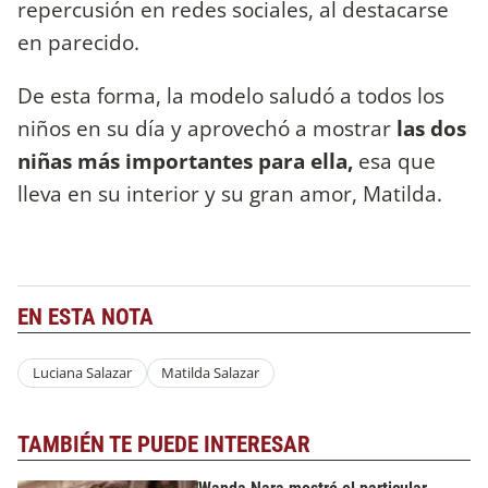
repercusión en redes sociales, al destacarse
en parecido.
De esta forma, la modelo saludó a todos los
niños en su día y aprovechó a mostrar
las dos
niñas más importantes para ella,
esa que
lleva en su interior y su gran amor, Matilda.
EN ESTA NOTA
Luciana Salazar
Matilda Salazar
TAMBIÉN TE PUEDE INTERESAR