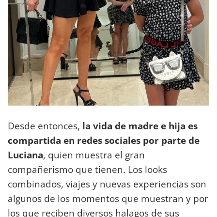
Desde entonces,
la vida de madre e hija es
compartida en redes sociales por parte de
Luciana
, quien muestra el gran
compañerismo que tienen. Los looks
combinados, viajes y nuevas experiencias son
algunos de los momentos que muestran y por
los que reciben diversos halagos de sus