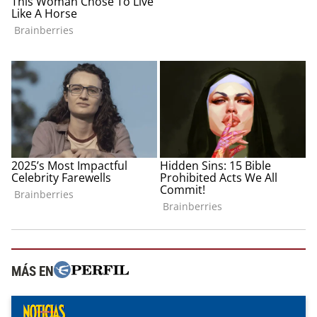
MÁS EN