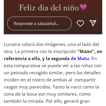
Luciana colocó dos imágenes, una al lado del
otra. La primera con la inscripción
"Mami", en
referencia a ella, y la segunda
de Matu
.
En
esta comparativa se puede ver a las niñas con
un peinado recogido similar, pero los detalles
inciden en el rostro de ambas al compartir
rasgos muy parecidos. Tanto la nariz como la
zona de la boca son muy similares, como
también la mirada. Por ello, generó gran