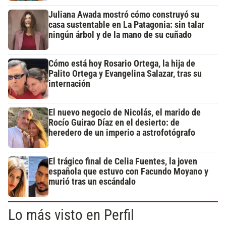
Juliana Awada mostró cómo construyó su
casa sustentable en La Patagonia: sin talar
ningún árbol y de la mano de su cuñado
Cómo está hoy Rosario Ortega, la hija de
Palito Ortega y Evangelina Salazar, tras su
internación
El nuevo negocio de Nicolás, el marido de
Rocío Guirao Díaz en el desierto: de
heredero de un imperio a astrofotógrafo
El trágico final de Celia Fuentes, la joven
española que estuvo con Facundo Moyano y
murió tras un escándalo
Lo más visto en Perfil