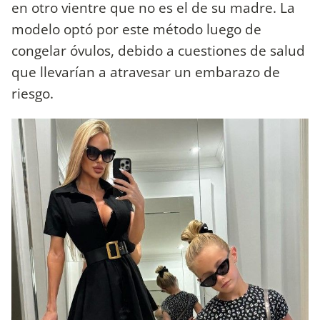
en otro vientre que no es el de su madre. La
modelo optó por este método luego de
congelar óvulos, debido a cuestiones de salud
que llevarían a atravesar un embarazo de
riesgo.