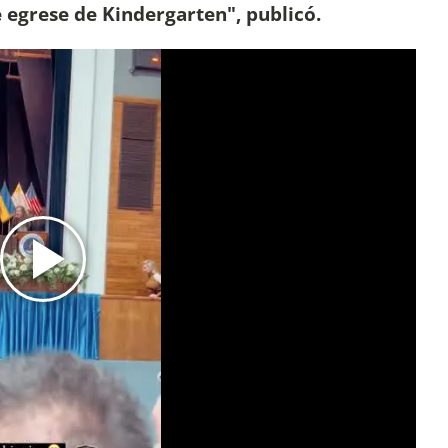
 egrese de Kindergarten", publicó.