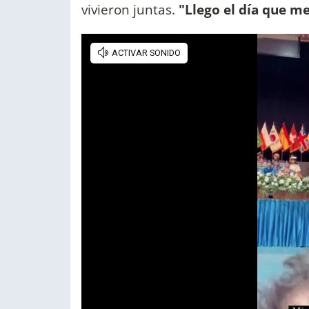
vivieron juntas.
"Llego el día que me