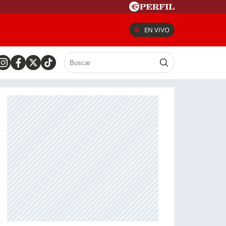
EN VIVO