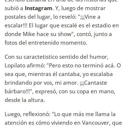
subió a
Instagram
. Y, luego de mostrar
postales del lugar, lo reveló: "¡¡¡Vine a
escalar!!! El lugar que escalé es el estadio en
donde Mike hace su show", contó, junto a
fotos del entretenido momento.
Con su caractetistico sentido del humor,
Lopilato afirmó: "Pero esto no terminó acá. O
sea que, mientras él cantaba, yo escalaba
brindando por vos, mi amor. ¡¡¡Cantaste
bárbaro!!!", expresó, con su copa en mano,
desde la altura.
Luego, reflexionó: "Lo que más me llama la
atención es cómo viviendo en Vancouver, que