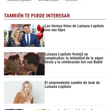
TAMBIÉN TE PUEDE INTERESAR
Las tiernas fotos de Luisana Lopilato
con sus hijos
Luisana Lopilato festejó su
cumpleaños: la intimidad de la súper
fiesta y la celebración hot con Bublé
El sorprendente cambio de look de
Luisana Lopilato