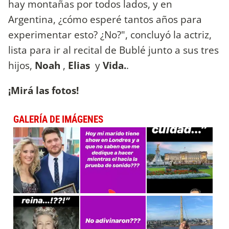
hay montañas por todos lados, y en
Argentina, ¿cómo esperé tantos años para
experimentar esto? ¿No?", concluyó la actriz,
lista para ir al recital de Bublé junto a sus tres
hijos,
Noah
,
Elias
y
Vida.
.
¡Mirá las fotos!
GALERÍA DE IMÁGENES