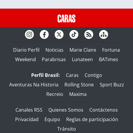
Diario Perfil
Noticias
Marie Claire
Fortuna
Weekend
Parabrisas
Lunateen
BATimes
Perfil Brasil:
Caras
Contigo
Aventuras Na Historia
Rolling Stone
Sport Buzz
Recreio
Maxima
Canales RSS
Quienes Somos
Contáctenos
Privacidad
Equipo
Reglas de participación
Tránsito