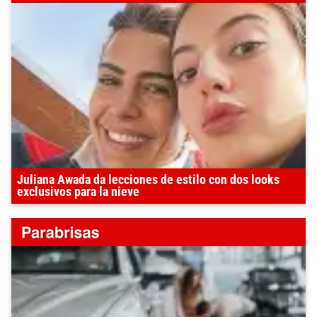
Juliana Awada da lecciones de estilo con dos looks
exclusivos para la nieve