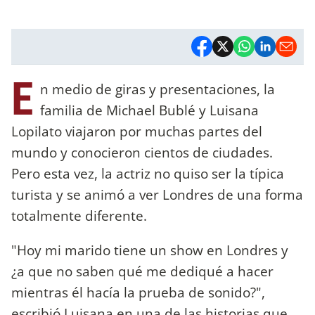
E
n medio de giras y presentaciones, la
familia de Michael Bublé y Luisana
Lopilato viajaron por muchas partes del
mundo y conocieron cientos de ciudades.
Pero esta vez, la actriz no quiso ser la típica
turista y se animó a ver Londres de una forma
totalmente diferente.
"Hoy mi marido tiene un show en Londres y
¿a que no saben qué me dediqué a hacer
mientras él hacía la prueba de sonido?",
escribió Luisana en una de las historias que