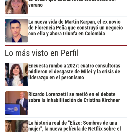
verano
La nueva vida de Martín Karpan, el ex novio
de Florencia Peña que construyó un negocio
con ella y ahora triunfa en Colombia
Lo más visto en Perfil
Encuesta rumbo a 2027: cuatro consultoras
midieron el desgaste de Milei y la crisis de
liderazgo en el peronismo
Ricardo Lorenzetti se metió en el debate
sobre la inhabilitación de Cristina Kirchner
La historia real de "Elize: Sombras de una
mujer", la nueva película de Netflix sobre el