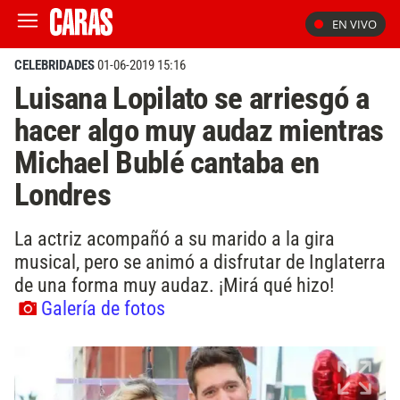
EN VIVO
CELEBRIDADES
01-06-2019 15:16
Luisana Lopilato se arriesgó a
hacer algo muy audaz mientras
Michael Bublé cantaba en
Londres
La actriz acompañó a su marido a la gira
musical, pero se animó a disfrutar de Inglaterra
de una forma muy audaz. ¡Mirá qué hizo!
Galería de fotos