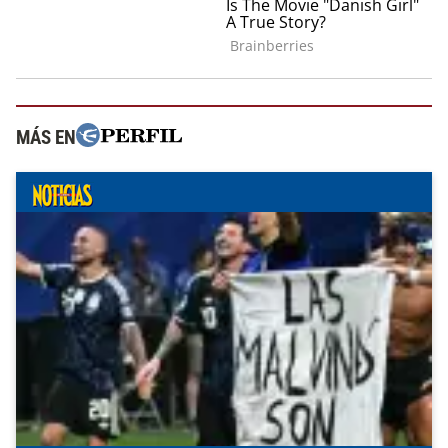
MÁS EN