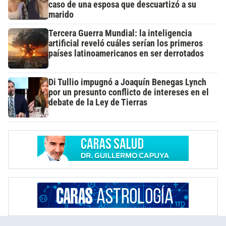
caso de una esposa que descuartizó a su
marido
Tercera Guerra Mundial: la inteligencia
artificial reveló cuáles serían los primeros
países latinoamericanos en ser derrotados
Di Tullio impugnó a Joaquín Benegas Lynch
por un presunto conflicto de intereses en el
debate de la Ley de Tierras