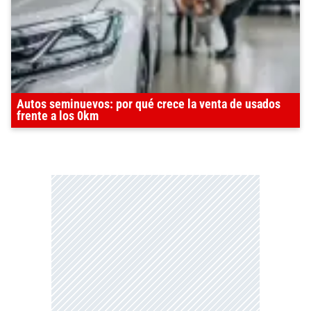
Autos seminuevos: por qué crece la venta de usados
frente a los 0km