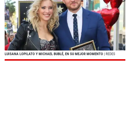
LUISANA LOPILATO Y MICHAEL BUBLÉ, EN SU MEJOR MOMENTO
| REDES