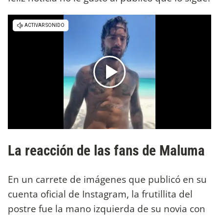
La reacción de las fans de Maluma
En un carrete de imágenes que publicó en su
cuenta oficial de Instagram, la frutillita del
postre fue la mano izquierda de su novia con