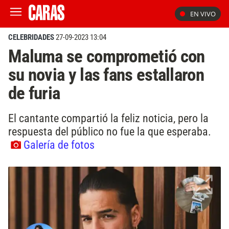
EN VIVO
CELEBRIDADES
27-09-2023 13:04
Maluma se comprometió con
su novia y las fans estallaron
de furia
El cantante compartió la feliz noticia, pero la
respuesta del público no fue la que esperaba.
Galería de fotos