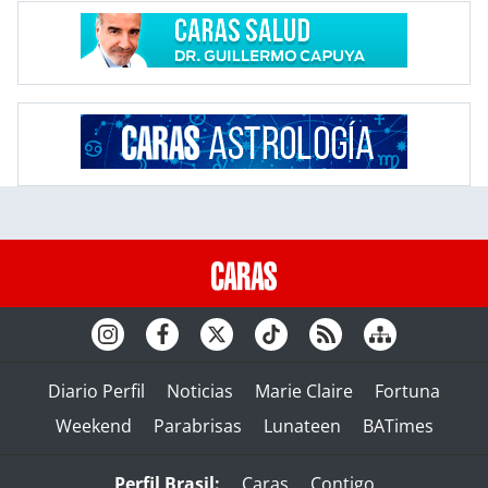
Diario Perfil
Noticias
Marie Claire
Fortuna
Weekend
Parabrisas
Lunateen
BATimes
Perfil Brasil:
Caras
Contigo