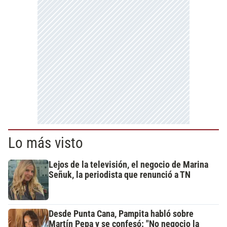
Lo más visto
Lejos de la televisión, el negocio de Marina
Señuk, la periodista que renunció a TN
Desde Punta Cana, Pampita habló sobre
Martín Pepa y se confesó: "No negocio la