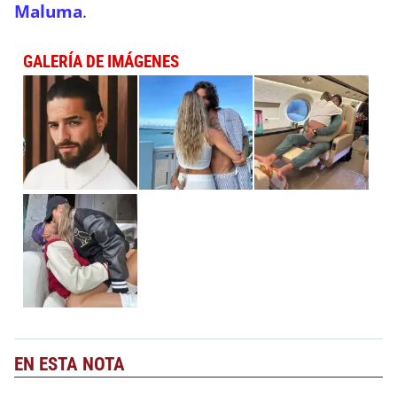
Maluma
.
GALERÍA DE IMÁGENES
EN ESTA NOTA