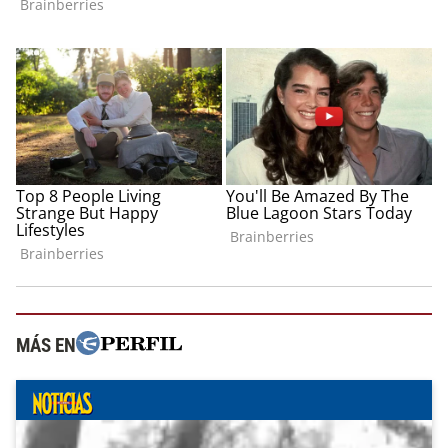
MÁS EN