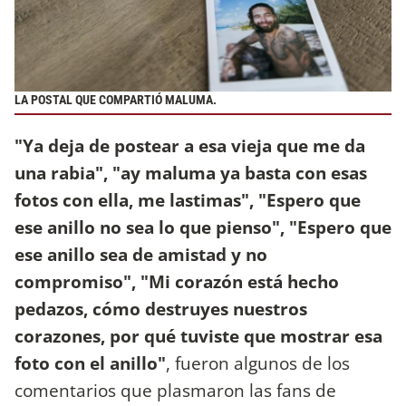
LA POSTAL QUE COMPARTIÓ MALUMA.
"Ya deja de postear a esa vieja que me da
una rabia", "ay maluma ya basta con esas
fotos con ella, me lastimas", "Espero que
ese anillo no sea lo que pienso", "Espero que
ese anillo sea de amistad y no
compromiso", "Mi corazón está hecho
pedazos, cómo destruyes nuestros
corazones, por qué tuviste que mostrar esa
foto con el anillo"
, fueron algunos de los
comentarios que plasmaron las fans de