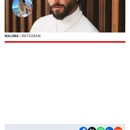
MALUMA
| INSTAGRAM