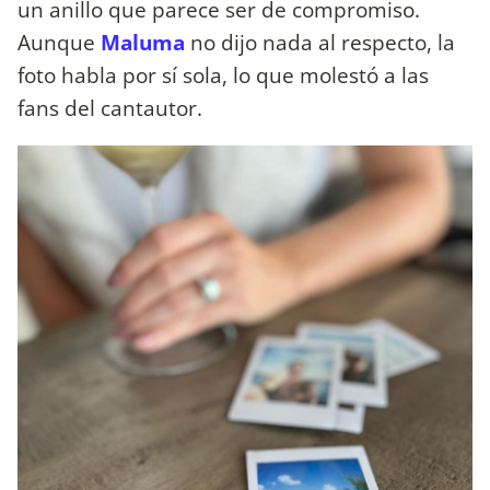
un anillo que parece ser de compromiso.
Aunque
Maluma
no dijo nada al respecto, la
foto habla por sí sola, lo que molestó a las
fans del cantautor.