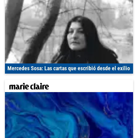
Mercedes Sosa: Las cartas que escribió desde el exilio