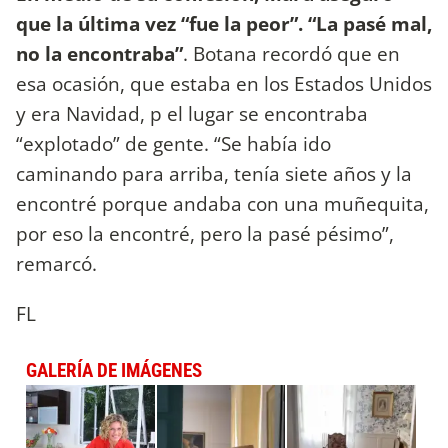
que la última vez “fue la peor”. “La pasé mal,
no la encontraba”
. Botana recordó que en
esa ocasión, que estaba en los Estados Unidos
y era Navidad, p el lugar se encontraba
“explotado” de gente. “Se había ido
caminando para arriba, tenía siete años y la
encontré porque andaba con una muñequita,
por eso la encontré, pero la pasé pésimo”,
remarcó.
FL
GALERÍA DE IMÁGENES