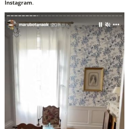
Instagram
.