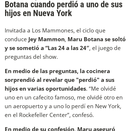
Botana cuando perdió a uno de sus
hijos en Nueva York
Invitada a Los Mammones, el ciclo que
conduce
Jey Mammon
,
Maru Botana se soltó
y se sometió a “Las 24 a las 24″
, el juego de
preguntas del show.
En medio de las preguntas, la cocinera
sorprendió al revelar que "perdió" a sus
hijos en varias oportunidades
. “Me olvidé
uno en un cafecito famoso, me olvidé otro en
un aeropuerto y a uno lo perdí en New York,
en el Rockefeller Center”, confesó.
En medio de su confesión, Maru aseguró