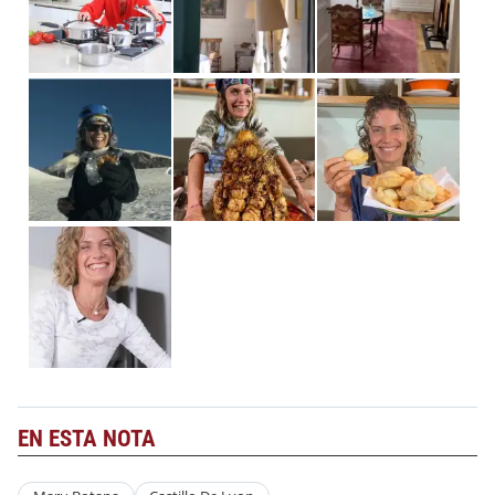
EN ESTA NOTA