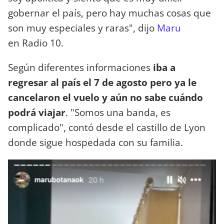
gobernar el país, pero hay muchas cosas que
son muy especiales y raras", dijo
Maru
en Radio 10.
Según diferentes informaciones
iba a
regresar al país el 7 de agosto pero ya le
cancelaron el vuelo y aún no sabe cuándo
podrá viajar
. "Somos una banda, es
complicado", contó desde el castillo de Lyon
donde sigue hospedada con su familia.