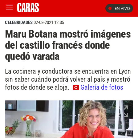
EN VIVO
CELEBRIDADES
02-08-2021 12:35
Maru Botana mostró imágenes
del castillo francés donde
quedó varada
La cocinera y conductora se encuentra en Lyon
sin saber cuándo podrá volver al país y mostró
fotos de donde se aloja.
Galería de fotos