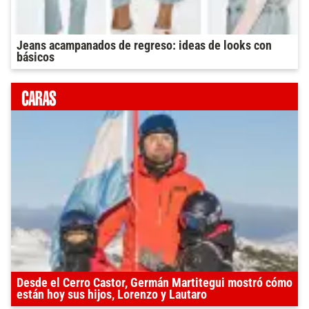
Jeans acampanados de regreso: ideas de looks con
básicos
Desde el Cerro Castor, Germán Martitegui mostró cómo
están hoy sus hijos, Lorenzo y Lautaro