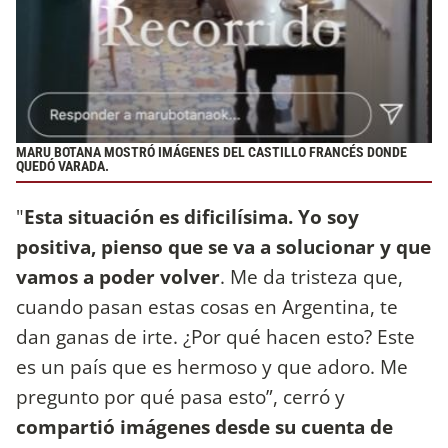
MARU BOTANA MOSTRÓ IMÁGENES DEL CASTILLO FRANCÉS DONDE
QUEDÓ VARADA.
"
Esta situación es dificilísima. Yo soy
positiva, pienso que se va a solucionar y que
vamos a poder volver
. Me da tristeza que,
cuando pasan estas cosas en Argentina, te
dan ganas de irte. ¿Por qué hacen esto? Este
es un país que es hermoso y que adoro. Me
pregunto por qué pasa esto”, cerró y
compartió imágenes desde su cuenta de