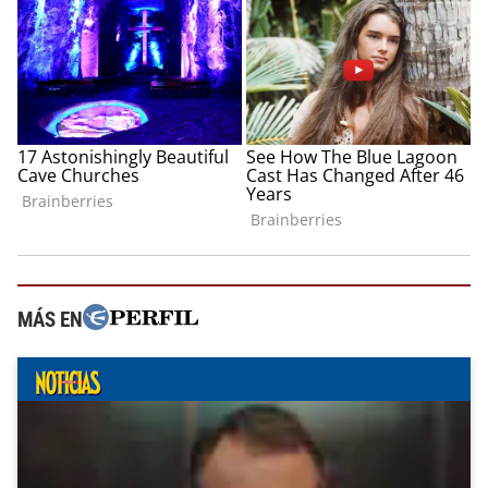
MÁS EN