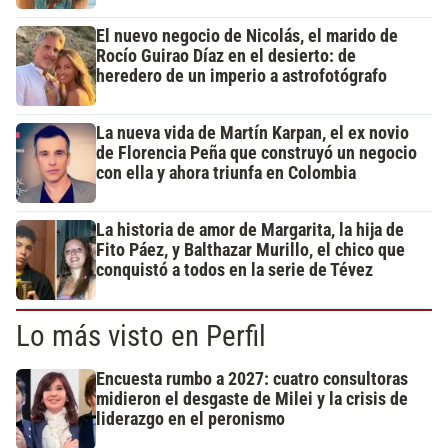
El nuevo negocio de Nicolás, el marido de
Rocío Guirao Díaz en el desierto: de
heredero de un imperio a astrofotógrafo
La nueva vida de Martín Karpan, el ex novio
de Florencia Peña que construyó un negocio
con ella y ahora triunfa en Colombia
La historia de amor de Margarita, la hija de
Fito Páez, y Balthazar Murillo, el chico que
conquistó a todos en la serie de Tévez
Lo más visto en Perfil
Encuesta rumbo a 2027: cuatro consultoras
midieron el desgaste de Milei y la crisis de
liderazgo en el peronismo