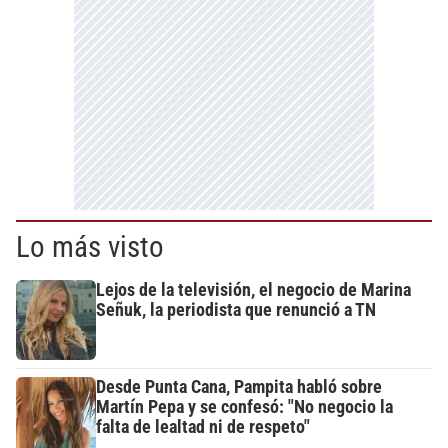
Lo más visto
Lejos de la televisión, el negocio de Marina
Señuk, la periodista que renunció a TN
Desde Punta Cana, Pampita habló sobre
Martín Pepa y se confesó: "No negocio la
falta de lealtad ni de respeto"