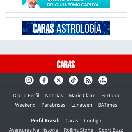
Diario Perfil
Noticias
Marie Claire
Fortuna
Weekend
Parabrisas
Lunateen
BATimes
Perfil Brasil:
Caras
Contigo
Aventuras Na Historia
Rolling Stone
Sport Buzz