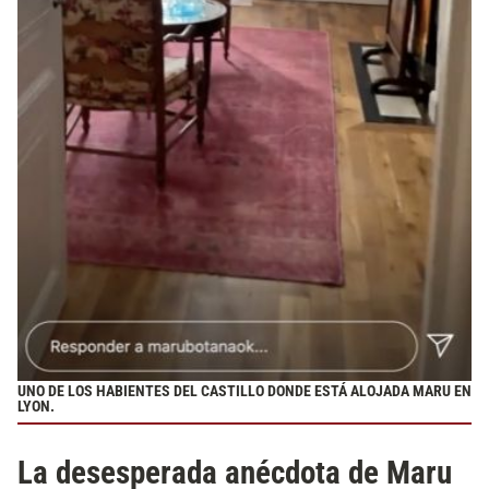
UNO DE LOS HABIENTES DEL CASTILLO DONDE ESTÁ ALOJADA MARU EN
LYON.
La desesperada anécdota de Maru