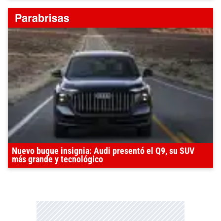
Nuevo buque insignia: Audi presentó el Q9, su SUV
más grande y tecnológico