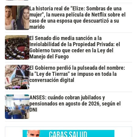
La historia real de "Elize: Sombras de una
mujer", la nueva película de Netflix sobre el
caso de una esposa que descuartizó a su
marido
El Senado dio media sanción a la
Inviolabilidad de la Propiedad Privada: el
Gobierno tuvo que ceder en la Ley del
Manejo del Fuego
El Gobierno perdió la pulseada del nombre:
la "Ley de Tierras" se impuso en toda la
conversación digital
ANSES: cuándo cobran jubilados y
pensionados en agosto de 2026, según el
DNI