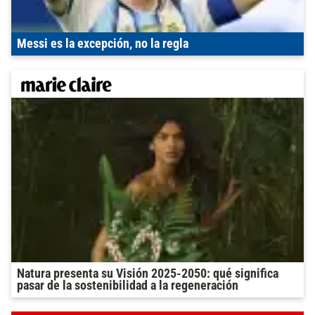
Messi es la excepción, no la regla
Natura presenta su Visión 2025-2050: qué significa
pasar de la sostenibilidad a la regeneración