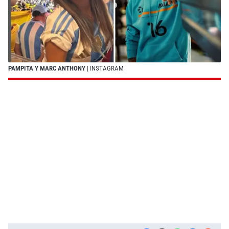
PAMPITA Y MARC ANTHONY
| INSTAGRAM