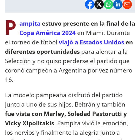
P
ampita
estuvo presente en la final de la
Copa América 2024
en Miami. Durante
el torneo de fútbol
viajó a Estados Unidos
en
diferentes oportunidades
para alentar a la
Selección y no quiso perderse el partido que
coronó campeón a Argentina por vez número
16.
La modelo pampeana disfrutó del partido
junto a uno de sus hijos, Beltrán y también
fue vista con Marley, Soledad Pastorutti y
Vicky Xipolitakis
. Pampita vivió la emoción,
los nervios y finalmente la alegría junto a