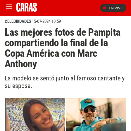
EN VIVO
CELEBRIDADES
15-07-2024 10:59
Las mejores fotos de Pampita
compartiendo la final de la
Copa América con Marc
Anthony
La modelo se sentó junto al famoso cantante y
su esposa.