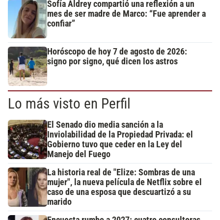
Sofía Aldrey compartió una reflexión a un
mes de ser madre de Marco: “Fue aprender a
confiar”
Horóscopo de hoy 7 de agosto de 2026:
signo por signo, qué dicen los astros
Lo más visto en Perfil
El Senado dio media sanción a la
Inviolabilidad de la Propiedad Privada: el
Gobierno tuvo que ceder en la Ley del
Manejo del Fuego
La historia real de "Elize: Sombras de una
mujer", la nueva película de Netflix sobre el
caso de una esposa que descuartizó a su
marido