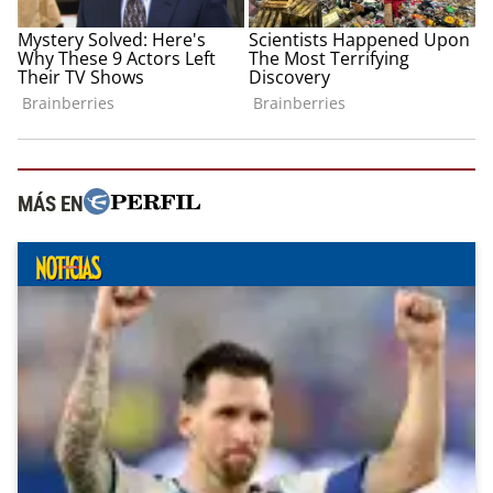
MÁS EN