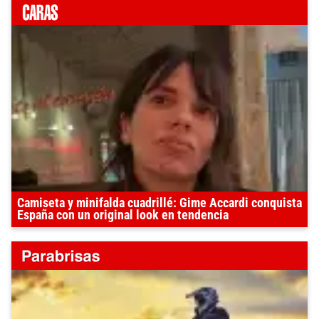
Camiseta y minifalda cuadrillé: Gime Accardi conquista
España con un original look en tendencia