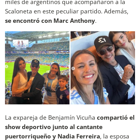
miles de argentinos que acompañaron a la
Scaloneta en este peculiar partido. Además,
se encontró con Marc Anthony
.
La expareja de Benjamín Vicuña
compartió el
show deportivo junto al cantante
puertorriqueño y Nadia Ferreira
, la esposa