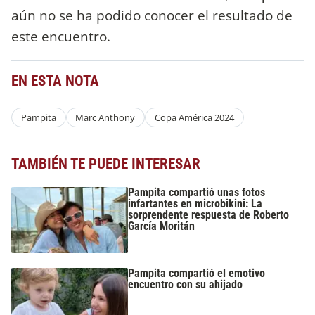
aún no se ha podido conocer el resultado de
este encuentro.
EN ESTA NOTA
Pampita
Marc Anthony
Copa América 2024
TAMBIÉN TE PUEDE INTERESAR
Pampita compartió unas fotos
infartantes en microbikini: La
sorprendente respuesta de Roberto
García Moritán
Pampita compartió el emotivo
encuentro con su ahijado