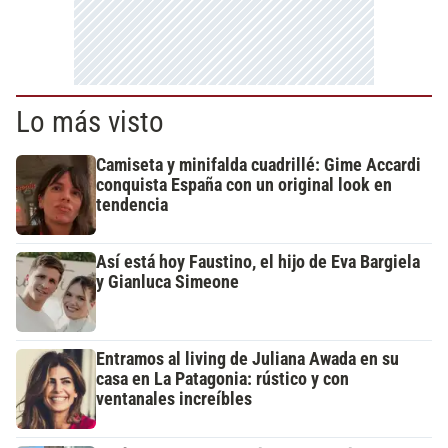
Lo más visto
Camiseta y minifalda cuadrillé: Gime Accardi
conquista España con un original look en
tendencia
Así está hoy Faustino, el hijo de Eva Bargiela
y Gianluca Simeone
Entramos al living de Juliana Awada en su
casa en La Patagonia: rústico y con
ventanales increíbles