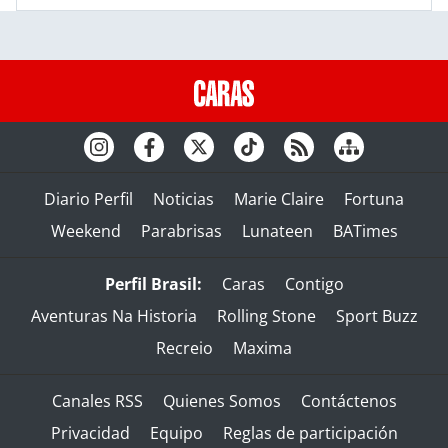
Diario Perfil
Noticias
Marie Claire
Fortuna
Weekend
Parabrisas
Lunateen
BATimes
Perfil Brasil:
Caras
Contigo
Aventuras Na Historia
Rolling Stone
Sport Buzz
Recreio
Maxima
Canales RSS
Quienes Somos
Contáctenos
Privacidad
Equipo
Reglas de participación