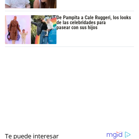
De Pampita a Cale Ruggeri, los looks
de las celebridades para
pasear con sus hijos