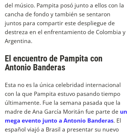
del músico. Pampita posó junto a ellos con la
cancha de fondo y también se sentaron
juntos para compartir este despliegue de
destreza en el enfrentamiento de Colombia y
Argentina.
El encuentro de Pampita con
Antonio Banderas
Esta no es la única celebridad internacional
con la que Pampita estuvo pasando tiempo
últimamente. Fue la semana pasada que la
madre de Ana García Moritán fue parte de
un
mega evento junto a Antonio Banderas
. El
español viajó a Brasil a presentar su nuevo