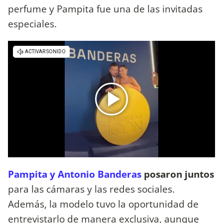
perfume y Pampita fue una de las invitadas
especiales.
Pampita y Antonio Banderas
posaron juntos
para las cámaras y las redes sociales.
Además, la modelo tuvo la oportunidad de
entrevistarlo de manera exclusiva, aunque