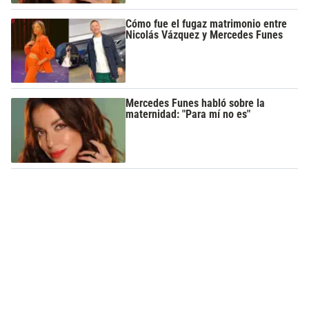
Cómo fue el fugaz matrimonio entre
Nicolás Vázquez y Mercedes Funes
Mercedes Funes habló sobre la
maternidad: "Para mí no es"