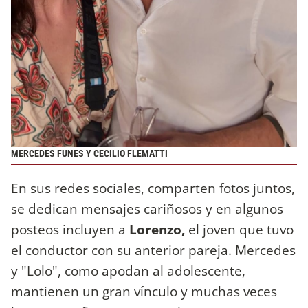
MERCEDES FUNES Y CECILIO FLEMATTI
En sus redes sociales, comparten fotos juntos,
se dedican mensajes cariñosos y en algunos
posteos incluyen a
Lorenzo,
el joven que tuvo
el conductor con su anterior pareja. Mercedes
y "Lolo", como apodan al adolescente,
mantienen un gran vínculo y muchas veces