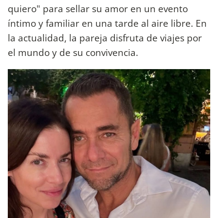
quiero" para sellar su amor en un evento
íntimo y familiar en una tarde al aire libre. En
la actualidad, la pareja disfruta de viajes por
el mundo y de su convivencia.