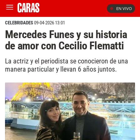
EN VIVO
CELEBRIDADES
09-04-2026 13:01
Mercedes Funes y su historia
de amor con Cecilio Flematti
La actriz y el periodista se conocieron de una
manera particular y llevan 6 años juntos.