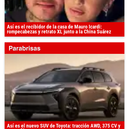
Así es el recibidor de la casa de Mauro Icardi:
rompecabezas y retrato XL junto a la China Suárez
Así es el nuevo SUV de Toyota: tracción AWD, 375 CV y