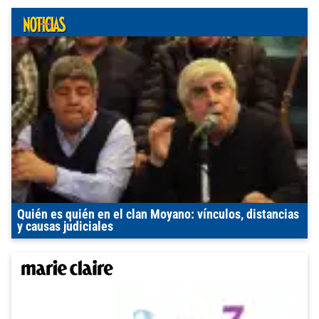
Quién es quién en el clan Moyano: vínculos, distancias
y causas judiciales