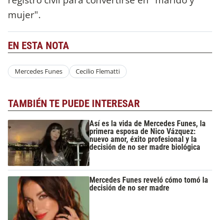
mujer".
EN ESTA NOTA
Mercedes Funes
Cecilio Flematti
TAMBIÉN TE PUEDE INTERESAR
Así es la vida de Mercedes Funes, la
primera esposa de Nico Vázquez:
nuevo amor, éxito profesional y la
decisión de no ser madre biológica
Mercedes Funes reveló cómo tomó la
decisión de no ser madre