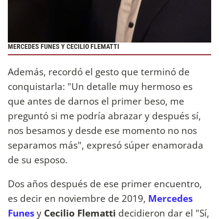
MERCEDES FUNES Y CECILIO FLEMATTI
Además, recordó el gesto que terminó de
conquistarla: "Un detalle muy hermoso es
que antes de darnos el primer beso, me
preguntó si me podría abrazar y después sí,
nos besamos y desde ese momento no nos
separamos más", expresó súper enamorada
de su esposo.
Dos años después de ese primer encuentro,
es decir en noviembre de 2019,
Mercedes
Funes
y
Cecilio Flematti
decidieron dar el "Sí,