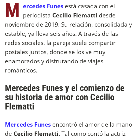
M
ercedes Funes
está casada con el
periodista
Cecilio Flematti
desde
noviembre de 2019. Su relación, consolidada y
estable, ya lleva seis años. A través de las
redes sociales, la pareja suele compartir
postales juntos, donde se los ve muy
enamorados y disfrutando de viajes
románticos.
Mercedes Funes y el comienzo de
su historia de amor con Cecilio
Flematti
Mercedes Funes
encontró el amor de la mano
de
Cecilio Flematti.
Tal como contó la actriz