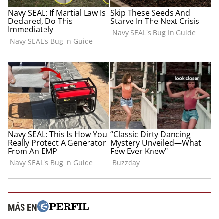
MÁS EN