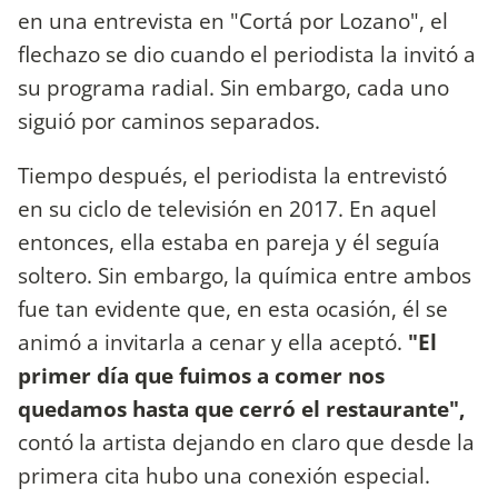
en una entrevista en "Cortá por Lozano", el
flechazo se dio cuando el periodista la invitó a
su programa radial. Sin embargo, cada uno
siguió por caminos separados.
Tiempo después, el periodista la entrevistó
en su ciclo de televisión en 2017. En aquel
entonces, ella estaba en pareja y él seguía
soltero. Sin embargo, la química entre ambos
fue tan evidente que, en esta ocasión, él se
animó a invitarla a cenar y ella aceptó.
"El
primer día que fuimos a comer nos
quedamos hasta que cerró el restaurante",
contó la artista dejando en claro que desde la
primera cita hubo una conexión especial.