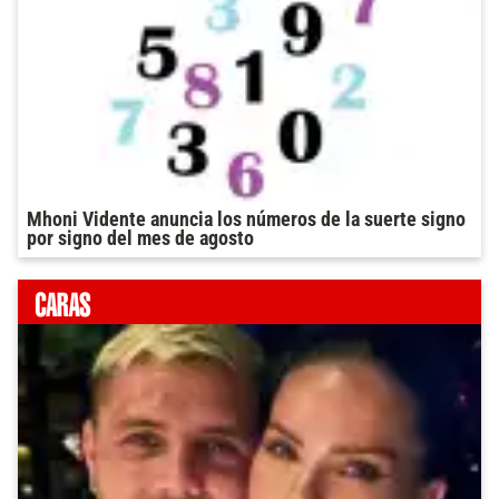
Mhoni Vidente anuncia los números de la suerte signo
por signo del mes de agosto