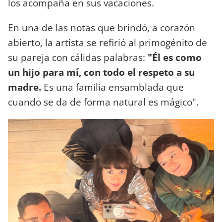
los acompaña en sus vacaciones.
En una de las notas que brindó, a corazón
abierto, la artista se refirió al primogénito de
su pareja con cálidas palabras:
"Él es como
un hijo para mí, con todo el respeto a su
madre.
Es una familia ensamblada que
cuando se da de forma natural es mágico".