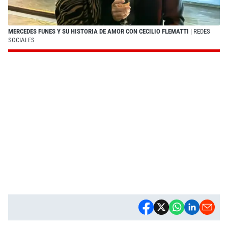
MERCEDES FUNES Y SU HISTORIA DE AMOR CON CECILIO FLEMATTI
| REDES
SOCIALES