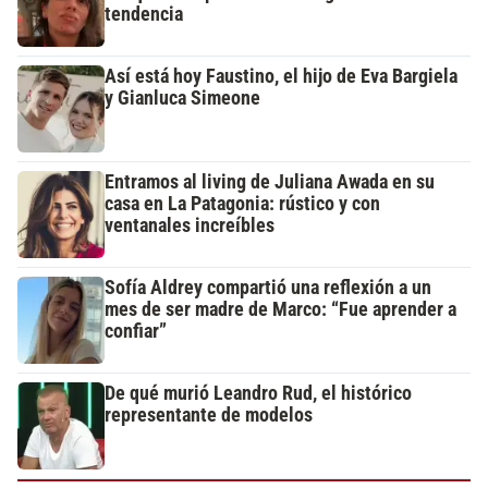
tendencia
Así está hoy Faustino, el hijo de Eva Bargiela
y Gianluca Simeone
Entramos al living de Juliana Awada en su
casa en La Patagonia: rústico y con
ventanales increíbles
Sofía Aldrey compartió una reflexión a un
mes de ser madre de Marco: “Fue aprender a
confiar”
De qué murió Leandro Rud, el histórico
representante de modelos