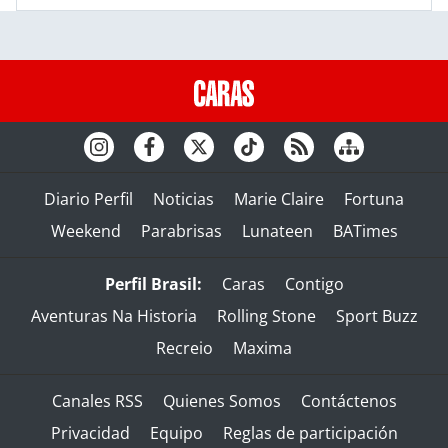
Diario Perfil
Noticias
Marie Claire
Fortuna
Weekend
Parabrisas
Lunateen
BATimes
Perfil Brasil:
Caras
Contigo
Aventuras Na Historia
Rolling Stone
Sport Buzz
Recreio
Maxima
Canales RSS
Quienes Somos
Contáctenos
Privacidad
Equipo
Reglas de participación