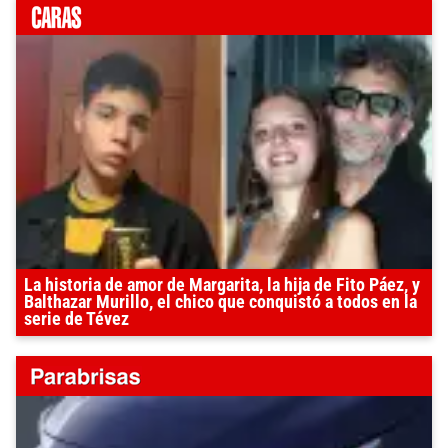
La historia de amor de Margarita, la hija de Fito Páez, y
Balthazar Murillo, el chico que conquistó a todos en la
serie de Tévez