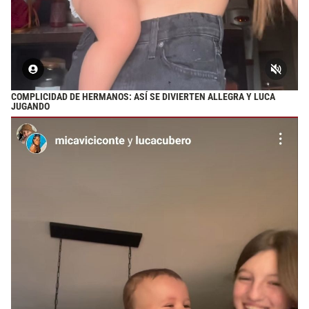
COMPLICIDAD DE HERMANOS: ASÍ SE DIVIERTEN ALLEGRA Y LUCA
JUGANDO