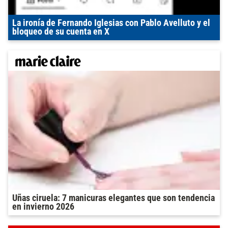
La ironía de Fernando Iglesias con Pablo Avelluto y el
bloqueo de su cuenta en X
Uñas ciruela: 7 manicuras elegantes que son tendencia
en invierno 2026