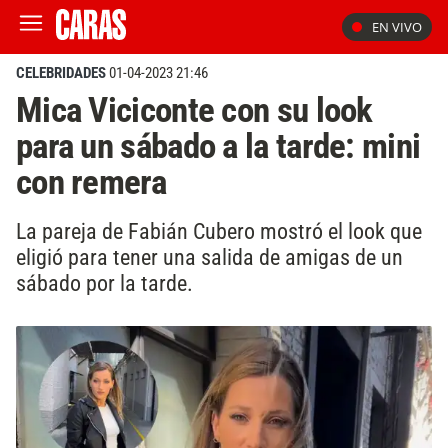
EN VIVO
CELEBRIDADES
01-04-2023 21:46
Mica Viciconte con su look
para un sábado a la tarde: mini
con remera
La pareja de Fabián Cubero mostró el look que
eligió para tener una salida de amigas de un
sábado por la tarde.