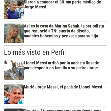
Dieron a conocer el último parte médico de
Jorge Messi
Así es la casa de Marina Señuk, la periodista
que renunció a TN: puerta de diseño,
muebles bohemios y pensada para su hija
Lo más visto en Perfil
Lionel Messi arribó por la noche a Rosario
para despedir en familia a su padre Jorge
Murió Jorge Messi, el papá de Lionel Messi
Caputo y Sturzenegger crean un fondo para