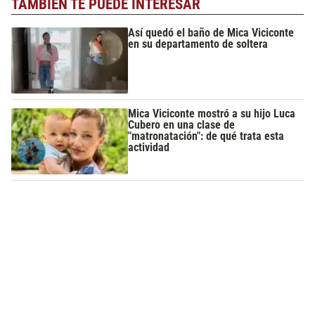
TAMBIÉN TE PUEDE INTERESAR
Así quedó el baño de Mica Viciconte
en su departamento de soltera
Mica Viciconte mostró a su hijo Luca
Cubero en una clase de
"matronatación": de qué trata esta
actividad