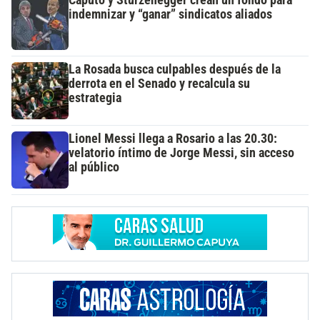
indemnizar y “ganar” sindicatos aliados
La Rosada busca culpables después de la
derrota en el Senado y recalcula su
estrategia
Lionel Messi llega a Rosario a las 20.30:
velatorio íntimo de Jorge Messi, sin acceso
al público