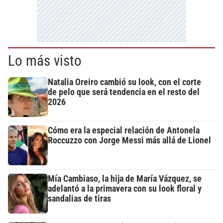
Lo más visto
Natalia Oreiro cambió su look, con el corte
de pelo que será tendencia en el resto del
2026
Cómo era la especial relación de Antonela
Roccuzzo con Jorge Messi más allá de Lionel
Mía Cambiaso, la hija de María Vázquez, se
adelantó a la primavera con su look floral y
sandalias de tiras