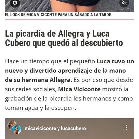
EL LOOK DE MICA VICICONTE PARA UN SÁBADO A LA TARDE
La picardía de Allegra y Luca
Cubero que quedó al descubierto
Hace un tiempo que el pequeño
Luca tuvo un
nuevo y divertido aprendizaje de la mano
de su hermana Allegra.
Es por eso que desde
sus redes sociales,
Mica Viciconte
mostró la
grabación de la picardía los hermanos y como
toman agua y la escupen.