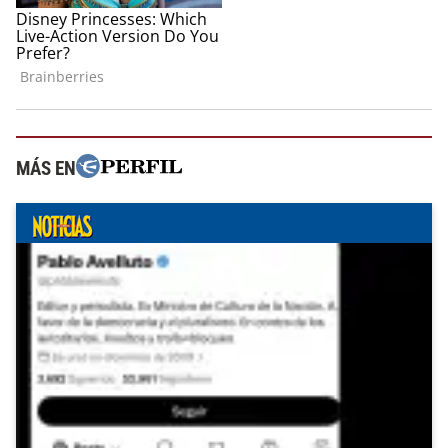
MÁS EN