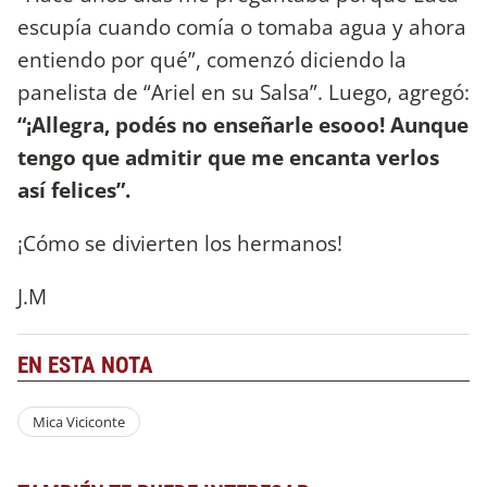
escupía cuando comía o tomaba agua y ahora
entiendo por qué”, comenzó diciendo la
panelista de “Ariel en su Salsa”. Luego, agregó:
“¡Allegra, podés no enseñarle esooo! Aunque
tengo que admitir que me encanta verlos
así felices”.
¡Cómo se divierten los hermanos!
J.M
EN ESTA NOTA
Mica Viciconte