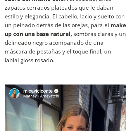
zapatos cerrados plateados que le daban
estilo y elegancia. El cabello, lacio y suelto con
un peinado detrás de las orejas, para el
make
up con una base natural,
sombras claras y un
delineado negro acompañado de una
máscara de pestañas y el toque final, un
labial gloss rosado.