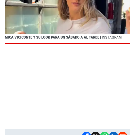
MICA VICICONTE Y SU LOOK PARA UN SÁBADO A AL TARDE
| INSTAGRAM