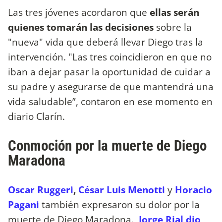
Las tres jóvenes acordaron que
ellas serán
quienes tomarán las decisiones
sobre la
"nueva" vida que deberá llevar Diego tras la
intervención. "Las tres coincidieron en que no
iban a dejar pasar la oportunidad de cuidar a
su padre y asegurarse de que mantendrá una
vida saludable”, contaron en ese momento en
diario Clarín.
Conmoción por la muerte de Diego
Maradona
Oscar Ruggeri
,
César Luis Menotti
y
Horacio
Pagani
también expresaron su dolor por la
muerte de Diego Maradona.
Jorge Rial dio