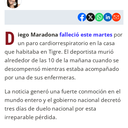
D
iego Maradona
falleció este martes
por
un paro cardiorrespiratorio en la casa
que habitaba en Tigre. El deportista murió
alrededor de las 10 de la mañana cuando se
descompensó mientras estaba acompañado
por una de sus enfermeras.
La noticia generó una fuerte conmoción en el
mundo entero y el gobierno nacional decretó
tres días de duelo nacional por esta
irreparable pérdida.