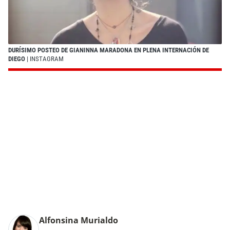
DURÍSIMO POSTEO DE GIANINNA MARADONA EN PLENA INTERNACIÓN DE
DIEGO
| INSTAGRAM
Alfonsina Murialdo