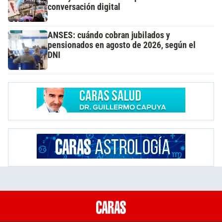
conversación digital
ANSES: cuándo cobran jubilados y
pensionados en agosto de 2026, según el
DNI