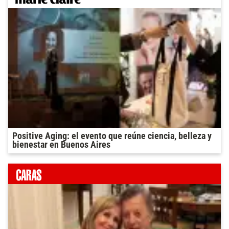
Positive Aging: el evento que reúne ciencia, belleza y
bienestar en Buenos Aires