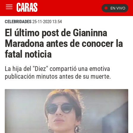
EN VIVO
CELEBRIDADES
25-11-2020 13:54
El último post de Gianinna
Maradona antes de conocer la
fatal noticia
La hija del "Diez" compartió una emotiva
publicación minutos antes de su muerte.