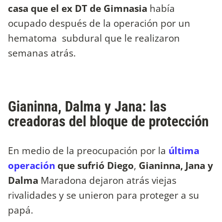
casa que el ex DT de Gimnasia
había
ocupado después de la operación por un
hematoma subdural que le realizaron
semanas atrás.
Gianinna, Dalma y Jana: las
creadoras del bloque de protección
En medio de la preocupación por la
última
operación
que sufrió Diego
,
Gianinna, Jana y
Dalma
Maradona dejaron atrás viejas
rivalidades y se unieron para proteger a su
papá.