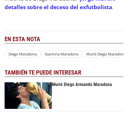
detalles sobre el deceso del exfutbolista
.
EN ESTA NOTA
Diego Maradona
Gianinna Maradona
Murió Diego Maradona
TAMBIÉN TE PUEDE INTERESAR
Murió Diego Armando Maradona