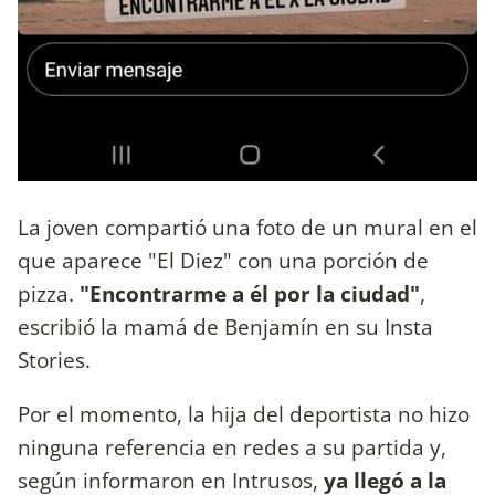
La joven compartió una foto de un mural en el
que aparece "El Diez" con una porción de
pizza.
"Encontrarme a él por la ciudad"
,
escribió la mamá de Benjamín en su Insta
Stories.
Por el momento, la hija del deportista no hizo
ninguna referencia en redes a su partida y,
según informaron en Intrusos,
ya llegó a la