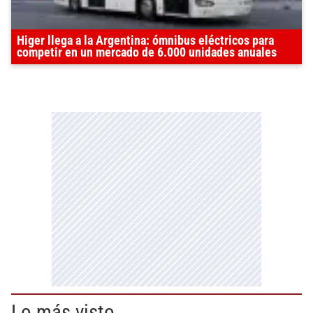
Higer llega a la Argentina: ómnibus eléctricos para
competir en un mercado de 6.000 unidades anuales
Lo más visto