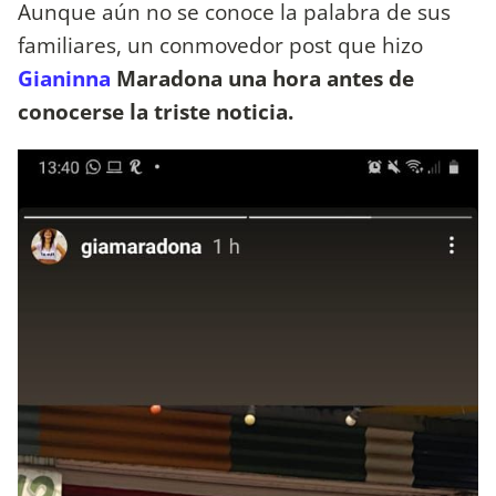
Aunque aún no se conoce la palabra de sus
familiares, un conmovedor post que hizo
Gianinna
Maradona
una hora antes de
conocerse la triste noticia.