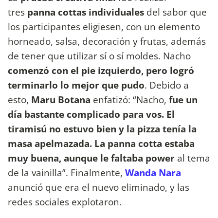
tres
panna cottas individuales
del sabor que
los participantes eligiesen, con un elemento
horneado, salsa, decoración y frutas, además
de tener que utilizar sí o sí moldes. Nacho
comenzó con el pie izquierdo, pero logró
terminarlo lo mejor que pudo
. Debido a
esto,
Maru Botana
enfatizó: “Nacho,
fue un
día bastante complicado para vos. El
tiramisú no estuvo bien y la pizza tenía la
masa apelmazada. La panna cotta estaba
muy buena, aunque le faltaba power
al tema
de la vainilla”. Finalmente,
Wanda Nara
anunció que era el nuevo eliminado, y las
redes sociales explotaron.