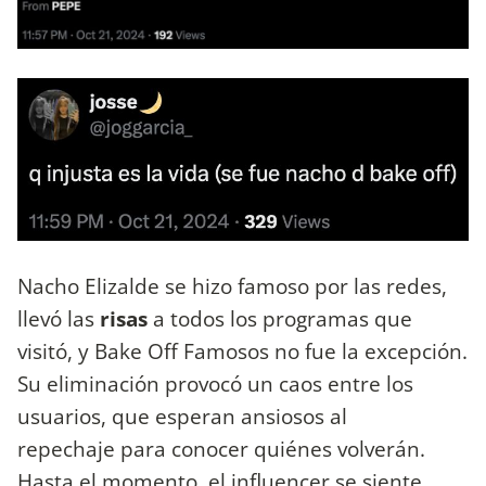
Nacho Elizalde se hizo famoso por las redes,
llevó las
risas
a todos los programas que
visitó, y Bake Off Famosos no fue la excepción.
Su eliminación provocó un caos entre los
usuarios, que esperan ansiosos al
repechaje para conocer quiénes volverán.
Hasta el momento, el influencer se siente