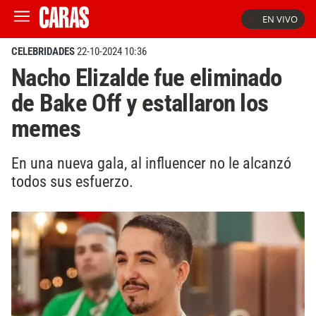
EN VIVO
CELEBRIDADES
22-10-2024 10:36
Nacho Elizalde fue eliminado
de Bake Off y estallaron los
memes
En una nueva gala, al influencer no le alcanzó
todos sus esfuerzo.