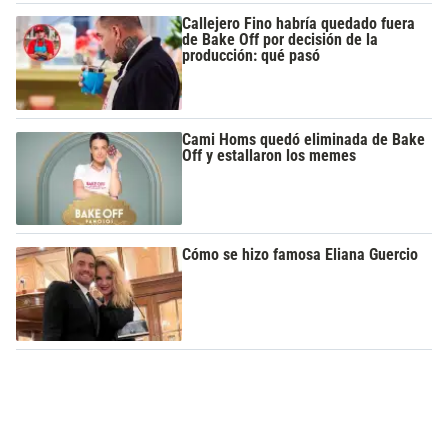
Callejero Fino habría quedado fuera
de Bake Off por decisión de la
producción: qué pasó
Cami Homs quedó eliminada de Bake
Off y estallaron los memes
Cómo se hizo famosa Eliana Guercio