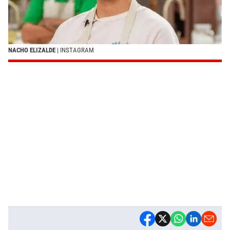
NACHO ELIZALDE
| INSTAGRAM