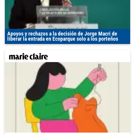
Apoyos y rechazos a la decisión de Jorge Macri de
liberar la entrada en Ecoparque solo a los porteños