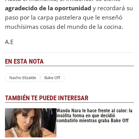
agradecido de la oportunidad
y recordará su
paso por la carpa pastelera que le enseñó
muchísimas cosas del mundo de la cocina.
A.E
EN ESTA NOTA
Nacho Elizalde
Bake Off
TAMBIÉN TE PUEDE INTERESAR
Wanda Nara le hace frente al calor: la
insólita forma en que decidió
combatirlo mientras graba Bake Off