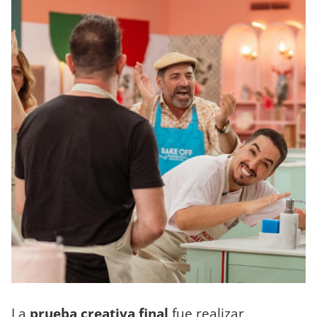
La
prueba creativa final
fue realizar