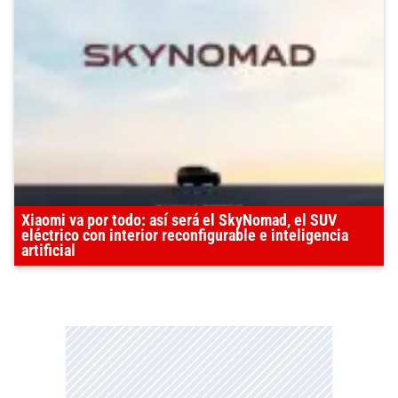
Xiaomi va por todo: así será el SkyNomad, el SUV
eléctrico con interior reconfigurable e inteligencia
artificial