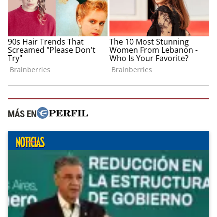
MÁS EN