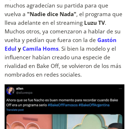
muchos agradecían su partida para que
vuelva a
"Nadie dice Nada"
, el programa que
lleva adelante en el streaming
Luzu TV
.
Muchos otros, ya comenzaron a hablar de su
vuelta y pedían que fuera con la de
Gastón
Edul
y
Camila Homs
. Si bien la modelo y el
influencer habían creado una especie de
rivalidad en Bake Off, se volvieron de los más
nombrados en redes sociales.