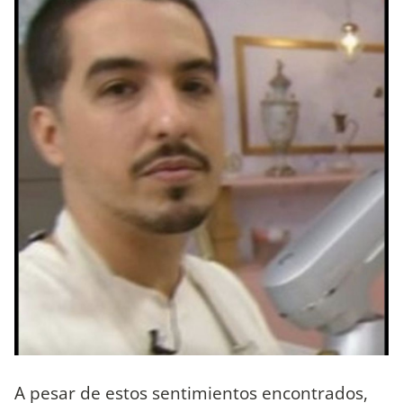
A pesar de estos sentimientos encontrados,