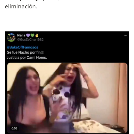
eliminación.