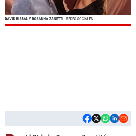
DAVID BISBAL Y ROSANNA ZANETTI
| REDES SOCIALES