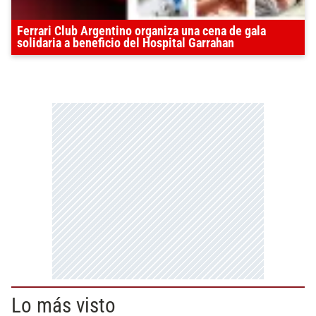
Ferrari Club Argentino organiza una cena de gala
solidaria a beneficio del Hospital Garrahan
Lo más visto