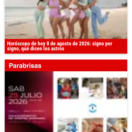
Horóscopo de hoy 8 de agosto de 2026: signo por
signo, qué dicen los astros