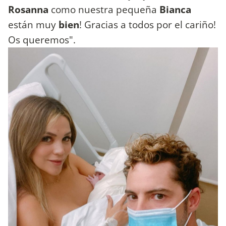
Rosanna
como nuestra pequeña
Bianca
están muy
bien
! Gracias a todos por el cariño!
Os queremos".