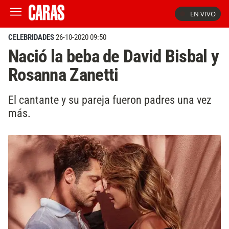
EN VIVO
CELEBRIDADES
26-10-2020 09:50
Nació la beba de David Bisbal y
Rosanna Zanetti
El cantante y su pareja fueron padres una vez
más.