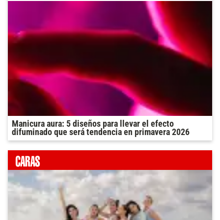
Manicura aura: 5 diseños para llevar el efecto
difuminado que será tendencia en primavera 2026