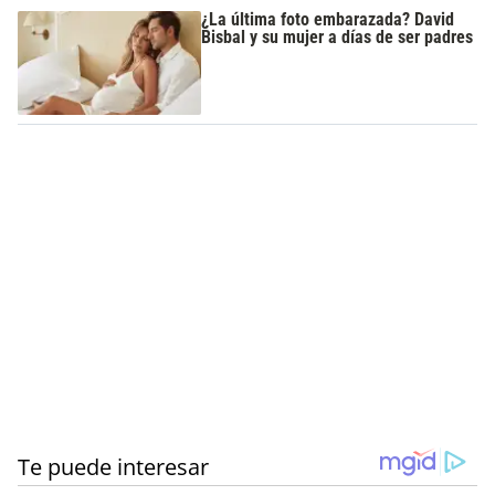
¿La última foto embarazada? David
Bisbal y su mujer a días de ser padres