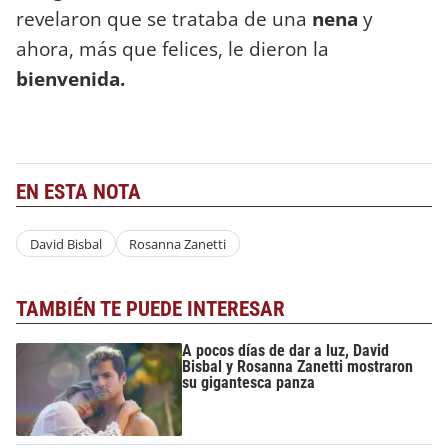
revelaron que se trataba de una
nena
y
ahora, más que felices, le dieron la
bienvenida.
EN ESTA NOTA
David Bisbal
Rosanna Zanetti
TAMBIÉN TE PUEDE INTERESAR
A pocos días de dar a luz, David
Bisbal y Rosanna Zanetti mostraron
su gigantesca panza