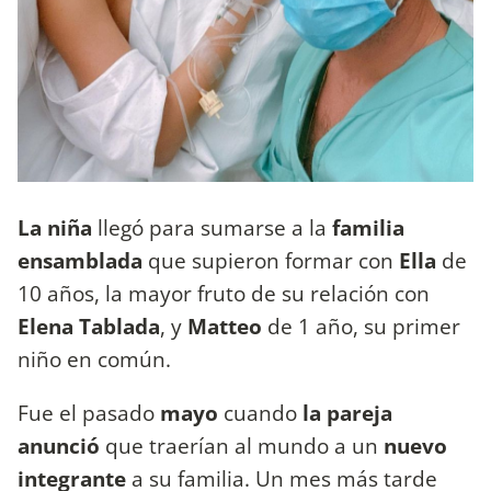
La niña
llegó para sumarse a la
familia
ensamblada
que supieron formar con
Ella
de
10 años, la mayor fruto de su relación con
Elena Tablada
, y
Matteo
de 1 año, su primer
niño en común.
Fue el pasado
mayo
cuando
la pareja
anunció
que traerían al mundo a un
nuevo
integrante
a su familia. Un mes más tarde