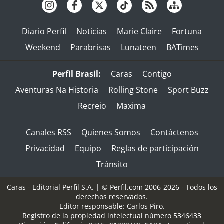
Diario Perfil
Noticias
Marie Claire
Fortuna
Weekend
Parabrisas
Lunateen
BATimes
Perfil Brasil:
Caras
Contigo
Aventuras Na Historia
Rolling Stone
Sport Buzz
Recreio
Maxima
Canales RSS
Quienes Somos
Contáctenos
Privacidad
Equipo
Reglas de participación
Tránsito
Caras - Editorial Perfil S.A.
| © Perfil.com 2006-2026 - Todos los
derechos reservados.
Editor responsable: Carlos Piro.
Registro de la propiedad intelectual número 5346433