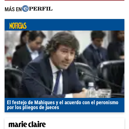
MÁS EN
El festejo de Mahiques y el acuerdo con el peronismo
por los pliegos de jueces