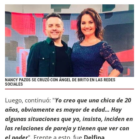
NANCY PAZOS SE CRUZÓ CON ÁNGEL DE BRITO EN LAS REDES
SOCIALES
Luego, continuó: "
Yo creo que una chica de 20
años, obviamente es mayor de edad... Hay
algunas situaciones que yo, insisto, inciden en
las relaciones de pareja y tienen que ver con
el poder
". Frente a esto, fue
Delfina