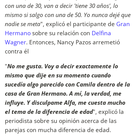
con una de 30, van a decir 'tiene 30 años', lo
mismo si salgo con una de 50. Yo nunca dejé que
nadie se meta
", explicó el participante de
Gran
Hermano
sobre su relación con
Delfina
Wagner
. Entonces, Nancy Pazos arremetió
contra él
"
No me gusta. Voy a decir exactamente lo
mismo que dije en su momento cuando
sucedía algo parecido con Camila dentro de la
casa de Gran Hermano. A mí, la verdad, me
influye. Y disculpame Alfa, me cuesta mucho
el tema de la diferencia de edad
", explicó la
periodista sobre su opinión acerca de las
parejas con mucha diferencia de edad.