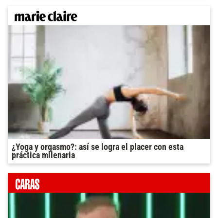
¿Yoga y orgasmo?: así se logra el placer con esta
práctica milenaria