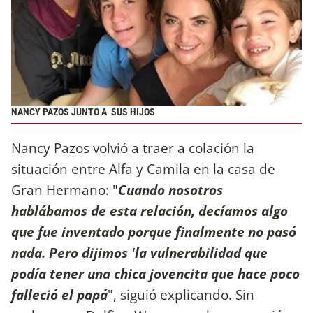
NANCY PAZOS JUNTO A SUS HIJOS
Nancy Pazos volvió a traer a colación la
situación entre Alfa y Camila en la casa de
Gran Hermano: "
Cuando nosotros
hablábamos de esta relación, decíamos algo
que fue inventado porque finalmente no pasó
nada. Pero dijimos 'la vulnerabilidad que
podía tener una chica jovencita que hace poco
falleció el papá
", siguió explicando. Sin