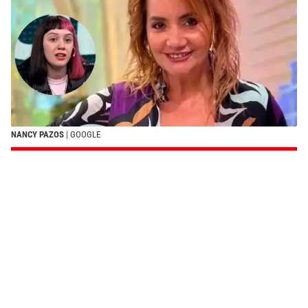
NANCY PAZOS
| GOOGLE