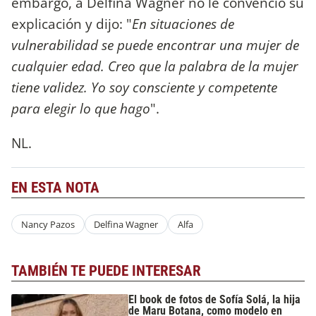
embargo, a Delfina Wagner no le convenció su
explicación y dijo: "
En situaciones de
vulnerabilidad se puede encontrar una mujer de
cualquier edad. Creo que la palabra de la mujer
tiene validez. Yo soy consciente y competente
para elegir lo que hago
".
NL.
EN ESTA NOTA
Nancy Pazos
Delfina Wagner
Alfa
TAMBIÉN TE PUEDE INTERESAR
El book de fotos de Sofía Solá, la hija
de Maru Botana, como modelo en