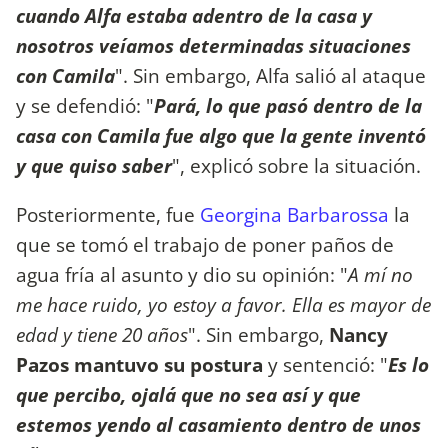
cuando Alfa estaba adentro de la casa y
nosotros veíamos determinadas situaciones
con Camila
". Sin embargo, Alfa salió al ataque
y se defendió: "
Pará, lo que pasó dentro de la
casa con Camila fue algo que la gente inventó
y que quiso saber
", explicó sobre la situación.
Posteriormente, fue
Georgina Barbarossa
la
que se tomó el trabajo de poner paños de
agua fría al asunto y dio su opinión: "
A mí no
me hace ruido, yo estoy a favor. Ella es mayor de
edad y tiene 20 años
". Sin embargo,
Nancy
Pazos mantuvo su postura
y sentenció: "
Es lo
que percibo, ojalá que no sea así y que
estemos yendo al casamiento dentro de unos