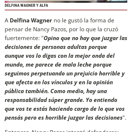
DELFINA WAGNER Y ALFA
A
Delfina Wagner
no le gustó la forma de
pensar de Nancy Pazos, por lo que la cruzó
fuertemente: "
Opino que no hay que juzgar las
decisiones de personas adultas porque
aunque vos lo digas con la mejor onda del
mundo, me parece de mala leche porque
seguimos perpetuando un prejuicio horrible y
que afecta en los vínculos y en la opinión
pública también. Como medio, hay una
responsabilidad súper grande. Yo entiendo
que vos te estás haciendo cargo de lo que vos
pensás pero es horrible juzgar las decisiones
".