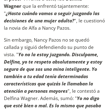
Wagner
que la enfrentó tajantemente:
"
¿Hasta cuándo vamos a seguir juzgando las
decisiones de una mujer adulta?
", le cuestionó
la novia de Alfa a Nancy Pazos.
Sin embargo, Nancy Pazos no se quedó
callada y siguió defendiendo su punto de
vista. "
Yo no la estoy juzgando. Disculpame,
Delfina, yo te respeto absolutamente y estoy
segura de que sos una mina inteligente. Yo
también a tu edad tenía determinadas
características que quizás le llamaban la
atención a personas mayores
", le contestó a
Delfina Wagner. Además, sumó: "
Yo no digo
que esté bien o mal. Es lo mismo que pasaba