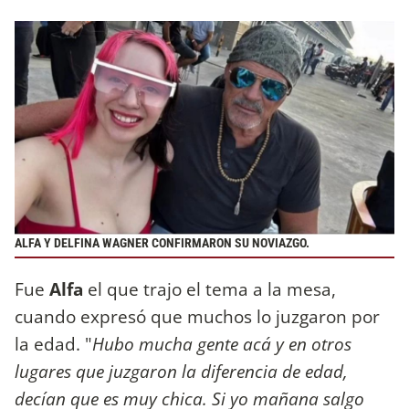
ALFA Y DELFINA WAGNER CONFIRMARON SU NOVIAZGO.
Fue
Alfa
el que trajo el tema a la mesa,
cuando expresó que muchos lo juzgaron por
la edad. "
Hubo mucha gente acá y en otros
lugares que juzgaron la diferencia de edad,
decían que es muy chica. Si yo mañana salgo