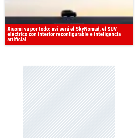
Xiaomi va por todo: así será el SkyNomad, el SUV
eléctrico con interior reconfigurable e inteligencia
artificial