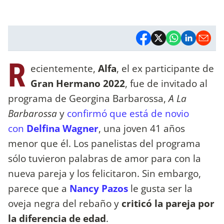
R
ecientemente,
Alfa
, el ex participante de
Gran Hermano 2022
, fue de invitado al
programa de Georgina Barbarossa,
A La
Barbarossa
y
confirmó que está de novio
con
Delfina Wagner
, una joven 41 años
menor que él. Los panelistas del programa
sólo tuvieron palabras de amor para con la
nueva pareja y los felicitaron. Sin embargo,
parece que a
Nancy Pazos
le gusta ser la
oveja negra del rebaño y
criticó la pareja por
la diferencia de edad
.