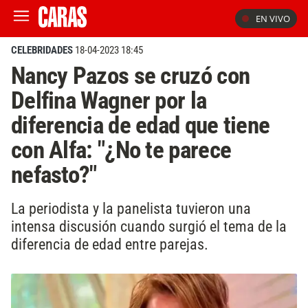
EN VIVO
CELEBRIDADES
18-04-2023 18:45
Nancy Pazos se cruzó con
Delfina Wagner por la
diferencia de edad que tiene
con Alfa: "¿No te parece
nefasto?"
La periodista y la panelista tuvieron una
intensa discusión cuando surgió el tema de la
diferencia de edad entre parejas.