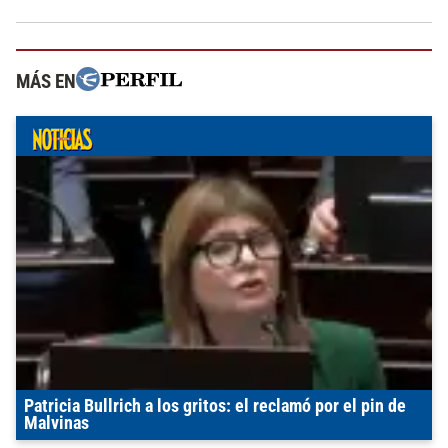
MÁS EN
Patricia Bullrich a los gritos: el reclamó por el pin de
Malvinas