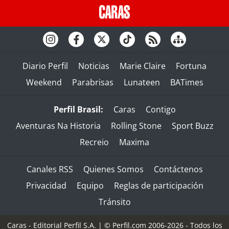
Diario Perfil
Noticias
Marie Claire
Fortuna
Weekend
Parabrisas
Lunateen
BATimes
Perfil Brasil:
Caras
Contigo
Aventuras Na Historia
Rolling Stone
Sport Buzz
Recreio
Maxima
Canales RSS
Quienes Somos
Contáctenos
Privacidad
Equipo
Reglas de participación
Tránsito
Caras - Editorial Perfil S.A.
| © Perfil.com 2006-2026 - Todos los