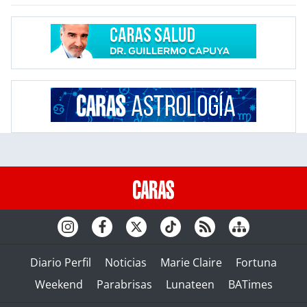
Diario Perfil
Noticias
Marie Claire
Fortuna
Weekend
Parabrisas
Lunateen
BATimes