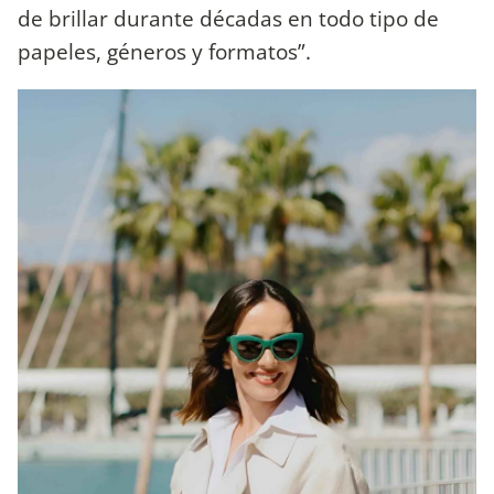
de brillar durante décadas en todo tipo de
papeles, géneros y formatos”.