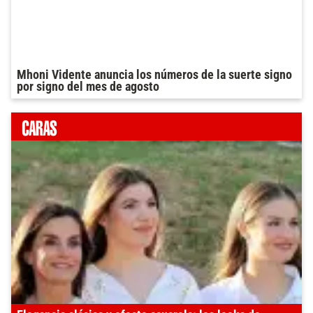
Mhoni Vidente anuncia los números de la suerte signo
por signo del mes de agosto