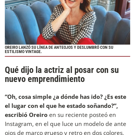
OREIRO LANZÓ SU LÍNEA DE ANTEOJOS Y DESLUMBRÓ CON SU
ESTILISMO VINTAGE.
Qué dijo la actriz al posar con su
nuevo emprendimiento
“Oh, cosa simple ¿a dónde has ido? ¿Es este
el lugar con el que he estado soñando?”,
escribió Oreiro
en su reciente posteó en
Instagram, en el que luce un modelo de ante
ojos de marco grueso y retro en dos colores,