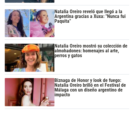
Natalia Oreiro reveló que llegó a la
Argentina gracias a Xuxa: "Nunca fui
Paquita"
Natalia Oreiro mostró su colección de
almohadones: homenajes al arte,
perros y gatos
Biznaga de Honor y look de fuego:
Natalia Oreiro brilló en el Festival de
Málaga con un diseño argentino de
impacto