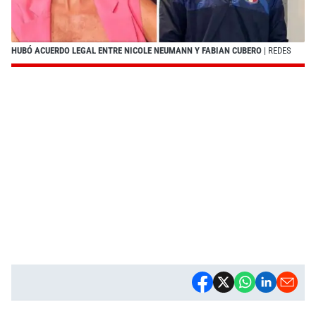
HUBÓ ACUERDO LEGAL ENTRE NICOLE NEUMANN Y FABIAN CUBERO
| REDES