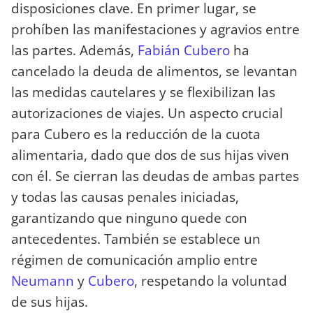
disposiciones clave. En primer lugar, se
prohíben las manifestaciones y agravios entre
las partes. Además,
Fabián Cubero
ha
cancelado la deuda de alimentos, se levantan
las medidas cautelares y se flexibilizan las
autorizaciones de viajes. Un aspecto crucial
para Cubero es la reducción de la cuota
alimentaria, dado que dos de sus hijas viven
con él. Se cierran las deudas de ambas partes
y todas las causas penales iniciadas,
garantizando que ninguno quede con
antecedentes. También se establece un
régimen de comunicación amplio entre
Neumann
y
Cubero
, respetando la voluntad
de sus hijas.