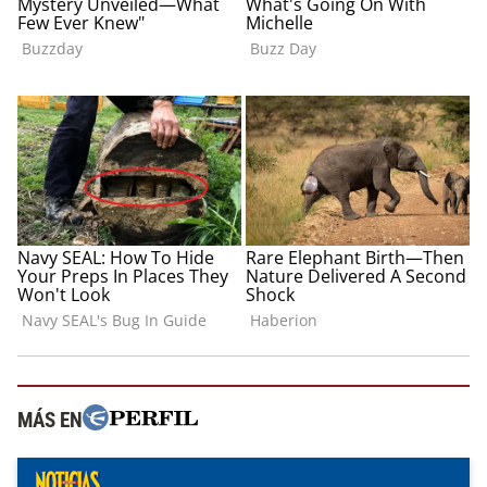
MÁS EN