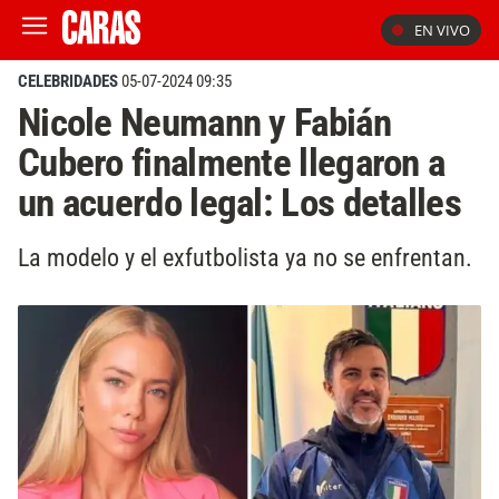
EN VIVO
CELEBRIDADES
05-07-2024 09:35
Nicole Neumann y Fabián
Cubero finalmente llegaron a
un acuerdo legal: Los detalles
La modelo y el exfutbolista ya no se enfrentan.