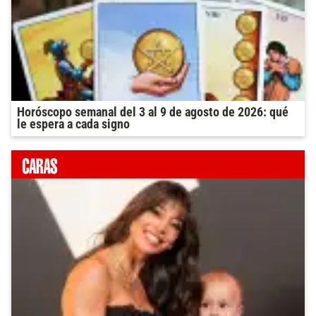
Horóscopo semanal del 3 al 9 de agosto de 2026: qué
le espera a cada signo