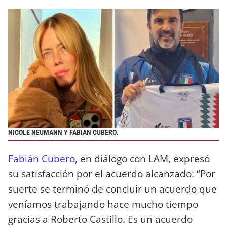
NICOLE NEUMANN Y FABIAN CUBERO.
Fabián Cubero
, en diálogo con LAM, expresó
su satisfacción por el acuerdo alcanzado: “Por
suerte se terminó de concluir un acuerdo que
veníamos trabajando hace mucho tiempo
gracias a Roberto Castillo. Es un acuerdo