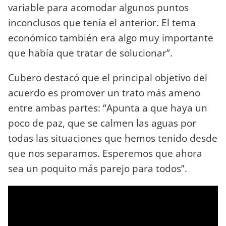
variable para acomodar algunos puntos
inconclusos que tenía el anterior. El tema
económico también era algo muy importante
que había que tratar de solucionar”.
Cubero destacó que el principal objetivo del
acuerdo es promover un trato más ameno
entre ambas partes: “Apunta a que haya un
poco de paz, que se calmen las aguas por
todas las situaciones que hemos tenido desde
que nos separamos. Esperemos que ahora
sea un poquito más parejo para todos”.