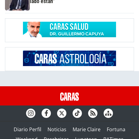
lado están"
Diario Perfil
Noticias
Marie Claire
Fortuna