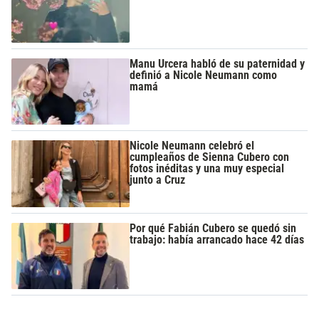
Manu Urcera habló de su paternidad y
definió a Nicole Neumann como
mamá
Nicole Neumann celebró el
cumpleaños de Sienna Cubero con
fotos inéditas y una muy especial
junto a Cruz
Por qué Fabián Cubero se quedó sin
trabajo: había arrancado hace 42 días