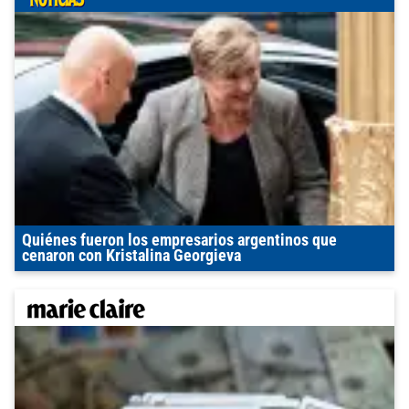
Quiénes fueron los empresarios argentinos que
cenaron con Kristalina Georgieva