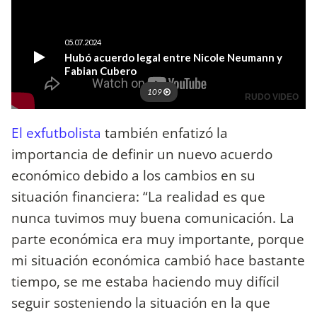
El exfutbolista
también enfatizó la
importancia de definir un nuevo acuerdo
económico debido a los cambios en su
situación financiera: “La realidad es que
nunca tuvimos muy buena comunicación. La
parte económica era muy importante, porque
mi situación económica cambió hace bastante
tiempo, se me estaba haciendo muy difícil
seguir sosteniendo la situación en la que