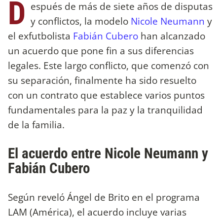
D
espués de más de siete años de disputas
y conflictos, la modelo
Nicole Neumann
y
el exfutbolista
Fabián Cubero
han alcanzado
un acuerdo que pone fin a sus diferencias
legales. Este largo conflicto, que comenzó con
su separación, finalmente ha sido resuelto
con un contrato que establece varios puntos
fundamentales para la paz y la tranquilidad
de la familia.
El acuerdo entre Nicole Neumann y
Fabián Cubero
Según reveló Ángel de Brito en el programa
LAM (América), el acuerdo incluye varias