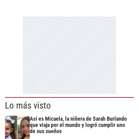
Lo más visto
Así es Micaela, la niñera de Sarah Burlando
que viaja por el mundo y logró cumplir uno
de sus sueños