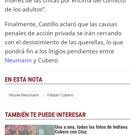
interés de las chicas por encima del conflicto
de los adultos”.
Finalmente, Castillo aclaró que las causas
penales de acción privada se irán cerrando
con el desistimiento de las querellas, lo que
pondrá fin a los litigios pendientes entre
Neumann
y Cubero
EN ESTA NOTA
Nicole Neumann
Fabian Cubero
TAMBIÉN TE PUEDE INTERESAR
Una a una, todas las fotos de Indiana
Cubero con Cruz