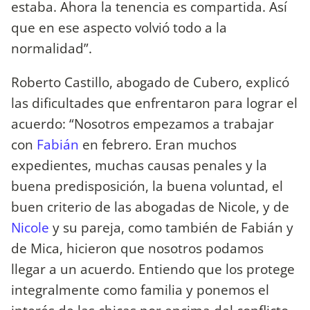
estaba. Ahora la tenencia es compartida. Así
que en ese aspecto volvió todo a la
normalidad”.
Roberto Castillo, abogado de Cubero, explicó
las dificultades que enfrentaron para lograr el
acuerdo: “Nosotros empezamos a trabajar
con
Fabián
en febrero. Eran muchos
expedientes, muchas causas penales y la
buena predisposición, la buena voluntad, el
buen criterio de las abogadas de Nicole, y de
Nicole
y su pareja, como también de Fabián y
de Mica, hicieron que nosotros podamos
llegar a un acuerdo. Entiendo que los protege
integralmente como familia y ponemos el