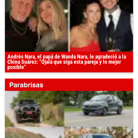
Andrés Nara, el papá de Wanda Nara, le agradeció a la
China Suárez: "Ojalá que siga esta pareja y lo mejor
posible"