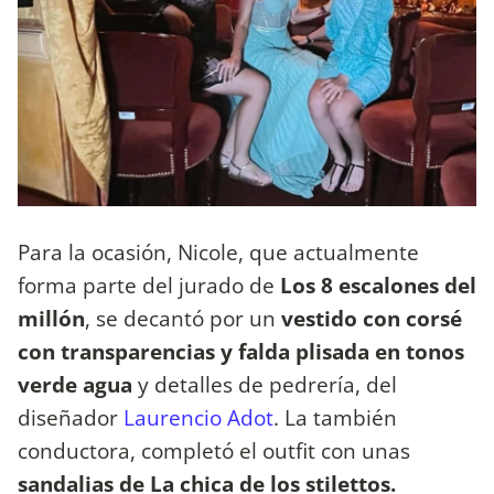
Para la ocasión, Nicole, que actualmente
forma parte del jurado de
Los 8 escalones del
millón
, se decantó por un
vestido con corsé
con transparencias y falda plisada en tonos
verde agua
y detalles de pedrería, del
diseñador
Laurencio Adot
. La también
conductora, completó el outfit con unas
sandalias de La chica de los stilettos.