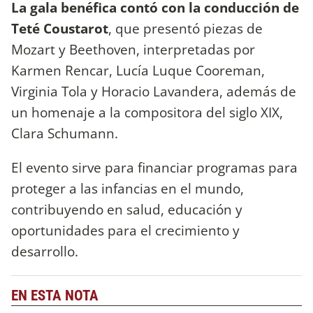
La gala benéfica contó con la conducción de
Teté Coustarot
, que presentó piezas de
Mozart y Beethoven, interpretadas por
Karmen Rencar, Lucía Luque Cooreman,
Virginia Tola y Horacio Lavandera, además de
un homenaje a la compositora del siglo XIX,
Clara Schumann.
El evento sirve para financiar programas para
proteger a las infancias en el mundo,
contribuyendo en salud, educación y
oportunidades para el crecimiento y
desarrollo.
EN ESTA NOTA