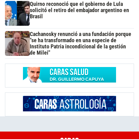
Quirno reconoció que el gobierno de Lula
solicitó el retiro del embajador argentino en
Brasil
Cachanosky renunció a una fundación porque
"se ha transformado en una especie de
Instituto Patria incondicional de la gestión
de Milei"