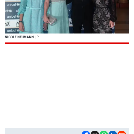
NICOLE NEUMANN
| P