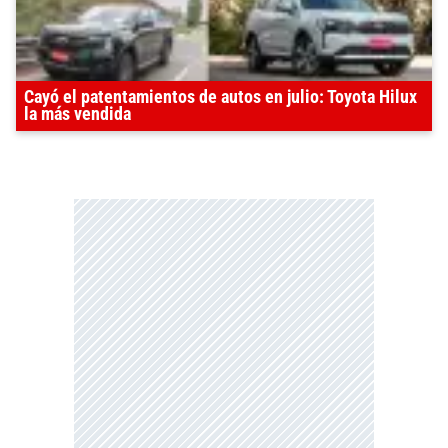
Cayó el patentamientos de autos en julio: Toyota Hilux
la más vendida