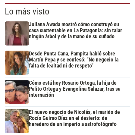
Lo más visto
Juliana Awada mostró cómo construyó su
casa sustentable en La Patagonia: sin talar
ningún árbol y de la mano de su cuñado
Desde Punta Cana, Pampita habló sobre
Martín Pepa y se confesó: "No negocio la
falta de lealtad ni de respeto"
Cómo está hoy Rosario Ortega, la hija de
Palito Ortega y Evangelina Salazar, tras su
internación
El nuevo negocio de Nicolás, el marido de
Rocío Guirao Díaz en el desierto: de
heredero de un imperio a astrofotógrafo