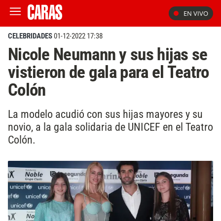
EN VIVO
CELEBRIDADES
01-12-2022 17:38
Nicole Neumann y sus hijas se
vistieron de gala para el Teatro
Colón
La modelo acudió con sus hijas mayores y su
novio, a la gala solidaria de UNICEF en el Teatro
Colón.