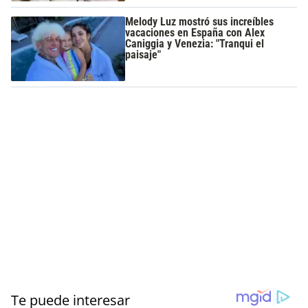
Melody Luz mostró sus increíbles
vacaciones en España con Alex
Caniggia y Venezia: "Tranqui el
paisaje"