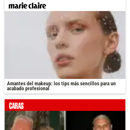
Amantes del makeup: los tips más sencillos para un
acabado profesional