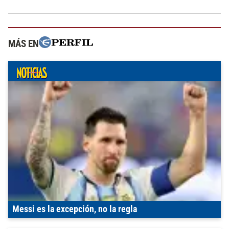
MÁS EN
Messi es la excepción, no la regla