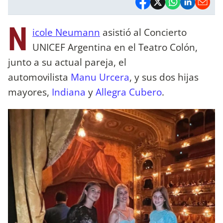
N
icole Neumann
asistió al Concierto
UNICEF Argentina en el Teatro Colón,
junto a su actual pareja, el
automovilista
Manu Urcera
, y sus dos hijas
mayores,
Indiana
y
Allegra Cubero
.