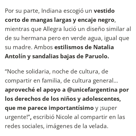
Por su parte, Indiana escogió un
vestido
corto de mangas largas y encaje negro
,
mientras que Allegra lució un diseño similar al
de su hermana pero en verde agua, igual que
su madre. Ambos
estilismos de Natalia
Antolín y sandalias bajas de Paruolo.
“Noche solidaria, noche de cultura, de
compartir en familia, de cultura general…
aproveché el apoyo a @unicefargentina por
los derechos de los niños y adolescentes,
que me parece importantísimo
y ¡super
urgente!”
,
escribió Nicole al compartir en las
redes sociales, imágenes de la velada.