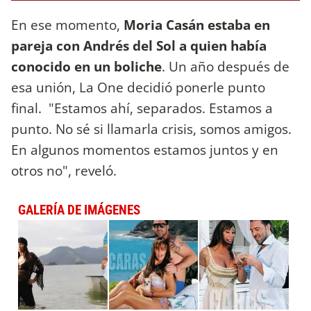
En ese momento,
Moria Casán estaba en
pareja con Andrés del Sol a quien había
conocido en un boliche
. Un año después de
esa unión, La One decidió ponerle punto
final. "Estamos ahí, separados. Estamos a
punto. No sé si llamarla crisis, somos amigos.
En algunos momentos estamos juntos y en
otros no", reveló.
GALERÍA DE IMÁGENES