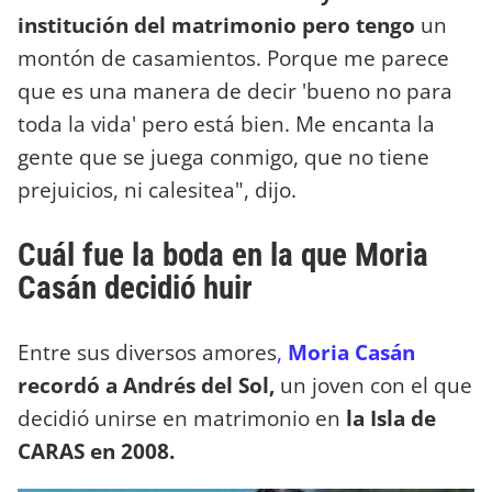
institución del matrimonio pero tengo
un
montón de casamientos. Porque me parece
que es una manera de decir 'bueno no para
toda la vida' pero está bien. Me encanta la
gente que se juega conmigo, que no tiene
prejuicios, ni calesitea", dijo.
Cuál fue la boda en la que Moria
Casán decidió huir
Entre sus diversos amores
,
Moria Casán
recordó a Andrés del Sol,
un joven con el que
decidió unirse en matrimonio en
la Isla de
CARAS en 2008.