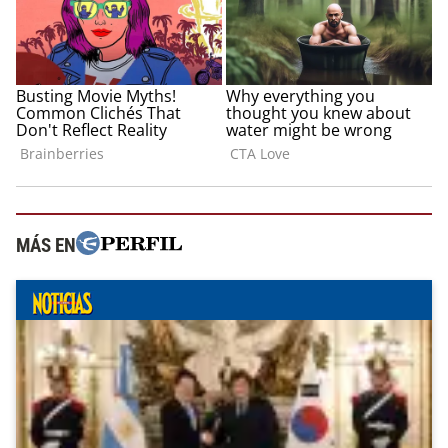
MÁS EN