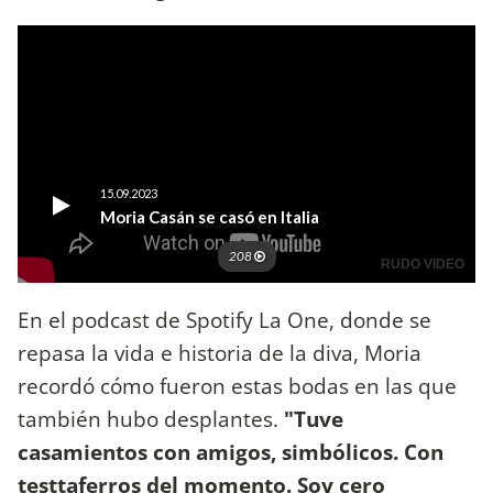
En el podcast de Spotify La One, donde se
repasa la vida e historia de la diva, Moria
recordó cómo fueron estas bodas en las que
también hubo desplantes.
"Tuve
casamientos con amigos, simbólicos. Con
testtaferros del momento. Soy cero