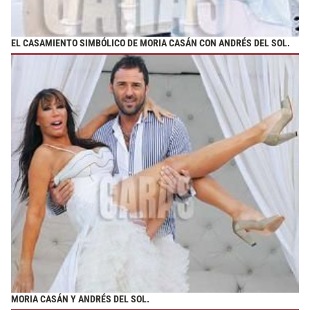
EL CASAMIENTO SIMBÓLICO DE MORIA CASÁN CON ANDRÉS DEL SOL.
MORIA CASÁN Y ANDRÉS DEL SOL.