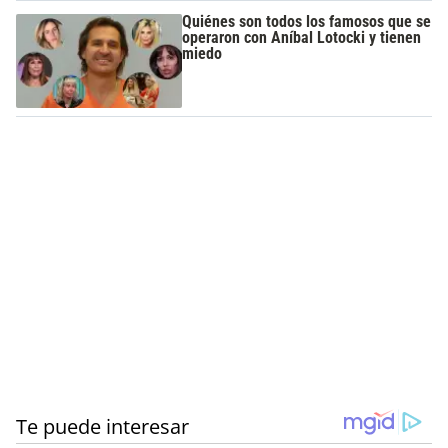
Quiénes son todos los famosos que se
operaron con Aníbal Lotocki y tienen
miedo