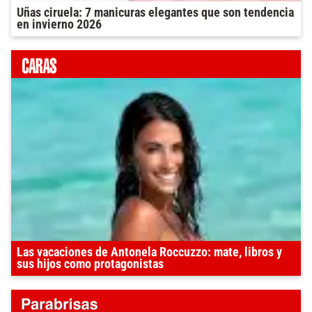
Uñas ciruela: 7 manicuras elegantes que son tendencia
en invierno 2026
Las vacaciones de Antonela Roccuzzo: mate, libros y
sus hijos como protagonistas