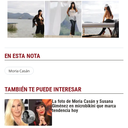
EN ESTA NOTA
Moria Casán
TAMBIÉN TE PUEDE INTERESAR
La foto de Moria Casán y Susana
Giménez en microbikini que marca
tendencia hoy