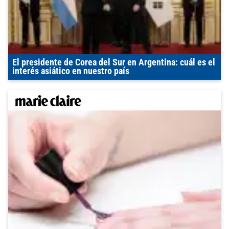
El presidente de Corea del Sur en Argentina: cuál es el
interés asiático en nuestro país