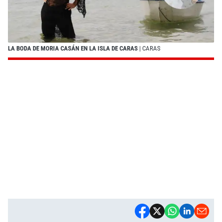
LA BODA DE MORIA CASÁN EN LA ISLA DE CARAS
| CARAS