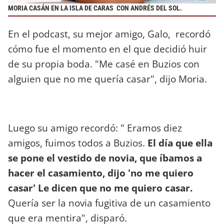
MORIA CASÁN EN LA ISLA DE CARAS CON ANDRÉS DEL SOL.
En el podcast, su mejor amigo, Galo, recordó
cómo fue el momento en el que decidió huir
de su propia boda. "Me casé en Buzios con
alguien que no me quería casar", dijo Moria.
Luego su amigo recordó: " Eramos diez
amigos, fuimos todos a Buzios.
El día que ella
se pone el vestido de novia, que íbamos a
hacer el casamiento, dijo 'no me quiero
casar' Le dicen que no me quiero casar.
Quería ser la novia fugitiva de un casamiento
que era mentira", disparó.