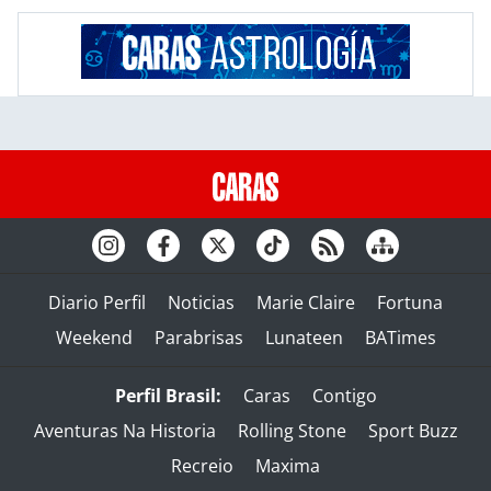
Diario Perfil
Noticias
Marie Claire
Fortuna
Weekend
Parabrisas
Lunateen
BATimes
Perfil Brasil:
Caras
Contigo
Aventuras Na Historia
Rolling Stone
Sport Buzz
Recreio
Maxima