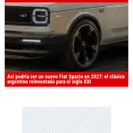
Así podría ser un nuevo Fiat Spazio en 2027: el clásico
argentino reinventado para el siglo XXI