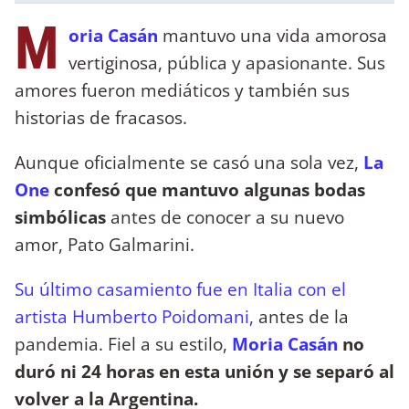
M
oria Casán
mantuvo una vida amorosa
vertiginosa, pública y apasionante. Sus
amores fueron mediáticos y también sus
historias de fracasos.
Aunque oficialmente se casó una sola vez,
La
One
confesó que mantuvo algunas bodas
simbólicas
antes de conocer a su nuevo
amor, Pato Galmarini.
Su último casamiento fue en Italia con el
artista Humberto Poidomani,
antes de la
pandemia. Fiel a su estilo,
Moria Casán
no
duró ni 24 horas en esta unión y se separó al
volver a la Argentina.