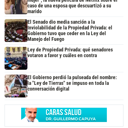
caso de una esposa que descuartizó a su
marido
El Senado dio media sanción a la
Inviolabilidad de la Propiedad Privada: el
Gobierno tuvo que ceder en la Ley del
Manejo del Fuego
Ley de Propiedad Privada: qué senadores
votaron a favor y cuáles en contra
El Gobierno perdió la pulseada del nombre:
la "Ley de Tierras" se impuso en toda la
conversación digital