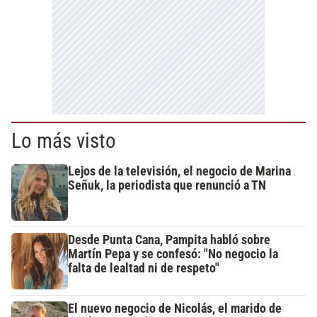
Lo más visto
Lejos de la televisión, el negocio de Marina
Señuk, la periodista que renunció a TN
Desde Punta Cana, Pampita habló sobre
Martín Pepa y se confesó: "No negocio la
falta de lealtad ni de respeto"
El nuevo negocio de Nicolás, el marido de