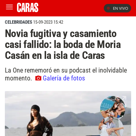
EN VIVO
CELEBRIDADES
15-09-2023 15:42
Novia fugitiva y casamiento
casi fallido: la boda de Moria
Casán en la isla de Caras
La One rememoró en su podcast el inolvidable
momento.
Galería de fotos