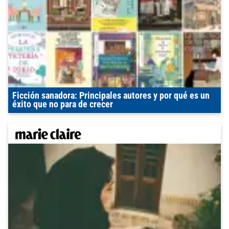
Ficción sanadora: Principales autores y por qué es un
éxito que no para de crecer