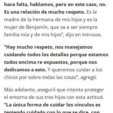
hace falta, hablamos, pero en este caso, no.
Es una relación de mucho respeto.
Es la
madre de la hermana de mis hijos y es la
mujer de Benjamín, que va a ser siempre
familia mía y de mis hijos”, dijo en Intrusos.
“Hay mucho respeto, nos manejamos
cuidando todos los detalles porque estamos
todos encima re expuestos, porque nos
dedicamos a esto.
Y queremos cuidar a los
chicos por sobre todas las cosas”, agregó.
Más adelante, aseguró que intenta proteger
el entorno de sus tres hijos con esta actitud.
“La única forma de cuidar los vínculos es
teniendo cuidado con lo que se dice, con