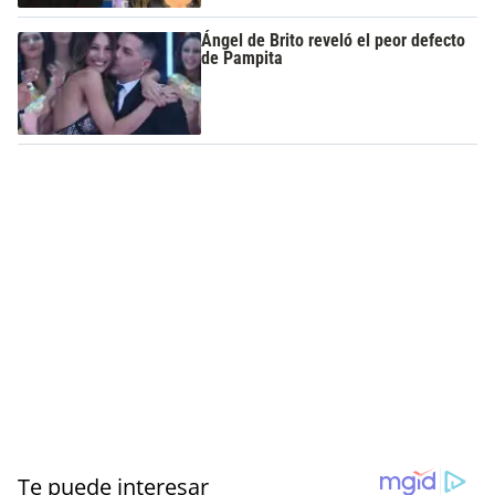
Ángel de Brito reveló el peor defecto
de Pampita