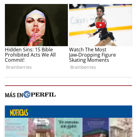
MÁS EN