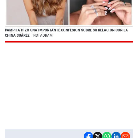
PAMPITA HIZO UNA IMPORTANTE CONFESIÓN SOBRE SU RELACIÓN CON LA
CHINA SUÁREZ
| INSTAGRAM