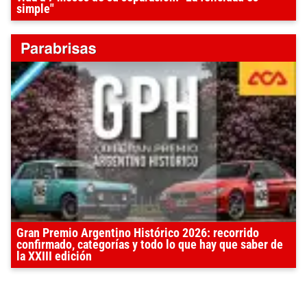
simple"
Gran Premio Argentino Histórico 2026: recorrido
confirmado, categorías y todo lo que hay que saber de
la XXIII edición