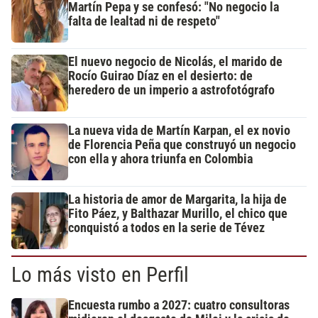
Martín Pepa y se confesó: "No negocio la
falta de lealtad ni de respeto"
El nuevo negocio de Nicolás, el marido de
Rocío Guirao Díaz en el desierto: de
heredero de un imperio a astrofotógrafo
La nueva vida de Martín Karpan, el ex novio
de Florencia Peña que construyó un negocio
con ella y ahora triunfa en Colombia
La historia de amor de Margarita, la hija de
Fito Páez, y Balthazar Murillo, el chico que
conquistó a todos en la serie de Tévez
Lo más visto en Perfil
Encuesta rumbo a 2027: cuatro consultoras