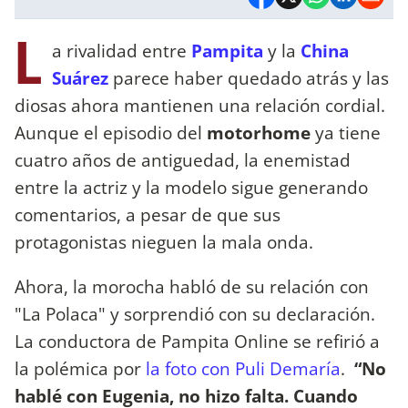
L
a rivalidad entre
Pampita
y la
China
Suárez
parece haber quedado atrás y las
diosas ahora mantienen una relación cordial.
Aunque el episodio del
motorhome
ya tiene
cuatro años de antiguedad, la enemistad
entre la actriz y la modelo sigue generando
comentarios, a pesar de que sus
protagonistas nieguen la mala onda.
Ahora, la morocha habló de su relación con
"La Polaca" y sorprendió con su declaración.
La conductora de Pampita Online se refirió a
la polémica por
la foto con Puli Demaría
.
“No
hablé con Eugenia, no hizo falta. Cuando