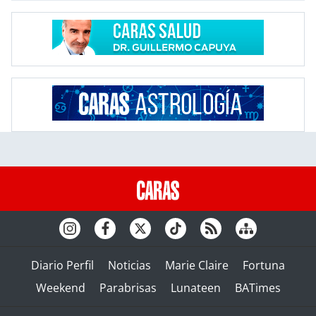
Diario Perfil
Noticias
Marie Claire
Fortuna
Weekend
Parabrisas
Lunateen
BATimes