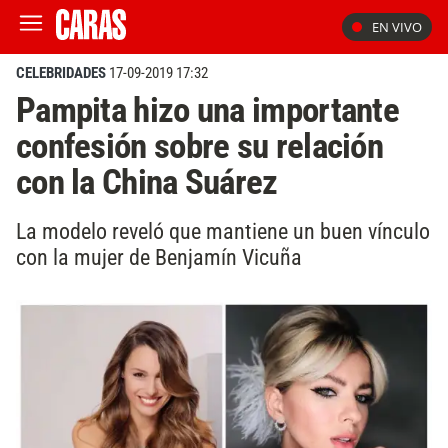
EN VIVO
CELEBRIDADES
17-09-2019 17:32
Pampita hizo una importante
confesión sobre su relación
con la China Suárez
La modelo reveló que mantiene un buen vínculo
con la mujer de Benjamín Vicuña