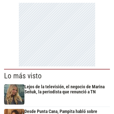
Lo más visto
Lejos de la televisión, el negocio de Marina
Señuk, la periodista que renunció a TN
Desde Punta Cana, Pampita habló sobre