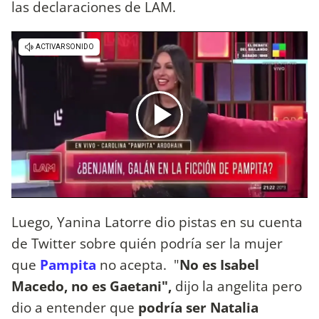
las declaraciones de LAM.
Luego, Yanina Latorre dio pistas en su cuenta
de Twitter sobre quién podría ser la mujer
que
Pampita
no acepta. "
No es Isabel
Macedo, no es Gaetani",
dijo la angelita pero
dio a entender que
podría ser Natalia