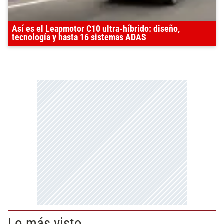
Así es el Leapmotor C10 ultra-híbrido: diseño,
tecnología y hasta 16 sistemas ADAS
Lo más visto