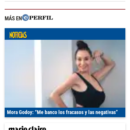
MÁS EN
Mora Godoy: “Me banco los fracasos y las negativas”