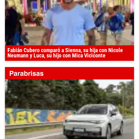
Fabián Cubero comparó a Sienna, su hija con Nicole
Neumann y Luca, su hijo con Mica Viciconte