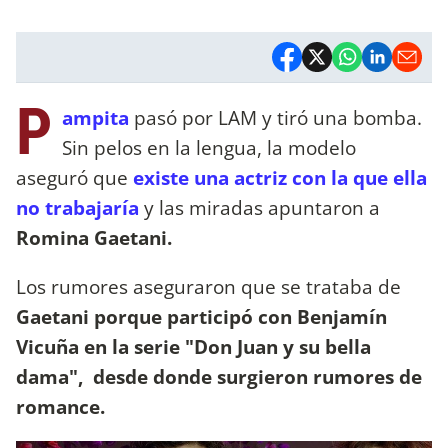
P
ampita
pasó por LAM y tiró una bomba.
Sin pelos en la lengua, la modelo
aseguró que
existe una actriz con la que ella
no trabajaría
y las miradas apuntaron a
Romina Gaetani.
Los rumores aseguraron que se trataba de
Gaetani porque participó con Benjamín
Vicuña en la serie "Don Juan y su bella
dama", desde donde surgieron rumores de
romance.