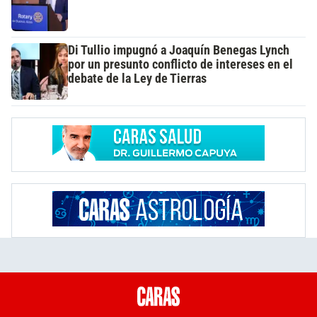
Di Tullio impugnó a Joaquín Benegas Lynch
por un presunto conflicto de intereses en el
debate de la Ley de Tierras