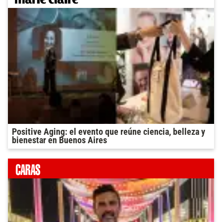
Positive Aging: el evento que reúne ciencia, belleza y
bienestar en Buenos Aires