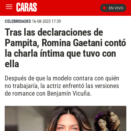
EN VIVO
CELEBRIDADES
16-08-2023 17:39
Tras las declaraciones de
Pampita, Romina Gaetani contó
la charla íntima que tuvo con
ella
Después de que la modelo contara con quién
no trabajaría, la actriz enfrentó las versiones
de romance con Benjamín Vicuña.