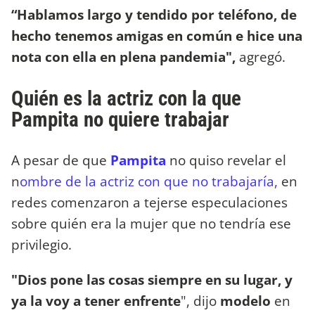
“Hablamos largo y tendido por teléfono, de
hecho tenemos amigas en común e hice una
nota con ella en plena pandemia",
agregó.
Quién es la actriz con la que
Pampita no quiere trabajar
A pesar de que
Pampita
no quiso revelar el
n
ombre de la actriz con que no trabajaría,
en
redes comenzaron a tejerse especulaciones
sobre quién era la mujer que no tendría ese
privilegio.
"Dios pone las cosas siempre en su lugar, y
ya la voy a tener enfrente
", dijo
modelo
en