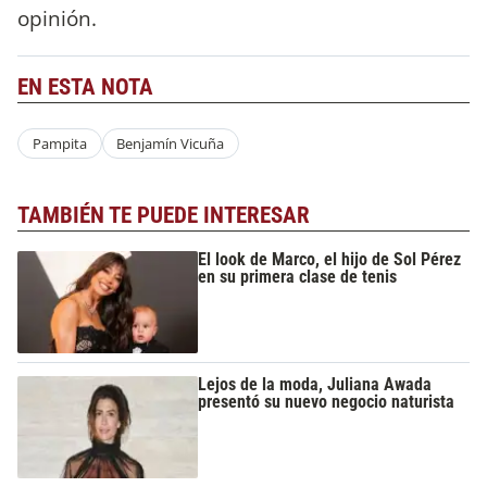
opinión.
EN ESTA NOTA
Pampita
Benjamín Vicuña
TAMBIÉN TE PUEDE INTERESAR
El look de Marco, el hijo de Sol Pérez
en su primera clase de tenis
Lejos de la moda, Juliana Awada
presentó su nuevo negocio naturista