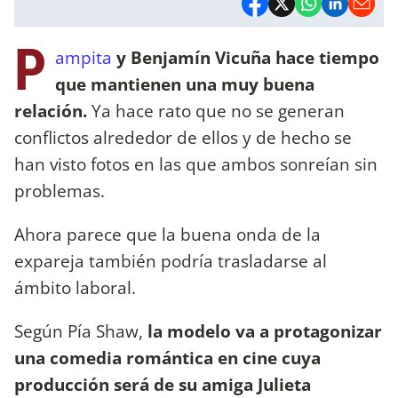
P
ampita
y Benjamín Vicuña hace tiempo
que mantienen una muy buena
relación.
Ya hace rato que no se generan
conflictos alrededor de ellos y de hecho se
han visto fotos en las que ambos sonreían sin
problemas.
Ahora parece que la buena onda de la
expareja también podría trasladarse al
ámbito laboral.
Según Pía Shaw,
la modelo va a protagonizar
una comedia romántica en cine cuya
producción será de su amiga Julieta