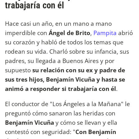
trabajaría con él
Hace casi un año, en un mano a mano
imperdible con
Ángel de Brito
,
Pampita
abrió
su corazón y habló de todos los temas que
rodean su vida. Charló sobre su infancia, sus
padres, su llegada a Buenos Aires y por
supuesto
su relación con su ex y padre de
sus tres hijos, Benjamín Vicuña y hasta se
animó a responder si trabajaría con él
.
El conductor de "Los Ángeles a la Mañana" le
preguntó cómo sanaron las heridas con
Benjamín Vicuña
y cómo se llevan y ella
contestó con seguridad: "
Con Benjamín