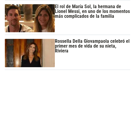
El rol de María Sol, la hermana de
Lionel Messi, en uno de los momentos
más complicados de la familia
Rossella Della Giovampaola celebró el
primer mes de vida de su nieta,
Riviera