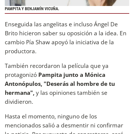
PAMPITA Y BENJAMÍN VICUÑA.
Enseguida las angelitas e incluso Ángel De
Brito hicieron saber su oposición a la idea. En
cambio Pía Shaw apoyó la iniciativa de la
productora.
También recordaron la película que ya
protagonizó
Pampita junto a Mónica
Antonópulos, "Deserás al hombre de tu
hermana",
y las opiniones también se
dividieron.
Hasta el momento, ninguno de los
mencionados salió a desmentir ni confirmar