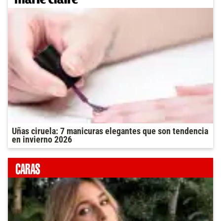
Uñas ciruela: 7 manicuras elegantes que son tendencia
en invierno 2026