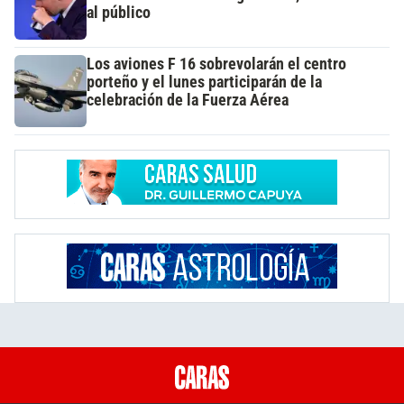
al público
Los aviones F 16 sobrevolarán el centro
porteño y el lunes participarán de la
celebración de la Fuerza Aérea