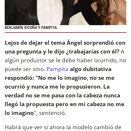
BENJAMÍN VICUÑA Y PAMPITA.
Lejos de dejar el tema Ángel sorprendió con
una pregunta y le dijo ¿trabajarías con él?
A
algún productor se le debe haber ocurrido, no
puede ser sino.
Pampita
algo dubitativa
respondió: "No me lo imagino, no se me
ocurrió y nunca me lo propusieron. La
verdad no se me pasa con la cabeza nunca
llegó la propuesta pero en mi cabeza no me
lo imagino
", sentenció.
Habrá que ver si ahora la modelo cambió de