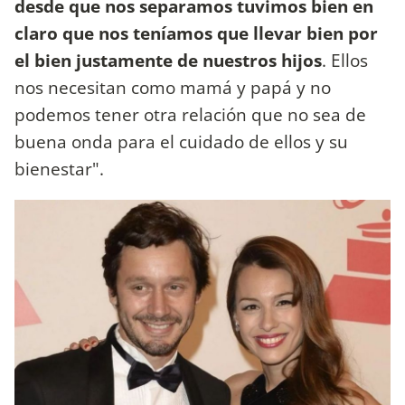
desde que nos separamos tuvimos bien en
claro que nos teníamos que llevar bien por
el bien justamente de nuestros hijos
. Ellos
nos necesitan como mamá y papá y no
podemos tener otra relación que no sea de
buena onda para el cuidado de ellos y su
bienestar".