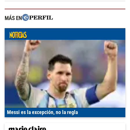
MÁS EN
Messi es la excepción, no la regla