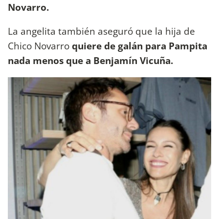
Novarro.
La angelita también aseguró que la hija de
Chico Novarro
quiere de galán para Pampita
nada menos que a Benjamín Vicuña.