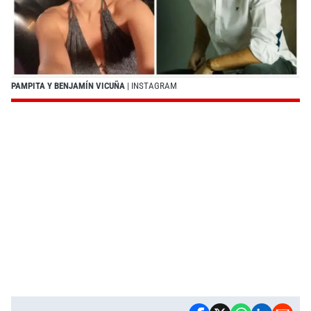
PAMPITA Y BENJAMÍN VICUÑA
| INSTAGRAM