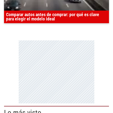
Comparar autos antes de comprar: por qué es clave
para elegir el modelo ideal
Lo más visto