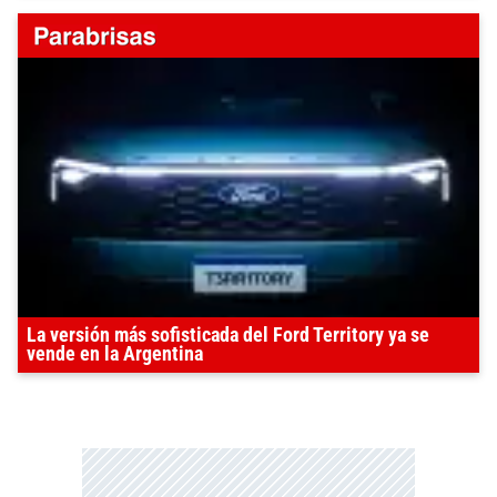
La versión más sofisticada del Ford Territory ya se
vende en la Argentina