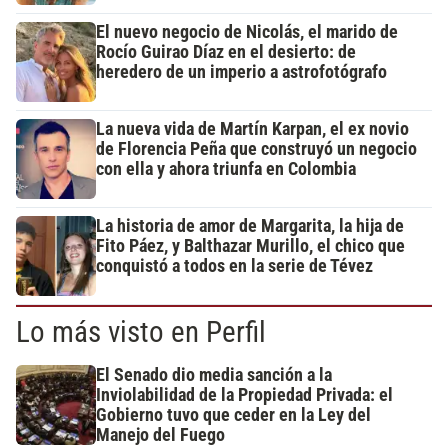
El nuevo negocio de Nicolás, el marido de
Rocío Guirao Díaz en el desierto: de
heredero de un imperio a astrofotógrafo
La nueva vida de Martín Karpan, el ex novio
de Florencia Peña que construyó un negocio
con ella y ahora triunfa en Colombia
La historia de amor de Margarita, la hija de
Fito Páez, y Balthazar Murillo, el chico que
conquistó a todos en la serie de Tévez
Lo más visto en Perfil
El Senado dio media sanción a la
Inviolabilidad de la Propiedad Privada: el
Gobierno tuvo que ceder en la Ley del
Manejo del Fuego