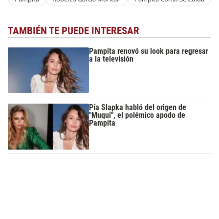
TAMBIÉN TE PUEDE INTERESAR
Pampita renovó su look para regresar
a la televisión
Pía Slapka habló del origen de
"Muqui", el polémico apodo de
Pampita