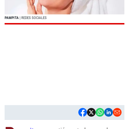
PAMPITA
| REDES SOCIALES