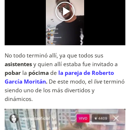
No todo terminó allí, ya que todos sus
asistentes
y quien allí estaba fue invitado a
pobar
la
pócima
de
la pareja de Roberto
García Moritán
.
De este modo, el
live
terminó
siendo uno de los más divertidos y
dinámicos.