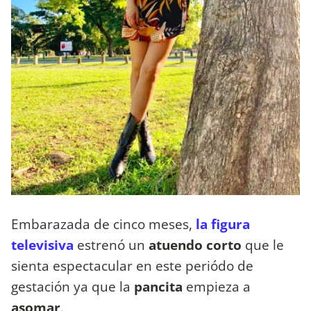
Embarazada de cinco meses,
la figura
televisiva
estrenó un
atuendo corto
que le
sienta espectacular en este periódo de
gestación ya que la
pancita
empieza a
asomar
.