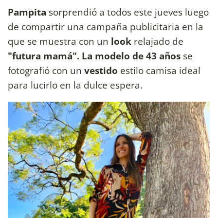
Pampita
sorprendió a todos este jueves luego
de compartir una campaña publicitaria en la
que se muestra con un
look
relajado de
"futura mamá". La modelo de 43 años
se
fotografió con un
vestido
estilo camisa ideal
para lucirlo en la dulce espera.