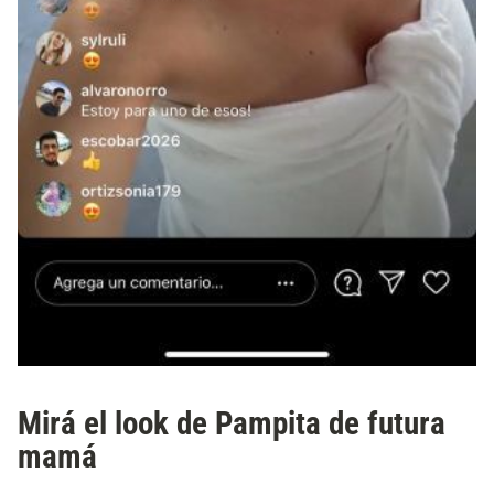
Mirá el look de Pampita de futura
mamá