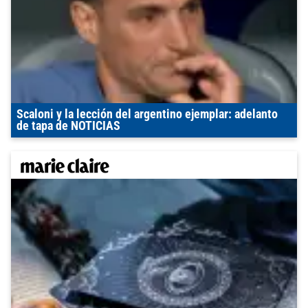
Scaloni y la lección del argentino ejemplar: adelanto
de tapa de NOTICIAS