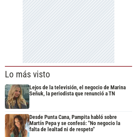
Lo más visto
Lejos de la televisión, el negocio de Marina
Señuk, la periodista que renunció a TN
Desde Punta Cana, Pampita habló sobre
Martín Pepa y se confesó: "No negocio la
falta de lealtad ni de respeto"