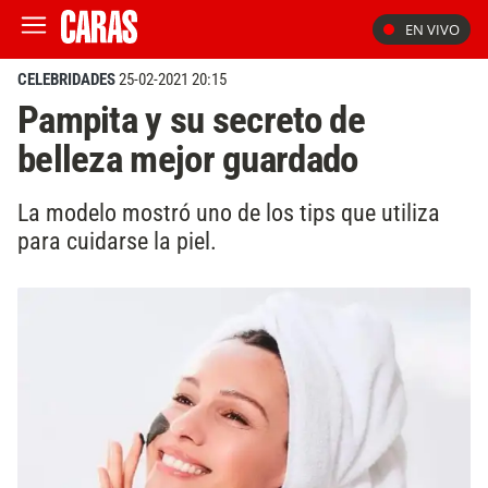
EN VIVO
CELEBRIDADES
25-02-2021 20:15
Pampita y su secreto de
belleza mejor guardado
La modelo mostró uno de los tips que utiliza
para cuidarse la piel.