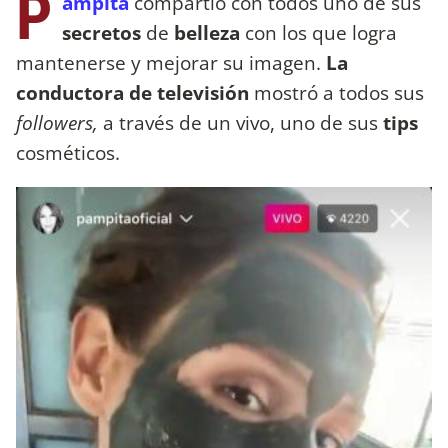
P
ampita
compartió con todos uno de sus
secretos
de
belleza
con los que logra
mantenerse y mejorar su imagen.
La
conductora de televisión
mostró a todos sus
followers,
a través de un vivo, uno de sus
tips
cosméticos.