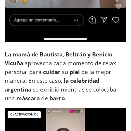
La mamá de Bautista, Beltrán y Benicio
Vicuña
aprovecha cada momento de relax
personal para
cuidar
su
piel
de la mejor
manera. En este caso,
la celebridad
argentina
se exhibió mientras se colocaba
una
máscara
de
barro
.