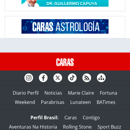
Diario Perfil
Noticias
Marie Claire
Fortuna
Weekend
Parabrisas
Lunateen
BATimes
Perfil Brasil:
Caras
Contigo
Aventuras Na Historia
Rolling Stone
Sport Buzz