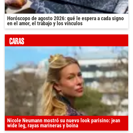
Horóscopo de agosto 2026: qué le espera a cada signo
en el amor, el trabajo y los vínculos
Nicole Neumann mostró su nuevo look parisino: jean
wide leg, rayas marineras y boina