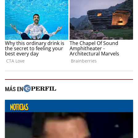
MÁS EN