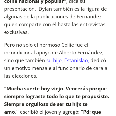
collie nacional y popular"
, dice su
presentación. Dylan también es la figura de
algunas de la publicaciones de Fernández,
quien comparte con él hasta las entrevistas
exclusivas.
Pero no sólo el hermoso Coliie fue el
incondicional apoyo de Alberto Fernández,
sino que también
su hijo, Estanislao,
dedicó
un emotivo mensaje al funcionario de cara a
las elecciones.
"Mucha suerte hoy viejo. Vencerás porque
siempre lograste todo lo que te propusiste.
Siempre orgullosx de ser tu hijx te
amo."
escribió el joven y agregó:
"Pd: que