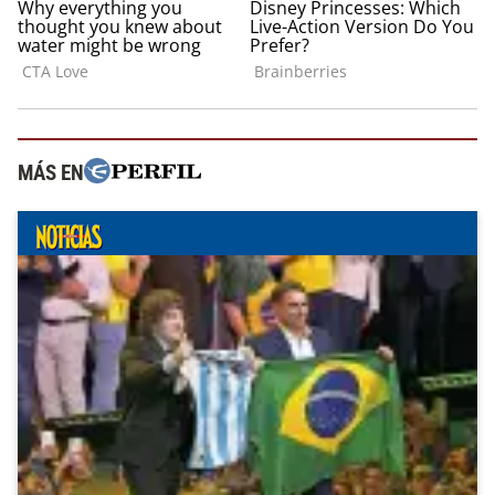
MÁS EN