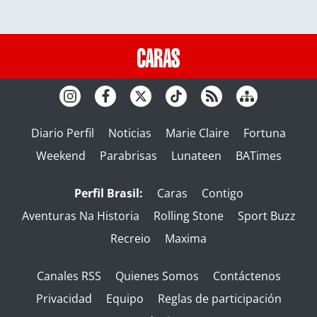
Diario Perfil
Noticias
Marie Claire
Fortuna
Weekend
Parabrisas
Lunateen
BATimes
Perfil Brasil:
Caras
Contigo
Aventuras Na Historia
Rolling Stone
Sport Buzz
Recreio
Maxima
Canales RSS
Quienes Somos
Contáctenos
Privacidad
Equipo
Reglas de participación