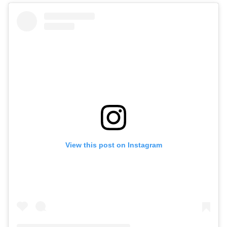
View this post on Instagram