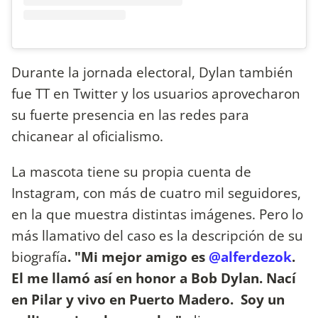
Durante la jornada electoral, Dylan también
fue TT en Twitter y los usuarios aprovecharon
su fuerte presencia en las redes para
chicanear al oficialismo.
La mascota tiene su propia cuenta de
Instagram, con más de cuatro mil seguidores,
en la que muestra distintas imágenes. Pero lo
más llamativo del caso es la descripción de su
biografía
. "Mi mejor amigo es
@alferdezok
.
El me llamó así en honor a Bob Dylan. Nací
en Pilar y vivo en Puerto Madero. Soy un