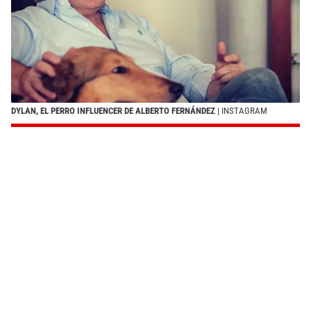
DYLAN, EL PERRO INFLUENCER DE ALBERTO FERNÁNDEZ
| INSTAGRAM