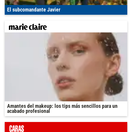
El subcomandante Javier
Amantes del makeup: los tips más sencillos para un
acabado profesional