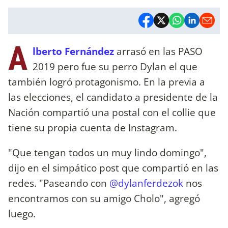
A
lberto Fernández
arrasó en las PASO
2019 pero fue su perro Dylan el que
también logró protagonismo. En la previa a
las elecciones, el candidato a presidente de la
Nación compartió una postal con el collie que
tiene su propia cuenta de Instagram.
"Que tengan todos un muy lindo domingo",
dijo en el simpático post que compartió en las
redes. "Paseando con
@dylanferdezok
nos
encontramos con su amigo Cholo", agregó
luego.