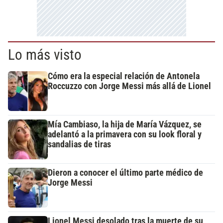
Lo más visto
Cómo era la especial relación de Antonela
Roccuzzo con Jorge Messi más allá de Lionel
Mía Cambiaso, la hija de María Vázquez, se
adelantó a la primavera con su look floral y
sandalias de tiras
Dieron a conocer el último parte médico de
Jorge Messi
Lionel Messi desolado tras la muerte de su