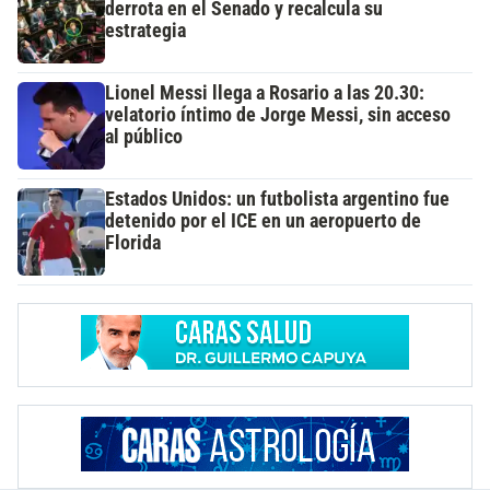
derrota en el Senado y recalcula su
estrategia
Lionel Messi llega a Rosario a las 20.30:
velatorio íntimo de Jorge Messi, sin acceso
al público
Estados Unidos: un futbolista argentino fue
detenido por el ICE en un aeropuerto de
Florida