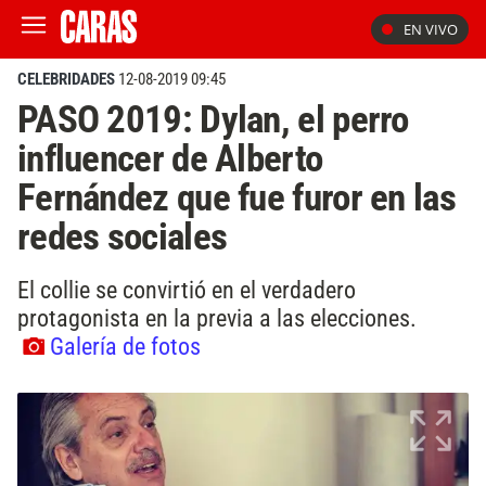
EN VIVO
CELEBRIDADES
12-08-2019 09:45
PASO 2019: Dylan, el perro
influencer de Alberto
Fernández que fue furor en las
redes sociales
El collie se convirtió en el verdadero
protagonista en la previa a las elecciones.
Galería de fotos