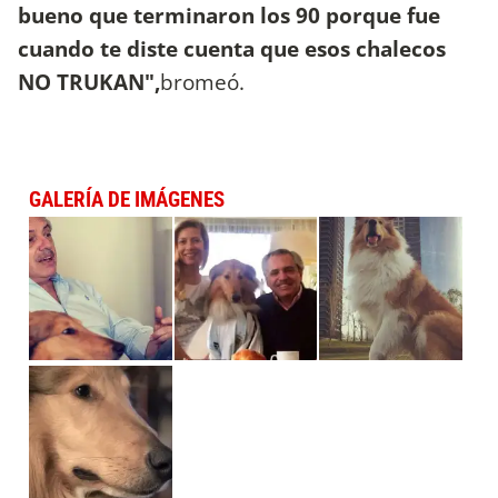
bueno que terminaron los 90 porque fue
cuando te diste cuenta que esos chalecos
NO TRUKAN",
bromeó.
GALERÍA DE IMÁGENES