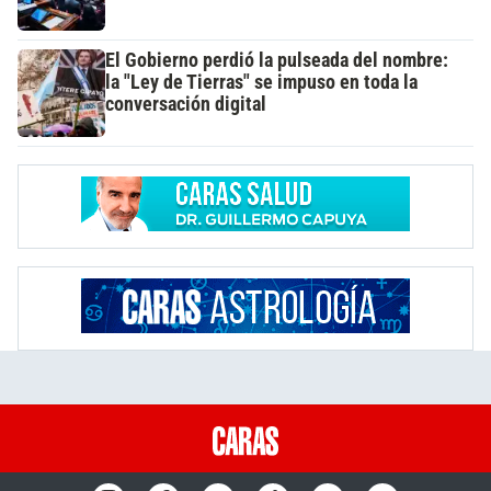
El Gobierno perdió la pulseada del nombre:
la "Ley de Tierras" se impuso en toda la
conversación digital