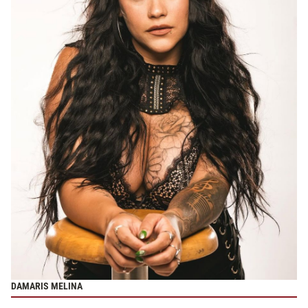
DAMARIS MELINA