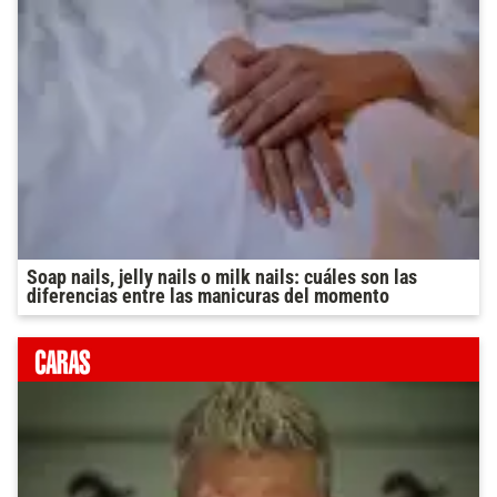
Soap nails, jelly nails o milk nails: cuáles son las
diferencias entre las manicuras del momento