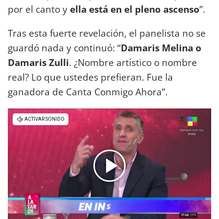
por el canto y
ella está en el pleno ascenso
”.
Tras esta fuerte revelación, el panelista no se
guardó nada y continuó: “
Damaris Melina o
Damaris Zulli
. ¿Nombre artístico o nombre
real? Lo que ustedes prefieran. Fue la
ganadora de Canta Conmigo Ahora”.