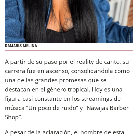
DAMARIS MELINA
A partir de su paso por el reality de canto,
su
carrera fue en ascenso, consolidándola como
una de las grandes promesas que se
destacan en el género tropical. Hoy es una
figura casi constante en los streamings de
música “Un poco de ruido” y “Navajas Barber
Shop”.
A pesar de la aclaración, el nombre de esta