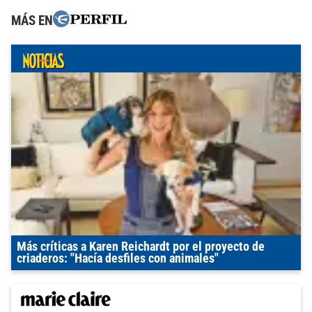
MÁS EN
Más críticas a Karen Reichardt por el proyecto de
criaderos: "Hacía desfiles con animales"