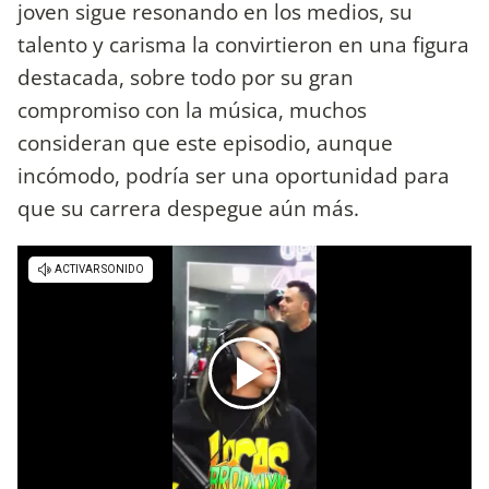
joven sigue resonando en los medios, su
talento y carisma la convirtieron en una figura
destacada, sobre todo por su gran
compromiso con la música, muchos
consideran que este episodio, aunque
incómodo, podría ser una oportunidad para
que su carrera despegue aún más.