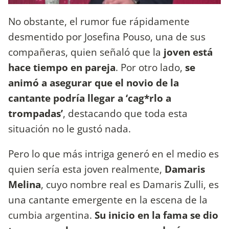
No obstante, el rumor fue rápidamente
desmentido por Josefina Pouso, una de sus
compañeras, quien señaló que la
joven está
hace tiempo en pareja
. Por otro lado,
se
animó a asegurar que el novio de la
cantante podría llegar a ‘cag*rlo a
trompadas’
, destacando que toda esta
situación no le gustó nada.
Pero lo que más intriga generó en el medio es
quien sería esta joven realmente,
Damaris
Melina
, cuyo nombre real es Damaris Zulli, es
una cantante emergente en la escena de la
cumbia argentina.
Su inicio en la fama se dio