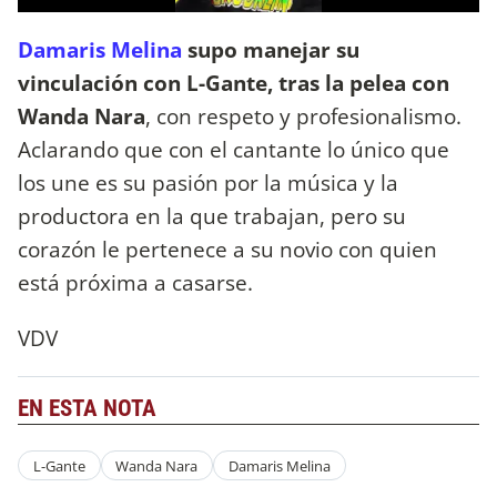
Damaris Melina
supo manejar su
vinculación con L-Gante, tras la pelea con
Wanda Nara
, con respeto y profesionalismo.
Aclarando que con el cantante lo único que
los une es su pasión por la música y la
productora en la que trabajan, pero su
corazón le pertenece a su novio con quien
está próxima a casarse.
VDV
EN ESTA NOTA
L-Gante
Wanda Nara
Damaris Melina