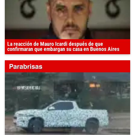
La reacción de Mauro Icardi después de que
confirmaran que embargan su casa en Buenos Aires