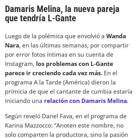
Damaris Melina, la nueva pareja
que tendría L-Gante
Luego de la polémica que envolvió a
Wanda
Nara
, en las últimas semanas, por compartir
por error fotos íntimas en su cuenta de
Instagram,
los problemas con L-Gante
parece ir creciendo cada vez más.
En el
programa A la Tarde (América) dieron la
primicia de que el cantante de cumbia estaría
iniciando una
relación con Damaris Melina
.
Según reveló Danel Fava, en el programa de
Karina Mazzocco: “Anoten este nombre, no
solo comparten la productora, sino la pasión