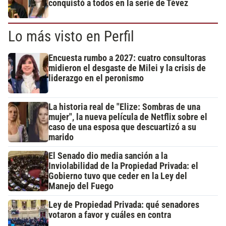
conquistó a todos en la serie de Tévez
Lo más visto en Perfil
Encuesta rumbo a 2027: cuatro consultoras
midieron el desgaste de Milei y la crisis de
liderazgo en el peronismo
La historia real de "Elize: Sombras de una
mujer", la nueva película de Netflix sobre el
caso de una esposa que descuartizó a su
marido
El Senado dio media sanción a la
Inviolabilidad de la Propiedad Privada: el
Gobierno tuvo que ceder en la Ley del
Manejo del Fuego
Ley de Propiedad Privada: qué senadores
votaron a favor y cuáles en contra