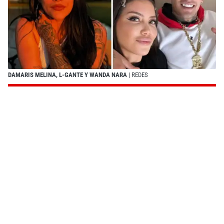
DAMARIS MELINA, L-GANTE Y WANDA NARA
| REDES