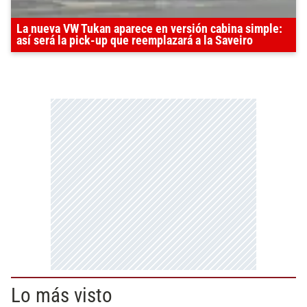
La nueva VW Tukan aparece en versión cabina simple:
así será la pick-up que reemplazará a la Saveiro
Lo más visto