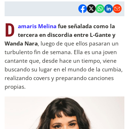
D
amaris Melina
fue señalada como la
tercera en discordia entre L-Gante y
Wanda Nara
, luego de que ellos pasaran un
turbulento fin de semana. Ella es una
joven
cantante que, desde hace un tiempo, viene
buscando su lugar en el mundo de la cumbia,
realizando covers y preparando canciones
propias.