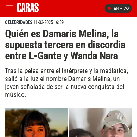
EN VIVO
CELEBRIDADES
11-03-2025 16:59
Quién es Damaris Melina, la
supuesta tercera en discordia
entre L-Gante y Wanda Nara
Tras la pelea entre el intérprete y la mediática,
salió a la luz el nombre Damaris Melina, un
joven señalada de ser la nueva conquista del
músico.